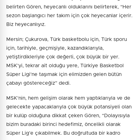
belirten Gören, heyecanlı olduklarını belirterek, “Her
sezon başlangıcı her takım için çok heyecanlar içerir.
Biz heyecanlıyız.
Mersin; Çukurova, Türk basketbolu için, Türk sporu
için, tarihiyle, geçmişiyle, kazandıklarıyla,
yetiştirdikleriyle çok değerli, çok büyük bir yer.
MSK’yi, tekrar ait olduğu yere, Türkiye Basketbol
Süper Ligi’ne taşımak için elimizden gelen bütün
çabayı göstereceğiz” dedi.
MSK’nin, hem gelişim olarak hem yaptıklarıyla ve de
gelecekte yapacaklarıyla çok büyük potansiyeli olan
bir kulüp olduğuna dikkat çeken Gören, “Dolayısıyla
bizim buradaki birinci hedefimiz, öncelikli olarak
Süper Lig’e çıkabilmek. Bu doğrultuda bir kadro