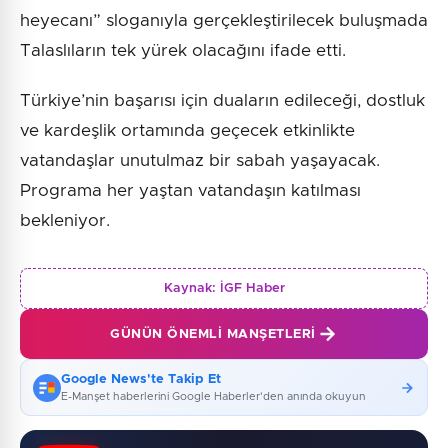
heyecanı” sloganıyla gerçekleştirilecek buluşmada
Talaslıların tek yürek olacağını ifade etti.
Türkiye’nin başarısı için duaların edileceği, dostluk
ve kardeşlik ortamında geçecek etkinlikte
vatandaşlar unutulmaz bir sabah yaşayacak.
Programa her yaştan vatandaşın katılması
bekleniyor.
Kaynak:
İGF Haber
GÜNÜN ÖNEMLI MANŞETLERI
Google News'te Takip Et
E-Manşet haberlerini Google Haberler'den anında okuyun