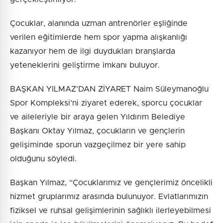
Çocuklar, alanında uzman antrenörler eşliğinde
verilen eğitimlerde hem spor yapma alışkanlığı
kazanıyor hem de ilgi duydukları branşlarda
yeteneklerini geliştirme imkanı buluyor.
BAŞKAN YILMAZ’DAN ZİYARET Naim Süleymanoğlu
Spor Kompleksi’ni ziyaret ederek, sporcu çocuklar
ve aileleriyle bir araya gelen Yıldırım Belediye
Başkanı Oktay Yılmaz, çocukların ve gençlerin
gelişiminde sporun vazgeçilmez bir yere sahip
olduğunu söyledi.
Başkan Yılmaz, “Çocuklarımız ve gençlerimiz öncelikli
hizmet gruplarımız arasında bulunuyor. Evlatlarımızın
fiziksel ve ruhsal gelişimlerinin sağlıklı ilerleyebilmesi