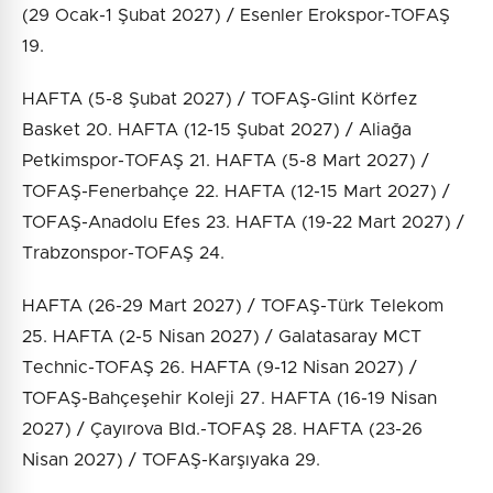
(29 Ocak-1 Şubat 2027) / Esenler Erokspor-TOFAŞ
19.
HAFTA (5-8 Şubat 2027) / TOFAŞ-Glint Körfez
Basket 20. HAFTA (12-15 Şubat 2027) / Aliağa
Petkimspor-TOFAŞ 21. HAFTA (5-8 Mart 2027) /
TOFAŞ-Fenerbahçe 22. HAFTA (12-15 Mart 2027) /
TOFAŞ-Anadolu Efes 23. HAFTA (19-22 Mart 2027) /
Trabzonspor-TOFAŞ 24.
HAFTA (26-29 Mart 2027) / TOFAŞ-Türk Telekom
25. HAFTA (2-5 Nisan 2027) / Galatasaray MCT
Technic-TOFAŞ 26. HAFTA (9-12 Nisan 2027) /
TOFAŞ-Bahçeşehir Koleji 27. HAFTA (16-19 Nisan
2027) / Çayırova Bld.-TOFAŞ 28. HAFTA (23-26
Nisan 2027) / TOFAŞ-Karşıyaka 29.