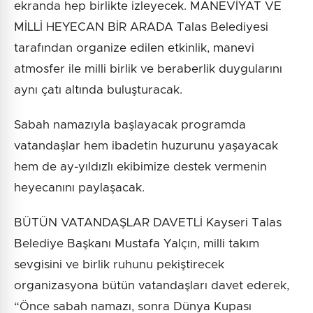
ekranda hep birlikte izleyecek. MANEVİYAT VE
MİLLİ HEYECAN BİR ARADA Talas Belediyesi
tarafından organize edilen etkinlik, manevi
atmosfer ile milli birlik ve beraberlik duygularını
aynı çatı altında buluşturacak.
Sabah namazıyla başlayacak programda
vatandaşlar hem ibadetin huzurunu yaşayacak
hem de ay-yıldızlı ekibimize destek vermenin
heyecanını paylaşacak.
BÜTÜN VATANDAŞLAR DAVETLİ Kayseri Talas
Belediye Başkanı Mustafa Yalçın, milli takım
sevgisini ve birlik ruhunu pekiştirecek
organizasyona bütün vatandaşları davet ederek,
“Önce sabah namazı, sonra Dünya Kupası