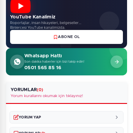
YouTube Kanalimiz
Roportajlar, insan hikayeleri, belgeseller...
Binlercesi YouTube kanalimizda.
ABONE OL
Whatsapp Hattı
Son dakika haberler için bizi takip edin!
0501 565 85 16
YORUMLAR
(0)
Yorum kurallarını okumak için tıklayınız!
YORUM YAP