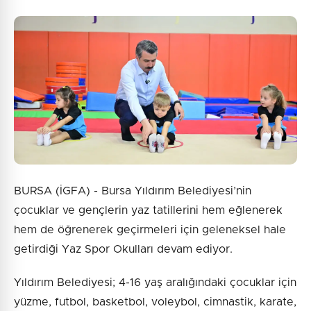
BURSA (İGFA) - Bursa Yıldırım Belediyesi’nin
çocuklar ve gençlerin yaz tatillerini hem eğlenerek
hem de öğrenerek geçirmeleri için geleneksel hale
getirdiği Yaz Spor Okulları devam ediyor.
Yıldırım Belediyesi; 4-16 yaş aralığındaki çocuklar için
yüzme, futbol, basketbol, voleybol, cimnastik, karate,