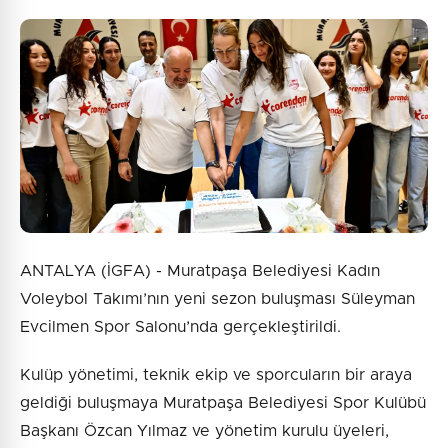
ANTALYA (İGFA) - Muratpaşa Belediyesi Kadın
Voleybol Takımı’nın yeni sezon buluşması Süleyman
Evcilmen Spor Salonu’nda gerçekleştirildi.
Kulüp yönetimi, teknik ekip ve sporcuların bir araya
geldiği buluşmaya Muratpaşa Belediyesi Spor Kulübü
Başkanı Özcan Yılmaz ve yönetim kurulu üyeleri,