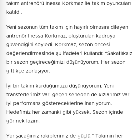
takım antrenörü Inessa Korkmaz ile takım oyuncuları
katıldı.
Yeni sezonun tüm takım için hayırlı olmasını dileyen
antrenör Inessa Korkmaz, oluşturulan kadroya
güvendiğini söyledi. Korkmaz, sezon öncesi
değerlendirmesinde şu ifadeleri kullandı: “Sakatlıksız
bir sezon geçireceğimizi düşünüyorum. Her sezon
gittikçe zorlaşıyor.
İyi bir takım kurduğumuzu düşünüyorum. Yeni
transferlerimiz var, geçen seneden de kızlarımız var.
İyi performans göstereceklerine inanıyorum.
Hedefimiz her zamanki gibi yüksek. Sezon içinde
görmek lazım.
Yarışacağımız rakiplerimiz de güçlü.” Takımın her