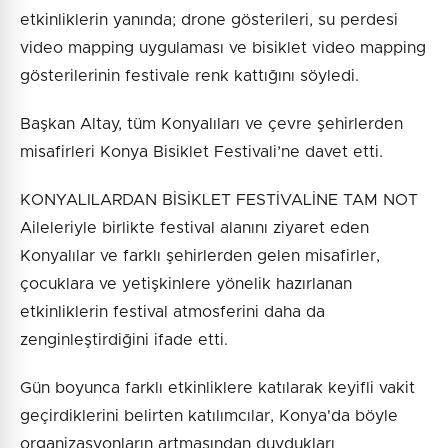
etkinliklerin yanında; drone gösterileri, su perdesi
video mapping uygulaması ve bisiklet video mapping
gösterilerinin festivale renk kattığını söyledi.
Başkan Altay, tüm Konyalıları ve çevre şehirlerden
misafirleri Konya Bisiklet Festivali’ne davet etti.
KONYALILARDAN BİSİKLET FESTİVALİNE TAM NOT
Aileleriyle birlikte festival alanını ziyaret eden
Konyalılar ve farklı şehirlerden gelen misafirler,
çocuklara ve yetişkinlere yönelik hazırlanan
etkinliklerin festival atmosferini daha da
zenginleştirdiğini ifade etti.
Gün boyunca farklı etkinliklere katılarak keyifli vakit
geçirdiklerini belirten katılımcılar, Konya'da böyle
organizasyonların artmasından duydukları