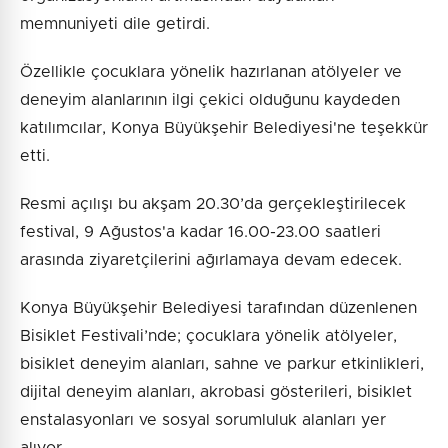
memnuniyeti dile getirdi.
Özellikle çocuklara yönelik hazırlanan atölyeler ve
deneyim alanlarının ilgi çekici olduğunu kaydeden
katılımcılar, Konya Büyükşehir Belediyesi'ne teşekkür
etti.
Resmi açılışı bu akşam 20.30’da gerçekleştirilecek
festival, 9 Ağustos'a kadar 16.00-23.00 saatleri
arasında ziyaretçilerini ağırlamaya devam edecek.
Konya Büyükşehir Belediyesi tarafından düzenlenen
Bisiklet Festivali’nde; çocuklara yönelik atölyeler,
bisiklet deneyim alanları, sahne ve parkur etkinlikleri,
dijital deneyim alanları, akrobasi gösterileri, bisiklet
enstalasyonları ve sosyal sorumluluk alanları yer