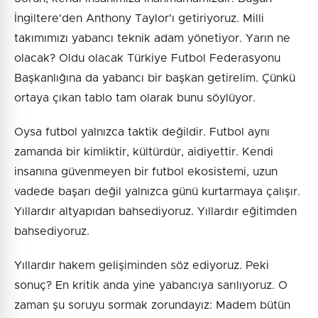
İngiltere'den Anthony Taylor'ı getiriyoruz. Milli
takımımızı yabancı teknik adam yönetiyor. Yarın ne
olacak? Oldu olacak Türkiye Futbol Federasyonu
Başkanlığına da yabancı bir başkan getirelim. Çünkü
ortaya çıkan tablo tam olarak bunu söylüyor.
Oysa futbol yalnızca taktik değildir. Futbol aynı
zamanda bir kimliktir, kültürdür, aidiyettir. Kendi
insanına güvenmeyen bir futbol ekosistemi, uzun
vadede başarı değil yalnızca günü kurtarmaya çalışır.
Yıllardır altyapıdan bahsediyoruz. Yıllardır eğitimden
bahsediyoruz.
Yıllardır hakem gelişiminden söz ediyoruz. Peki
sonuç? En kritik anda yine yabancıya sarılıyoruz. O
zaman şu soruyu sormak zorundayız: Madem bütün