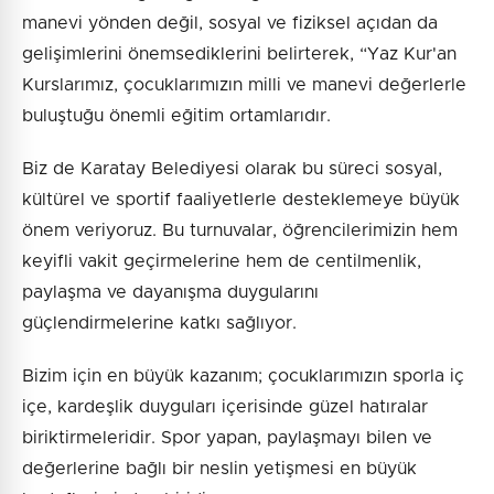
manevi yönden değil, sosyal ve fiziksel açıdan da
gelişimlerini önemsediklerini belirterek, “Yaz Kur'an
Kurslarımız, çocuklarımızın milli ve manevi değerlerle
buluştuğu önemli eğitim ortamlarıdır.
Biz de Karatay Belediyesi olarak bu süreci sosyal,
kültürel ve sportif faaliyetlerle desteklemeye büyük
önem veriyoruz. Bu turnuvalar, öğrencilerimizin hem
keyifli vakit geçirmelerine hem de centilmenlik,
paylaşma ve dayanışma duygularını
güçlendirmelerine katkı sağlıyor.
Bizim için en büyük kazanım; çocuklarımızın sporla iç
içe, kardeşlik duyguları içerisinde güzel hatıralar
biriktirmeleridir. Spor yapan, paylaşmayı bilen ve
değerlerine bağlı bir neslin yetişmesi en büyük