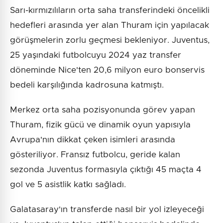
Sarı-kırmızılıların orta saha transferindeki öncelikli
hedefleri arasında yer alan Thuram için yapılacak
görüşmelerin zorlu geçmesi bekleniyor. Juventus,
25 yaşındaki futbolcuyu 2024 yaz transfer
döneminde Nice'ten 20,6 milyon euro bonservis
bedeli karşılığında kadrosuna katmıştı.
Merkez orta saha pozisyonunda görev yapan
Thuram, fizik gücü ve dinamik oyun yapısıyla
Avrupa'nın dikkat çeken isimleri arasında
gösteriliyor. Fransız futbolcu, geride kalan
sezonda Juventus formasıyla çıktığı 45 maçta 4
gol ve 5 asistlik katkı sağladı.
Galatasaray'ın transferde nasıl bir yol izleyeceği