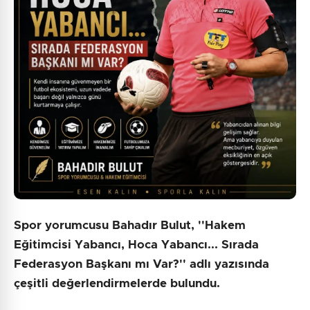
Spor yorumcusu Bahadır Bulut, ''Hakem
Eğitimcisi Yabancı, Hoca Yabancı... Sırada
Federasyon Başkanı mı Var?'' adlı yazısında
çeşitli değerlendirmelerde bulundu.