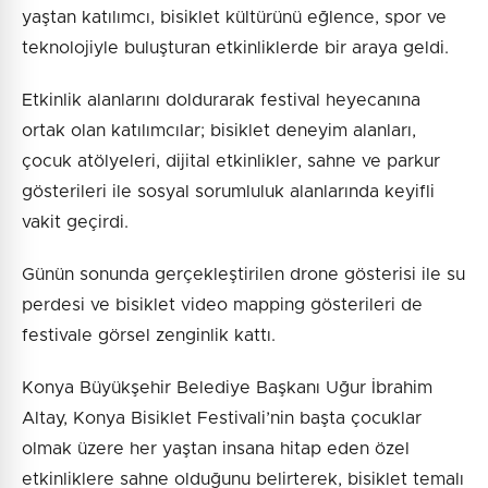
yaştan katılımcı, bisiklet kültürünü eğlence, spor ve
teknolojiyle buluşturan etkinliklerde bir araya geldi.
Etkinlik alanlarını doldurarak festival heyecanına
ortak olan katılımcılar; bisiklet deneyim alanları,
çocuk atölyeleri, dijital etkinlikler, sahne ve parkur
gösterileri ile sosyal sorumluluk alanlarında keyifli
vakit geçirdi.
Günün sonunda gerçekleştirilen drone gösterisi ile su
perdesi ve bisiklet video mapping gösterileri de
festivale görsel zenginlik kattı.
Konya Büyükşehir Belediye Başkanı Uğur İbrahim
Altay, Konya Bisiklet Festivali’nin başta çocuklar
olmak üzere her yaştan insana hitap eden özel
etkinliklere sahne olduğunu belirterek, bisiklet temalı