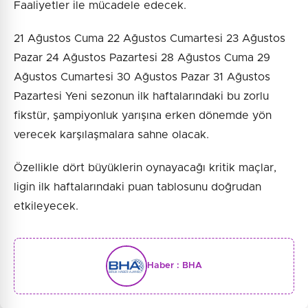
Faaliyetler ile mücadele edecek.
21 Ağustos Cuma 22 Ağustos Cumartesi 23 Ağustos
Pazar 24 Ağustos Pazartesi 28 Ağustos Cuma 29
Ağustos Cumartesi 30 Ağustos Pazar 31 Ağustos
Pazartesi Yeni sezonun ilk haftalarındaki bu zorlu
fikstür, şampiyonluk yarışına erken dönemde yön
verecek karşılaşmalara sahne olacak.
Özellikle dört büyüklerin oynayacağı kritik maçlar,
ligin ilk haftalarındaki puan tablosunu doğrudan
etkileyecek.
Haber :
BHA