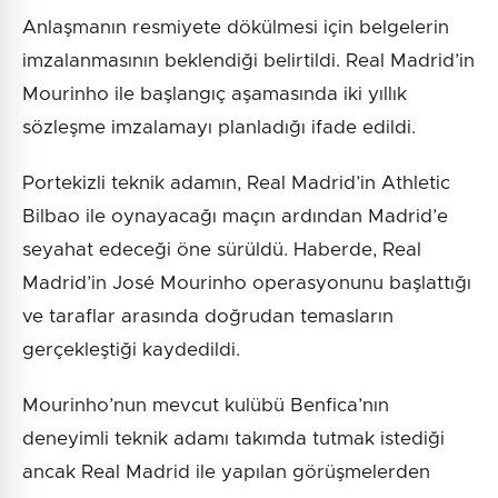
Anlaşmanın resmiyete dökülmesi için belgelerin
imzalanmasının beklendiği belirtildi. Real Madrid’in
Mourinho ile başlangıç aşamasında iki yıllık
sözleşme imzalamayı planladığı ifade edildi.
Portekizli teknik adamın, Real Madrid’in Athletic
Bilbao ile oynayacağı maçın ardından Madrid’e
seyahat edeceği öne sürüldü. Haberde, Real
Madrid’in José Mourinho operasyonunu başlattığı
ve taraflar arasında doğrudan temasların
gerçekleştiği kaydedildi.
Mourinho’nun mevcut kulübü Benfica’nın
deneyimli teknik adamı takımda tutmak istediği
ancak Real Madrid ile yapılan görüşmelerden