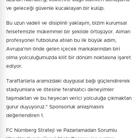
ve geleceği güvenle kucaklayan bir kulüp.
Bu uzun vadeli ve disiplinli yaklaşım, bizim kurumsal
felsefemizle mükemmel bir şekilde örtüşüyor. Alman
profesyonel futboluna atılan bu ilk büyük adım,
Avrupa'nın önde gelen içecek markalarından biri
olma yolculuğumuzda kilit bir dönüm noktasına işaret
ediyor.
Taraftarlarla aramızdaki duygusal bağı güçlendirerek
stadyumlara ve ötesine ferahlatıcı deneyimler
taşımaktan ve bu heyecan verici yolculuğa çıkmaktan
gurur duyuyoruz." Sponsorluk anlaşmasını
değerlendiren 1.
FC Nürnberg Strateji ve Pazarlamadan Sorumlu