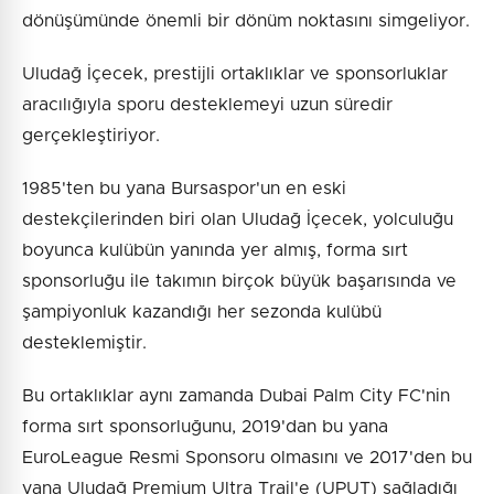
dönüşümünde önemli bir dönüm noktasını simgeliyor.
Uludağ İçecek, prestijli ortaklıklar ve sponsorluklar
aracılığıyla sporu desteklemeyi uzun süredir
gerçekleştiriyor.
1985'ten bu yana Bursaspor'un en eski
destekçilerinden biri olan Uludağ İçecek, yolculuğu
boyunca kulübün yanında yer almış, forma sırt
sponsorluğu ile takımın birçok büyük başarısında ve
şampiyonluk kazandığı her sezonda kulübü
desteklemiştir.
Bu ortaklıklar aynı zamanda Dubai Palm City FC'nin
forma sırt sponsorluğunu, 2019'dan bu yana
EuroLeague Resmi Sponsoru olmasını ve 2017'den bu
yana Uludağ Premium Ultra Trail'e (UPUT) sağladığı