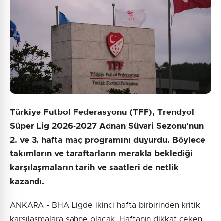
Türkiye Futbol Federasyonu (TFF), Trendyol
Süper Lig 2026-2027 Adnan Süvari Sezonu'nun
2. ve 3. hafta maç programını duyurdu. Böylece
takımların ve taraftarların merakla beklediği
karşılaşmaların tarih ve saatleri de netlik
kazandı.
ANKARA - BHA Ligde ikinci hafta birbirinden kritik
karşılaşmalara sahne olacak. Haftanın dikkat çeken