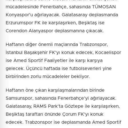
mücadelesinde Fenerbahçe, sahasında TÜMOSAN
Konyaspor'u ağırlayacak. Galatasaray deplasmanda
Erzurumspor FK ile karşılaşırken, Beşiktaş ise
Corendon Alanyaspor deplasmanına çıkacak.
Haftanın diğer önemli maçlarında Trabzonspor,
İstanbul Başakşehir FK'yı konuk edecek, Kocaelispor
ise Amed Sportif Faaliyetler ile karşı karşıya
gelecek. Üçüncü haftada ise futbolseverleri yine
birbirinden zorlu mücadeleler bekliyor.
Haftanın öne çıkan karşılaşmalarından birinde
Samsunspor, sahasında Fenerbahçe'yi ağırlayacak.
Galatasaray, RAMS Park'ta Göztepe ile karşılaşırken,
Beşiktaş taraftarı önünde Çorum FK'yı konuk
edecek. Trabzonspor ise deplasmanda Amed Sportif