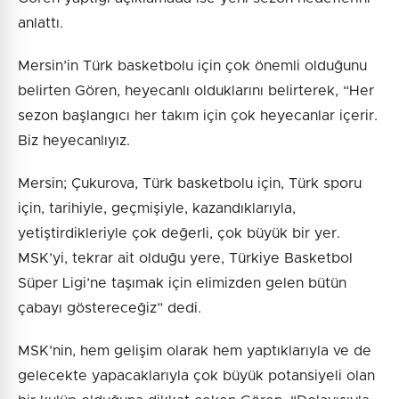
anlattı.
Mersin’in Türk basketbolu için çok önemli olduğunu
belirten Gören, heyecanlı olduklarını belirterek, “Her
sezon başlangıcı her takım için çok heyecanlar içerir.
Biz heyecanlıyız.
Mersin; Çukurova, Türk basketbolu için, Türk sporu
için, tarihiyle, geçmişiyle, kazandıklarıyla,
yetiştirdikleriyle çok değerli, çok büyük bir yer.
MSK’yi, tekrar ait olduğu yere, Türkiye Basketbol
Süper Ligi’ne taşımak için elimizden gelen bütün
çabayı göstereceğiz” dedi.
MSK’nin, hem gelişim olarak hem yaptıklarıyla ve de
gelecekte yapacaklarıyla çok büyük potansiyeli olan