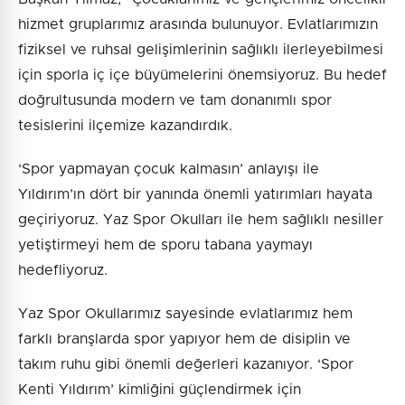
hizmet gruplarımız arasında bulunuyor. Evlatlarımızın
fiziksel ve ruhsal gelişimlerinin sağlıklı ilerleyebilmesi
için sporla iç içe büyümelerini önemsiyoruz. Bu hedef
doğrultusunda modern ve tam donanımlı spor
tesislerini ilçemize kazandırdık.
‘Spor yapmayan çocuk kalmasın’ anlayışı ile
Yıldırım’ın dört bir yanında önemli yatırımları hayata
geçiriyoruz. Yaz Spor Okulları ile hem sağlıklı nesiller
yetiştirmeyi hem de sporu tabana yaymayı
hedefliyoruz.
Yaz Spor Okullarımız sayesinde evlatlarımız hem
farklı branşlarda spor yapıyor hem de disiplin ve
takım ruhu gibi önemli değerleri kazanıyor. ‘Spor
Kenti Yıldırım’ kimliğini güçlendirmek için