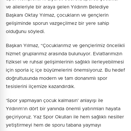
ve aileleriyle bir araya gelen Yıldırım Belediye
Başkanı Oktay Yılmaz, çocukların ve gençlerin
gelişiminde sporun vazgeçilmez bir yere sahip
olduğunu söyledi.
Başkan Yılmaz, “Çocuklarımız ve gençlerimiz öncelikli
hizmet gruplarımız arasında bulunuyor. Evlatlarımızın
fiziksel ve ruhsal gelişimlerinin sağlıklı ilerleyebilmesi
için sporla iç içe büyümelerini önemsiyoruz. Bu hedef
doğrultusunda modern ve tam donanımlı spor
tesislerini ilçemize kazandırdık.
‘Spor yapmayan çocuk kalmasın’ anlayışı ile
Yıldırım’ın dört bir yanında önemli yatırımları hayata
geçiriyoruz. Yaz Spor Okulları ile hem sağlıklı nesiller
yetiştirmeyi hem de sporu tabana yaymayı