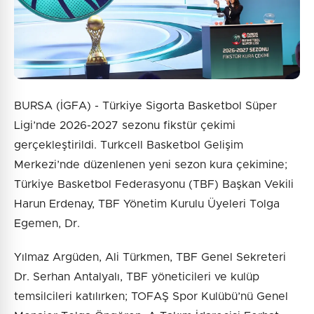
BURSA (İGFA) - Türkiye Sigorta Basketbol Süper
Ligi’nde 2026-2027 sezonu fikstür çekimi
gerçekleştirildi. Turkcell Basketbol Gelişim
Merkezi’nde düzenlenen yeni sezon kura çekimine;
Türkiye Basketbol Federasyonu (TBF) Başkan Vekili
Harun Erdenay, TBF Yönetim Kurulu Üyeleri Tolga
Egemen, Dr.
Yılmaz Argüden, Ali Türkmen, TBF Genel Sekreteri
Dr. Serhan Antalyalı, TBF yöneticileri ve kulüp
temsilcileri katılırken; TOFAŞ Spor Kulübü’nü Genel