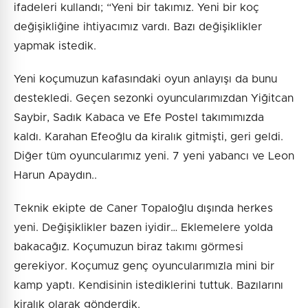
ifadeleri kullandı; “Yeni bir takımız. Yeni bir koç
değişikliğine ihtiyacımız vardı. Bazı değişiklikler
yapmak istedik.
Yeni koçumuzun kafasındaki oyun anlayışı da bunu
destekledi. Geçen sezonki oyuncularımızdan Yiğitcan
Saybir, Sadık Kabaca ve Efe Postel takımımızda
kaldı. Karahan Efeoğlu da kiralık gitmişti, geri geldi.
Diğer tüm oyuncularımız yeni. 7 yeni yabancı ve Leon
Harun Apaydın..
Teknik ekipte de Caner Topaloğlu dışında herkes
yeni. Değişiklikler bazen iyidir… Eklemelere yolda
bakacağız. Koçumuzun biraz takımı görmesi
gerekiyor. Koçumuz genç oyuncularımızla mini bir
kamp yaptı. Kendisinin istediklerini tuttuk. Bazılarını
kiralık olarak gönderdik.