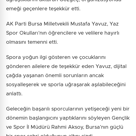
emeği geçenlere teşekkür etti.
AK Parti Bursa Milletvekili Mustafa Yavuz, Yaz
Spor Okulları’nın öğrencilere ve velilere hayırlı
olmasını temenni etti.
Spora yoğun ilgi gösteren ve çocuklarını
gönderen ailelere de teşekkür eden Yavuz, dijital
çağda yaşanan önemli sorunların ancak
sosyalleşerek ve sporla uğraşarak aşılabileceğini
anlattı.
Geleceğin başarılı sporcularının yetişeceği yeni bir
dönemin başlangıcını yaptıklarını söyleyen Gençlik
ve Spor İl Müdürü Rahmi Aksoy, Bursa’nın güçlü