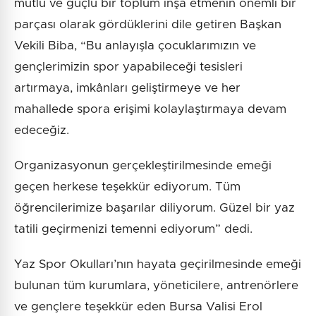
mutlu ve güçlü bir toplum inşa etmenin önemli bir
parçası olarak gördüklerini dile getiren Başkan
Vekili Biba, “Bu anlayışla çocuklarımızın ve
gençlerimizin spor yapabileceği tesisleri
artırmaya, imkânları geliştirmeye ve her
mahallede spora erişimi kolaylaştırmaya devam
edeceğiz.
Organizasyonun gerçekleştirilmesinde emeği
geçen herkese teşekkür ediyorum. Tüm
öğrencilerimize başarılar diliyorum. Güzel bir yaz
tatili geçirmenizi temenni ediyorum” dedi.
Yaz Spor Okulları’nın hayata geçirilmesinde emeği
bulunan tüm kurumlara, yöneticilere, antrenörlere
ve gençlere teşekkür eden Bursa Valisi Erol