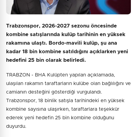
Trabzonspor, 2026-2027 sezonu öncesinde
kombine satışlarında kulüp tarihinin en yüksek
rakamına ulaştı. Bordo-mavili kulüp, şu ana
kadar 18 bin kombine satıldığını açıklarken yeni
hedefini 25 bin olarak belirledi.
TRABZON - BHA Kulüpten yapılan açıklamada,
ulaşılan rakamın taraftarların kulübe olan bağlılığını ve
camianın desteğini gösterdiği vurgulandı.
Trabzonspor, 18 binlik satışla tarihindeki en yüksek
kombine sayısına ulaşırken, taraftarlara teşekkür
ederek yeni hedefin 25 bin kombine olduğunu
duyurdu.