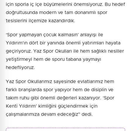
için sporla iç içe büyümelerini önemsiyoruz. Bu hedef
doğrultusunda modern ve tam donanımlı spor
tesislerini ilçemize kazandırdık.
‘Spor yapmayan çocuk kalmasın’ anlayışı ile
Yıldırım’ın dört bir yanında önemli yatırımları hayata
geçiriyoruz. Yaz Spor Okulları ile hem sağlıklı nesiller
yetiştirmeyi hem de sporu tabana yaymayı
hedefliyoruz.
Yaz Spor Okullarımız sayesinde evlatlarımız hem
farklı branşlarda spor yapıyor hem de disiplin ve
takım ruhu gibi önemli değerleri kazanıyor. ‘Spor
Kenti Yıldırım’ kimliğini güçlendirmek için
çalışmalarımıza devam edeceğiz” dedi.