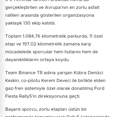
gerçekleştirilen ve Avrupa’nın en zorlu asfalt
rallileri arasında gösterilen organizasyona
yaklaşık 130 ekip katıldı.
Toplam 1.084,76 kilometrelik parkurda, 11 özel
etap ve 197,02 kilometrelik zamana karşı
mücadelede sporcular hem hızlarını hem de
dayanıklılıklarını ortaya koydu.
Team Binance TR adına yarışan Kübra Denizci
Keskin, co-pilotu Kerem Deveci ile birlikte elden
gaz-fren sistemiyle özel olarak donatılmış Ford
Fiesta Rally5’in direksiyonuna geçti.
Başarılı sporcu, zorlu etapları üstün bir