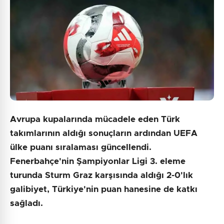
Avrupa kupalarında mücadele eden Türk
takımlarının aldığı sonuçların ardından UEFA
ülke puanı sıralaması güncellendi.
Fenerbahçe'nin Şampiyonlar Ligi 3. eleme
turunda Sturm Graz karşısında aldığı 2-0'lık
galibiyet, Türkiye'nin puan hanesine de katkı
sağladı.