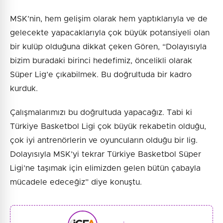
MSK’nin, hem gelişim olarak hem yaptıklarıyla ve de
gelecekte yapacaklarıyla çok büyük potansiyeli olan
bir kulüp olduğuna dikkat çeken Gören, “Dolayısıyla
bizim buradaki birinci hedefimiz, öncelikli olarak
Süper Lig’e çıkabilmek. Bu doğrultuda bir kadro
kurduk.
Çalışmalarımızı bu doğrultuda yapacağız. Tabi ki
Türkiye Basketbol Ligi çok büyük rekabetin olduğu,
çok iyi antrenörlerin ve oyuncuların olduğu bir lig.
Dolayısıyla MSK’yi tekrar Türkiye Basketbol Süper
Ligi’ne taşımak için elimizden gelen bütün çabayla
mücadele edeceğiz” diye konuştu.