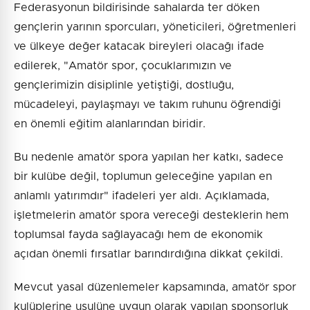
Federasyonun bildirisinde sahalarda ter döken
gençlerin yarının sporcuları, yöneticileri, öğretmenleri
ve ülkeye değer katacak bireyleri olacağı ifade
edilerek, "Amatör spor, çocuklarımızın ve
gençlerimizin disiplinle yetiştiği, dostluğu,
mücadeleyi, paylaşmayı ve takım ruhunu öğrendiği
en önemli eğitim alanlarından biridir.
Bu nedenle amatör spora yapılan her katkı, sadece
bir kulübe değil, toplumun geleceğine yapılan en
anlamlı yatırımdır" ifadeleri yer aldı. Açıklamada,
işletmelerin amatör spora vereceği desteklerin hem
toplumsal fayda sağlayacağı hem de ekonomik
açıdan önemli fırsatlar barındırdığına dikkat çekildi.
Mevcut yasal düzenlemeler kapsamında, amatör spor
kulüplerine usulüne uygun olarak yapılan sponsorluk