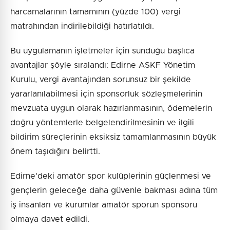
harcamalarının tamamının (yüzde 100) vergi
matrahından indirilebildiği hatırlatıldı.
Bu uygulamanın işletmeler için sunduğu başlıca
avantajlar şöyle sıralandı: Edirne ASKF Yönetim
Kurulu, vergi avantajından sorunsuz bir şekilde
yararlanılabilmesi için sponsorluk sözleşmelerinin
mevzuata uygun olarak hazırlanmasının, ödemelerin
doğru yöntemlerle belgelendirilmesinin ve ilgili
bildirim süreçlerinin eksiksiz tamamlanmasının büyük
önem taşıdığını belirtti.
Edirne'deki amatör spor kulüplerinin güçlenmesi ve
gençlerin geleceğe daha güvenle bakması adına tüm
iş insanları ve kurumlar amatör sporun sponsoru
olmaya davet edildi.