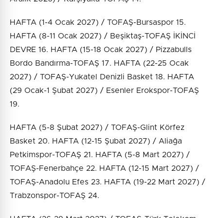
HAFTA (1-4 Ocak 2027) / TOFAŞ-Bursaspor 15.
HAFTA (8-11 Ocak 2027) / Beşiktaş-TOFAŞ İKİNCİ
DEVRE 16. HAFTA (15-18 Ocak 2027) / Pizzabulls
Bordo Bandırma-TOFAŞ 17. HAFTA (22-25 Ocak
2027) / TOFAŞ-Yukatel Denizli Basket 18. HAFTA
(29 Ocak-1 Şubat 2027) / Esenler Erokspor-TOFAŞ
19.
HAFTA (5-8 Şubat 2027) / TOFAŞ-Glint Körfez
Basket 20. HAFTA (12-15 Şubat 2027) / Aliağa
Petkimspor-TOFAŞ 21. HAFTA (5-8 Mart 2027) /
TOFAŞ-Fenerbahçe 22. HAFTA (12-15 Mart 2027) /
TOFAŞ-Anadolu Efes 23. HAFTA (19-22 Mart 2027) /
Trabzonspor-TOFAŞ 24.