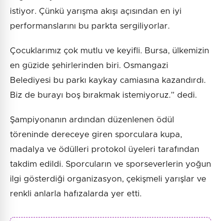
istiyor. Çünkü yarışma akışı açısından en iyi
performanslarını bu parkta sergiliyorlar.
Çocuklarımız çok mutlu ve keyifli. Bursa, ülkemizin
en güzide şehirlerinden biri. Osmangazi
Belediyesi bu parkı kaykay camiasına kazandırdı.
Biz de burayı boş bırakmak istemiyoruz.” dedi.
Şampiyonanın ardından düzenlenen ödül
töreninde dereceye giren sporculara kupa,
madalya ve ödülleri protokol üyeleri tarafından
takdim edildi. Sporcuların ve sporseverlerin yoğun
ilgi gösterdiği organizasyon, çekişmeli yarışlar ve
renkli anlarla hafızalarda yer etti.