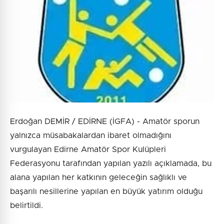
Erdoğan DEMİR / EDİRNE (İGFA) - Amatör sporun
yalnızca müsabakalardan ibaret olmadığını
vurgulayan Edirne Amatör Spor Kulüpleri
Federasyonu tarafından yapılan yazılı açıklamada, bu
alana yapılan her katkının geleceğin sağlıklı ve
başarılı nesillerine yapılan en büyük yatırım olduğu
belirtildi.