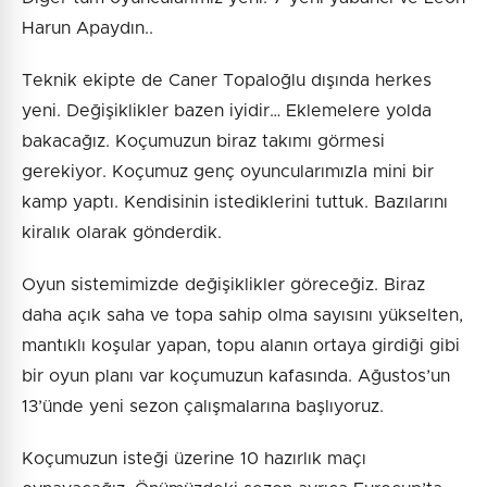
Harun Apaydın..
Teknik ekipte de Caner Topaloğlu dışında herkes
yeni. Değişiklikler bazen iyidir… Eklemelere yolda
bakacağız. Koçumuzun biraz takımı görmesi
gerekiyor. Koçumuz genç oyuncularımızla mini bir
kamp yaptı. Kendisinin istediklerini tuttuk. Bazılarını
kiralık olarak gönderdik.
Oyun sistemimizde değişiklikler göreceğiz. Biraz
daha açık saha ve topa sahip olma sayısını yükselten,
mantıklı koşular yapan, topu alanın ortaya girdiği gibi
bir oyun planı var koçumuzun kafasında. Ağustos’un
13’ünde yeni sezon çalışmalarına başlıyoruz.
Koçumuzun isteği üzerine 10 hazırlık maçı