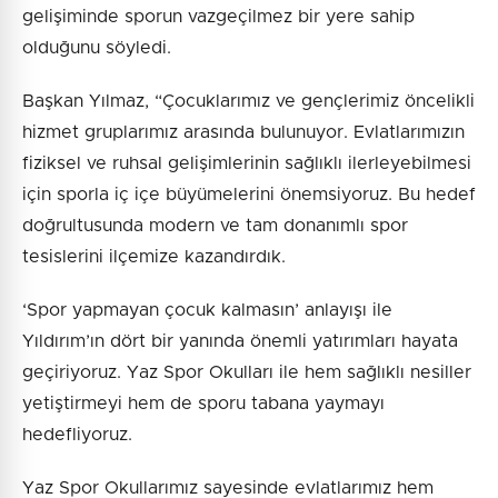
gelişiminde sporun vazgeçilmez bir yere sahip
olduğunu söyledi.
Başkan Yılmaz, “Çocuklarımız ve gençlerimiz öncelikli
hizmet gruplarımız arasında bulunuyor. Evlatlarımızın
fiziksel ve ruhsal gelişimlerinin sağlıklı ilerleyebilmesi
için sporla iç içe büyümelerini önemsiyoruz. Bu hedef
doğrultusunda modern ve tam donanımlı spor
tesislerini ilçemize kazandırdık.
‘Spor yapmayan çocuk kalmasın’ anlayışı ile
Yıldırım’ın dört bir yanında önemli yatırımları hayata
geçiriyoruz. Yaz Spor Okulları ile hem sağlıklı nesiller
yetiştirmeyi hem de sporu tabana yaymayı
hedefliyoruz.
Yaz Spor Okullarımız sayesinde evlatlarımız hem