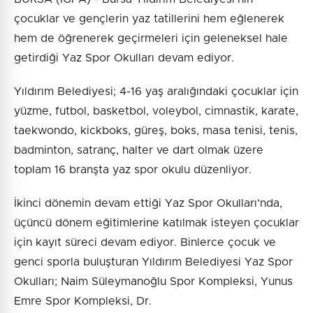
çocuklar ve gençlerin yaz tatillerini hem eğlenerek
hem de öğrenerek geçirmeleri için geleneksel hale
getirdiği Yaz Spor Okulları devam ediyor.
Yıldırım Belediyesi; 4-16 yaş aralığındaki çocuklar için
yüzme, futbol, basketbol, voleybol, cimnastik, karate,
taekwondo, kickboks, güreş, boks, masa tenisi, tenis,
badminton, satranç, halter ve dart olmak üzere
toplam 16 branşta yaz spor okulu düzenliyor.
İkinci dönemin devam ettiği Yaz Spor Okulları’nda,
üçüncü dönem eğitimlerine katılmak isteyen çocuklar
için kayıt süreci devam ediyor. Binlerce çocuk ve
genci sporla buluşturan Yıldırım Belediyesi Yaz Spor
Okulları; Naim Süleymanoğlu Spor Kompleksi, Yunus
Emre Spor Kompleksi, Dr.