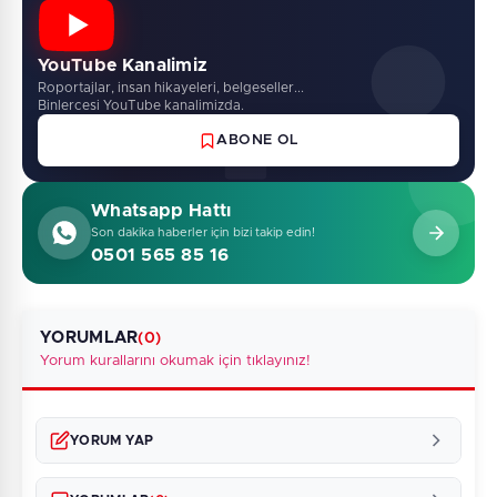
YouTube Kanalimiz
Roportajlar, insan hikayeleri, belgeseller...
Binlercesi YouTube kanalimizda.
ABONE OL
Whatsapp Hattı
Son dakika haberler için bizi takip edin!
0501 565 85 16
YORUMLAR
(0)
Yorum kurallarını okumak için tıklayınız!
YORUM YAP