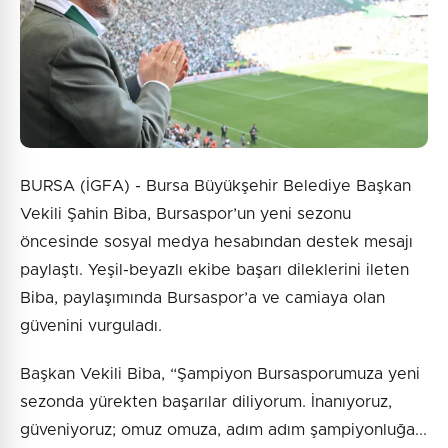
BURSA (İGFA) - Bursa Büyükşehir Belediye Başkan
Vekili Şahin Biba, Bursaspor’un yeni sezonu
öncesinde sosyal medya hesabından destek mesajı
paylaştı. Yeşil-beyazlı ekibe başarı dileklerini ileten
Biba, paylaşımında Bursaspor’a ve camiaya olan
güvenini vurguladı.
Başkan Vekili Biba, “Şampiyon Bursasporumuza yeni
sezonda yürekten başarılar diliyorum. İnanıyoruz,
güveniyoruz; omuz omuza, adım adım şampiyonluğa...