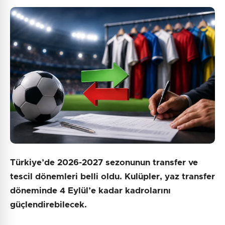
Türkiye’de 2026-2027 sezonunun transfer ve
tescil dönemleri belli oldu. Kulüpler, yaz transfer
döneminde 4 Eylül’e kadar kadrolarını
güçlendirebilecek.