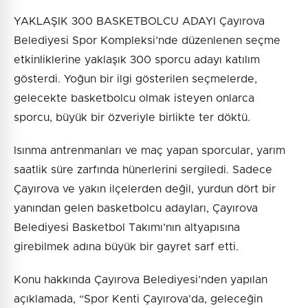
YAKLAŞIK 300 BASKETBOLCU ADAYI Çayırova
Belediyesi Spor Kompleksi’nde düzenlenen seçme
etkinliklerine yaklaşık 300 sporcu adayı katılım
gösterdi. Yoğun bir ilgi gösterilen seçmelerde,
gelecekte basketbolcu olmak isteyen onlarca
sporcu, büyük bir özveriyle birlikte ter döktü.
Isınma antrenmanları ve maç yapan sporcular, yarım
saatlik süre zarfında hünerlerini sergiledi. Sadece
Çayırova ve yakın ilçelerden değil, yurdun dört bir
yanından gelen basketbolcu adayları, Çayırova
Belediyesi Basketbol Takımı’nın altyapısına
girebilmek adına büyük bir gayret sarf etti.
Konu hakkında Çayırova Belediyesi’nden yapılan
açıklamada, “Spor Kenti Çayırova'da, geleceğin