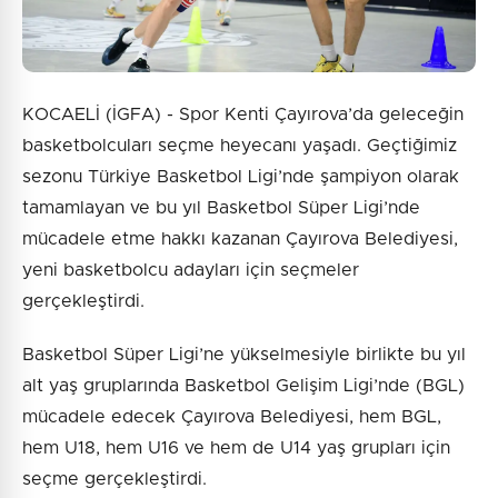
KOCAELİ (İGFA) - Spor Kenti Çayırova’da geleceğin
basketbolcuları seçme heyecanı yaşadı. Geçtiğimiz
sezonu Türkiye Basketbol Ligi’nde şampiyon olarak
tamamlayan ve bu yıl Basketbol Süper Ligi’nde
mücadele etme hakkı kazanan Çayırova Belediyesi,
yeni basketbolcu adayları için seçmeler
gerçekleştirdi.
Basketbol Süper Ligi’ne yükselmesiyle birlikte bu yıl
alt yaş gruplarında Basketbol Gelişim Ligi’nde (BGL)
mücadele edecek Çayırova Belediyesi, hem BGL,
hem U18, hem U16 ve hem de U14 yaş grupları için
seçme gerçekleştirdi.