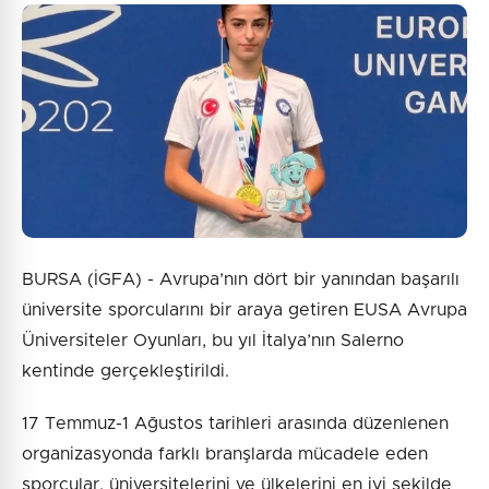
BURSA (İGFA) - Avrupa’nın dört bir yanından başarılı
üniversite sporcularını bir araya getiren EUSA Avrupa
Üniversiteler Oyunları, bu yıl İtalya’nın Salerno
kentinde gerçekleştirildi.
17 Temmuz-1 Ağustos tarihleri arasında düzenlenen
organizasyonda farklı branşlarda mücadele eden
sporcular, üniversitelerini ve ülkelerini en iyi şekilde