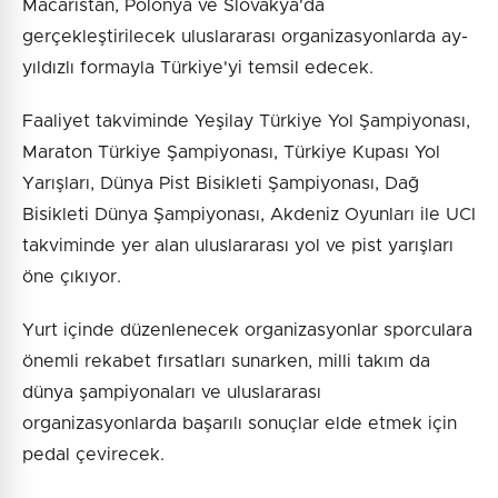
Macaristan, Polonya ve Slovakya'da
gerçekleştirilecek uluslararası organizasyonlarda ay-
yıldızlı formayla Türkiye'yi temsil edecek.
Faaliyet takviminde Yeşilay Türkiye Yol Şampiyonası,
Maraton Türkiye Şampiyonası, Türkiye Kupası Yol
Yarışları, Dünya Pist Bisikleti Şampiyonası, Dağ
Bisikleti Dünya Şampiyonası, Akdeniz Oyunları ile UCI
takviminde yer alan uluslararası yol ve pist yarışları
öne çıkıyor.
Yurt içinde düzenlenecek organizasyonlar sporculara
önemli rekabet fırsatları sunarken, milli takım da
dünya şampiyonaları ve uluslararası
organizasyonlarda başarılı sonuçlar elde etmek için
pedal çevirecek.