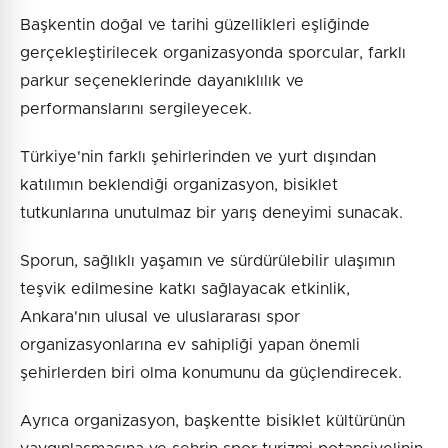
Başkentin doğal ve tarihi güzellikleri eşliğinde
gerçekleştirilecek organizasyonda sporcular, farklı
parkur seçeneklerinde dayanıklılık ve
performanslarını sergileyecek.
Türkiye'nin farklı şehirlerinden ve yurt dışından
katılımın beklendiği organizasyon, bisiklet
tutkunlarına unutulmaz bir yarış deneyimi sunacak.
Sporun, sağlıklı yaşamın ve sürdürülebilir ulaşımın
teşvik edilmesine katkı sağlayacak etkinlik,
Ankara'nın ulusal ve uluslararası spor
organizasyonlarına ev sahipliği yapan önemli
şehirlerden biri olma konumunu da güçlendirecek.
Ayrıca organizasyon, başkentte bisiklet kültürünün