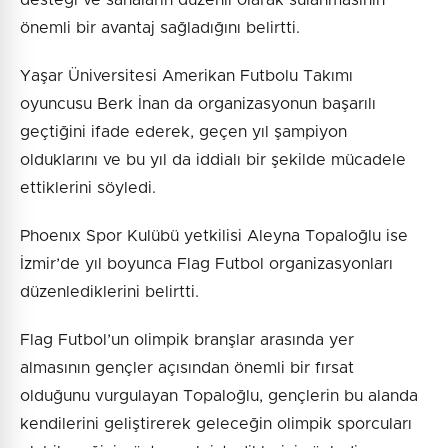
önemli bir avantaj sağladığını belirtti.
Yaşar Üniversitesi Amerikan Futbolu Takımı
oyuncusu Berk İnan da organizasyonun başarılı
geçtiğini ifade ederek, geçen yıl şampiyon
olduklarını ve bu yıl da iddialı bir şekilde mücadele
ettiklerini söyledi.
Phoenıx Spor Kulübü yetkilisi Aleyna Topaloğlu ise
İzmir’de yıl boyunca Flag Futbol organizasyonları
düzenlediklerini belirtti.
Flag Futbol’un olimpik branşlar arasında yer
almasının gençler açısından önemli bir fırsat
olduğunu vurgulayan Topaloğlu, gençlerin bu alanda
kendilerini geliştirerek geleceğin olimpik sporcuları