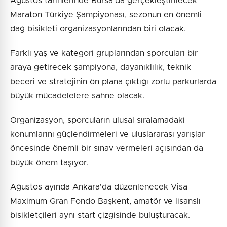
Ağustos tarihlerinde Bursa'da gerçekleştirilecek
Maraton Türkiye Şampiyonası, sezonun en önemli
dağ bisikleti organizasyonlarından biri olacak.
Farklı yaş ve kategori gruplarından sporcuları bir
araya getirecek şampiyona, dayanıklılık, teknik
beceri ve stratejinin ön plana çıktığı zorlu parkurlarda
büyük mücadelelere sahne olacak.
Organizasyon, sporcuların ulusal sıralamadaki
konumlarını güçlendirmeleri ve uluslararası yarışlar
öncesinde önemli bir sınav vermeleri açısından da
büyük önem taşıyor.
Ağustos ayında Ankara'da düzenlenecek Visa
Maximum Gran Fondo Başkent, amatör ve lisanslı
bisikletçileri aynı start çizgisinde buluşturacak.