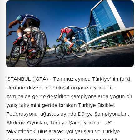
İSTANBUL (İGFA) - Temmuz ayında Türkiye'nin farklı
illerinde düzenlenen ulusal organizasyonlar ile
Avrupa'da gerçekleştirilen şampiyonalarda yoğun bir
yarış takvimini geride bırakan Türkiye Bisiklet
Federasyonu, ağustos ayında Dünya Şampiyonaları,
Akdeniz Oyunları, Türkiye Şampiyonaları, UCI
takvimindeki uluslararası yol yarışları ve Türkiye