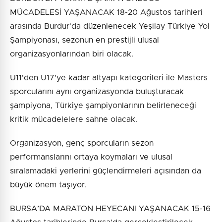
MÜCADELESİ YAŞANACAK 18-20 Ağustos tarihleri
arasında Burdur'da düzenlenecek Yeşilay Türkiye Yol
Şampiyonası, sezonun en prestijli ulusal
organizasyonlarından biri olacak.
U11'den U17'ye kadar altyapı kategorileri ile Masters
sporcularını aynı organizasyonda buluşturacak
şampiyona, Türkiye şampiyonlarının belirleneceği
kritik mücadelelere sahne olacak.
Organizasyon, genç sporcuların sezon
performanslarını ortaya koymaları ve ulusal
sıralamadaki yerlerini güçlendirmeleri açısından da
büyük önem taşıyor.
BURSA’DA MARATON HEYECANI YAŞANACAK 15-16