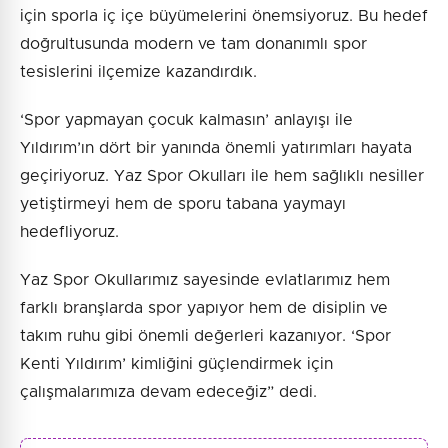
için sporla iç içe büyümelerini önemsiyoruz. Bu hedef
doğrultusunda modern ve tam donanımlı spor
tesislerini ilçemize kazandırdık.
‘Spor yapmayan çocuk kalmasın’ anlayışı ile
Yıldırım’ın dört bir yanında önemli yatırımları hayata
geçiriyoruz. Yaz Spor Okulları ile hem sağlıklı nesiller
yetiştirmeyi hem de sporu tabana yaymayı
hedefliyoruz.
Yaz Spor Okullarımız sayesinde evlatlarımız hem
farklı branşlarda spor yapıyor hem de disiplin ve
takım ruhu gibi önemli değerleri kazanıyor. ‘Spor
Kenti Yıldırım’ kimliğini güçlendirmek için
çalışmalarımıza devam edeceğiz” dedi.