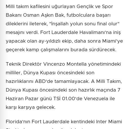
Milli takım kafilesini uğurlayan Gençlik ve Spor
Bakanı Osman Aşkın Bak, futbolculara başarı
dileklerini ileterek, "İnşallah yolun sonu final olur"
mesajını verdi. Fort Lauderdale Havalimanı'na iniş
yapacak olan ay-yıldızlı ekip, daha sonra Miami'ye
geçerek kamp çalışmalarını burada sürdürecek.
Teknik Direktör Vincenzo Montella yönetimindeki
milliler, Dünya Kupası öncesindeki son
hazırlıklarını ABD'de tamamlayacak. A Milli Takım,
Dünya Kupası öncesindeki son hazırlık maçında 7
Haziran Pazar günü TSİ 01.00'de Venezuela ile
karşı karşıya gelecek.
Florida'nın Fort Lauderdale kentindeki Inter Miami