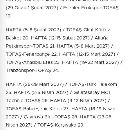
(29 Ocak-1 Şubat 2027) / Esenler Erokspor-TOFAŞ
19.
HAFTA (5-8 Şubat 2027) / TOFAŞ-Glint Körfez
Basket 20. HAFTA (12-15 Şubat 2027) / Aliağa
Petkimspor-TOFAŞ 21. HAFTA (5-8 Mart 2027) /
TOFAŞ-Fenerbahçe 22. HAFTA (12-15 Mart 2027) /
TOFAŞ-Anadolu Efes 23. HAFTA (19-22 Mart 2027) /
Trabzonspor-TOFAŞ 24.
HAFTA (26-29 Mart 2027) / TOFAŞ-Türk Telekom
25. HAFTA (2-5 Nisan 2027) / Galatasaray MCT
Technic-TOFAŞ 26. HAFTA (9-12 Nisan 2027) /
TOFAŞ-Bahçeşehir Koleji 27. HAFTA (16-19 Nisan
2027) / Çayırova Bld.-TOFAŞ 28. HAFTA (23-26
Nisan 2027) / TOFAŞ-Karşıyaka 29.