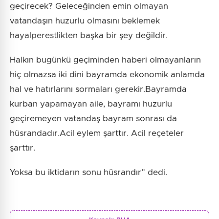
geçirecek? Geleceğinden emin olmayan
vatandaşın huzurlu olmasını beklemek
hayalperestlikten başka bir şey değildir.
Halkın bugünkü geçiminden haberi olmayanların
hiç olmazsa iki dini bayramda ekonomik anlamda
hal ve hatırlarını sormaları gerekir.Bayramda
kurban yapamayan aile, bayramı huzurlu
geçiremeyen vatandaş bayram sonrası da
hüsrandadır.Acil eylem şarttır. Acil reçeteler
şarttır.
Yoksa bu iktidarın sonu hüsrandır” dedi.