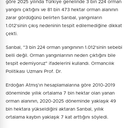
göre 2025 yılında Türkiye genelinde 3 bin 224 orman
yangını çıktığını ve 81 bin 473 hektar orman alanının
zarar gördüğünü belirten Sarıbal, yangınların
1.012'sinin çıkış nedeninin tespit edilemediğine dikkat
çekti.
Sarıbal, "3 bin 224 orman yangınının 1.012'sinin sebebi
belli değil. Orman yangınlarının neden çıktığını bile
tespit edemiyoruz" ifadelerini kullandı. Ormancılık
Politikası Uzmanı Prof. Dr.
Erdoğan Atmış'ın hesaplamalarına göre 2010-2019
döneminde yıllık ortalama 7 bin hektar olan yanan
orman alanının, 2020-2025 döneminde yaklaşık 49
bin hektara yükseldiğini aktaran Sarıbal, yıllık
ortalama kaybın yaklaşık 7 kat arttığını söyledi.