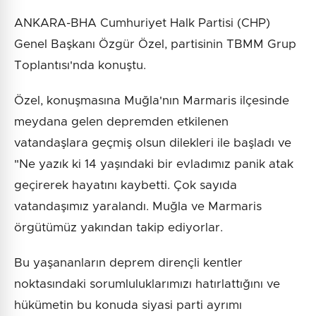
ANKARA-BHA Cumhuriyet Halk Partisi (CHP)
Genel Başkanı Özgür Özel, partisinin TBMM Grup
Toplantısı'nda konuştu.
Özel, konuşmasına Muğla'nın Marmaris ilçesinde
meydana gelen depremden etkilenen
vatandaşlara geçmiş olsun dilekleri ile başladı ve
"Ne yazık ki 14 yaşındaki bir evladımız panik atak
geçirerek hayatını kaybetti. Çok sayıda
vatandaşımız yaralandı. Muğla ve Marmaris
örgütümüz yakından takip ediyorlar.
Bu yaşananların deprem dirençli kentler
noktasındaki sorumluluklarımızı hatırlattığını ve
hükümetin bu konuda siyasi parti ayrımı