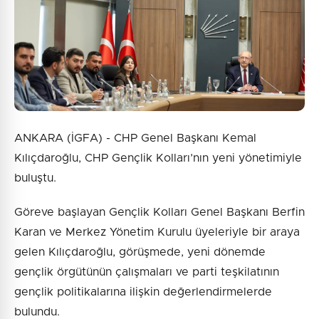
ANKARA (İGFA) - CHP Genel Başkanı Kemal
Kılıçdaroğlu, CHP Gençlik Kolları’nın yeni yönetimiyle
buluştu.
Göreve başlayan Gençlik Kolları Genel Başkanı Berfin
Karan ve Merkez Yönetim Kurulu üyeleriyle bir araya
gelen Kılıçdaroğlu, görüşmede, yeni dönemde
gençlik örgütünün çalışmaları ve parti teşkilatının
gençlik politikalarına ilişkin değerlendirmelerde
bulundu.