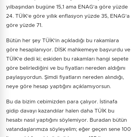
yılbaşından bugüne 15,1 ama ENAG'a göre yüzde
24. TÜİK'e göre yıllık enflasyon yüzde 35, ENAG'a
göre yüzde 71.
Bütün her şey TÜİK'in açıkladığı bu rakamlara
göre hesaplanıyor. DİSK mahkemeye başvurdu ve
TÜİK'e dedi ki; eskiden bu rakamları hangi sepete
göre belirlediğini ve bu fiyatları nereden aldığını
paylaşıyordun. Şimdi fiyatların nereden alındığı,
neye göre hesap yaptığını açıklamıyorsun.
Bu da bizim cebimizden para çalıyor. İstinafa
gidip davayı kazandılar halen daha TÜİK bu
hesabı nasıl yaptığını söylemiyor. Buradan bütün
vatandaşlarımıza söyleyelim; eğer geçen sene 100