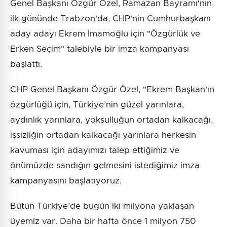
Genel Başkanı Özgür Özel, Ramazan Bayramı'nın
ilk gününde Trabzon'da, CHP'nin Cumhurbaşkanı
aday adayı Ekrem İmamoğlu için "Özgürlük ve
Erken Seçim" talebiyle bir imza kampanyası
başlattı.
CHP Genel Başkanı Özgür Özel, "Ekrem Başkan'ın
özgürlüğü için, Türkiye’nin güzel yarınlara,
aydınlık yarınlara, yoksulluğun ortadan kalkacağı,
işsizliğin ortadan kalkacağı yarınlara herkesin
kavuması için adayımızı talep ettiğimiz ve
önümüzde sandığın gelmesini istediğimiz imza
kampanyasını başlatıyoruz.
Bütün Türkiye’de bugün iki milyona yaklaşan
üyemiz var. Daha bir hafta önce 1 milyon 750