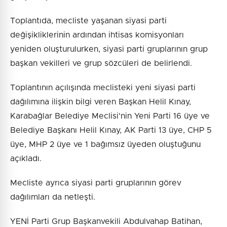
Toplantıda, mecliste yaşanan siyasi parti
değişikliklerinin ardından ihtisas komisyonları
yeniden oluşturulurken, siyasi parti gruplarının grup
başkan vekilleri ve grup sözcüleri de belirlendi.
Toplantının açılışında meclisteki yeni siyasi parti
dağılımına ilişkin bilgi veren Başkan Helil Kınay,
Karabağlar Belediye Meclisi'nin Yeni Parti 16 üye ve
Belediye Başkanı Helil Kınay, AK Parti 13 üye, CHP 5
üye, MHP 2 üye ve 1 bağımsız üyeden oluştuğunu
açıkladı.
Mecliste ayrıca siyasi parti gruplarının görev
dağılımları da netleşti.
YENİ Parti Grup Başkanvekili Abdulvahap Batihan,