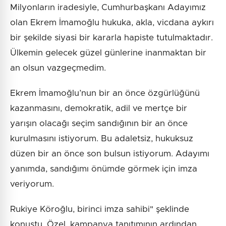
Milyonların iradesiyle, Cumhurbaşkanı Adayımız
olan Ekrem İmamoğlu hukuka, akla, vicdana aykırı
bir şekilde siyasi bir kararla hapiste tutulmaktadır.
Ülkemin gelecek güzel günlerine inanmaktan bir
an olsun vazgeçmedim.
Ekrem İmamoğlu’nun bir an önce özgürlüğünü
kazanmasını, demokratik, adil ve mertçe bir
yarışın olacağı seçim sandığının bir an önce
kurulmasını istiyorum. Bu adaletsiz, hukuksuz
düzen bir an önce son bulsun istiyorum. Adayımı
yanımda, sandığımı önümde görmek için imza
veriyorum.
Rukiye Köroğlu, birinci imza sahibi" şeklinde
konuştu. Özel, kampanya tanıtımının ardından