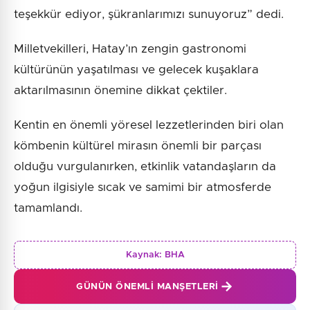
teşekkür ediyor, şükranlarımızı sunuyoruz” dedi.
Milletvekilleri, Hatay’ın zengin gastronomi
kültürünün yaşatılması ve gelecek kuşaklara
aktarılmasının önemine dikkat çektiler.
Kentin en önemli yöresel lezzetlerinden biri olan
kömbenin kültürel mirasın önemli bir parçası
olduğu vurgulanırken, etkinlik vatandaşların da
yoğun ilgisiyle sıcak ve samimi bir atmosferde
tamamlandı.
Kaynak:
BHA
GÜNÜN ÖNEMLI MANŞETLERI