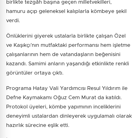
birlikte tezgâh başına geçen milletvekilleri,
hamuru açıp geleneksel kalıplarla kömbeye şekil
verdi.
Önlüklerini giyerek ustalarla birlikte çalışan Özel
ve Kaşıkçı’nın mutfaktaki performansı hem işletme
çalışanlarının hem de vatandaşların beğenisini
kazandı. Samimi anların yaşandığı etkinlikte renkli
görüntüler ortaya çıktı.
Programa Hatay Vali Yardımcısı Resul Yıldırım ile
Defne Kaymakamı Oğuz Cem Murat da katıldı.
Protokol üyeleri, kömbe yapımının inceliklerini
deneyimli ustalardan dinleyerek uygulamalı olarak
hazırlık sürecine eşlik etti.