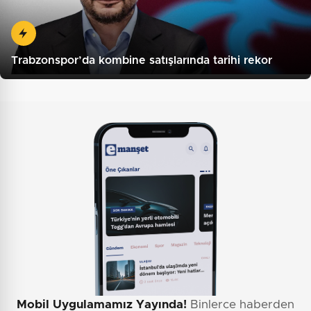
Trabzonspor’da kombine satışlarında tarihi rekor
Mobil Uygulamamız Yayında!
Binlerce haberden