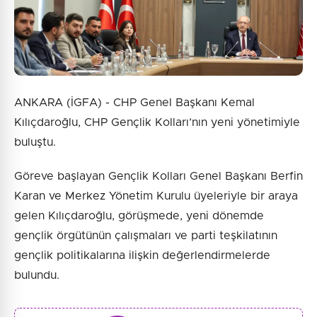
ANKARA (İGFA) - CHP Genel Başkanı Kemal
Kılıçdaroğlu, CHP Gençlik Kolları’nın yeni yönetimiyle
buluştu.
Göreve başlayan Gençlik Kolları Genel Başkanı Berfin
Karan ve Merkez Yönetim Kurulu üyeleriyle bir araya
gelen Kılıçdaroğlu, görüşmede, yeni dönemde
gençlik örgütünün çalışmaları ve parti teşkilatının
gençlik politikalarına ilişkin değerlendirmelerde
bulundu.