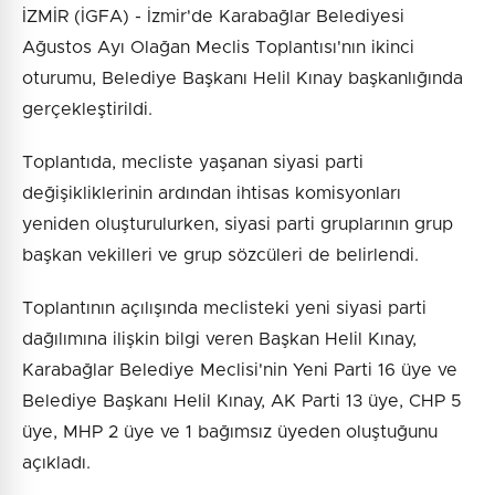
İZMİR (İGFA) - İzmir'de Karabağlar Belediyesi
Ağustos Ayı Olağan Meclis Toplantısı'nın ikinci
oturumu, Belediye Başkanı Helil Kınay başkanlığında
gerçekleştirildi.
Toplantıda, mecliste yaşanan siyasi parti
değişikliklerinin ardından ihtisas komisyonları
yeniden oluşturulurken, siyasi parti gruplarının grup
başkan vekilleri ve grup sözcüleri de belirlendi.
Toplantının açılışında meclisteki yeni siyasi parti
dağılımına ilişkin bilgi veren Başkan Helil Kınay,
Karabağlar Belediye Meclisi'nin Yeni Parti 16 üye ve
Belediye Başkanı Helil Kınay, AK Parti 13 üye, CHP 5
üye, MHP 2 üye ve 1 bağımsız üyeden oluştuğunu
açıkladı.