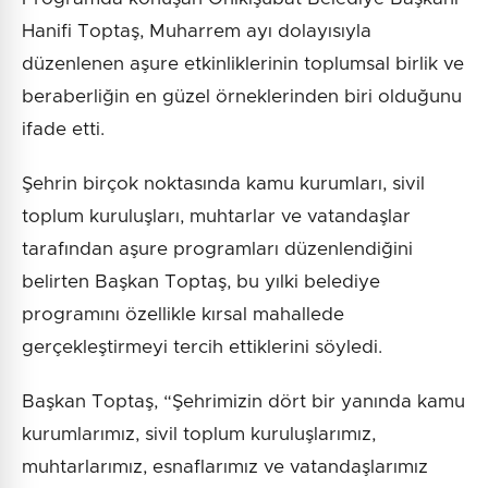
Hanifi Toptaş, Muharrem ayı dolayısıyla
düzenlenen aşure etkinliklerinin toplumsal birlik ve
beraberliğin en güzel örneklerinden biri olduğunu
ifade etti.
Şehrin birçok noktasında kamu kurumları, sivil
toplum kuruluşları, muhtarlar ve vatandaşlar
tarafından aşure programları düzenlendiğini
belirten Başkan Toptaş, bu yılki belediye
programını özellikle kırsal mahallede
gerçekleştirmeyi tercih ettiklerini söyledi.
Başkan Toptaş, “Şehrimizin dört bir yanında kamu
kurumlarımız, sivil toplum kuruluşlarımız,
muhtarlarımız, esnaflarımız ve vatandaşlarımız