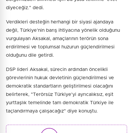
diyeceğiz." dedi.
Verdikleri desteğin herhangi bir siyasi ajandaya
değil, Türkiye’nin barış ihtiyacına yönelik olduğunu
vurgulayan Aksakal, amaçlarının terörün sona
erdirilmesi ve toplumsal huzurun güçlendirilmesi
olduğunu dile getirdi.
DSP lideri Aksakal, sürecin ardından öncelikli
görevlerinin hukuk devletinin güçlendirilmesi ve
demokratik standartların geliştirilmesi olacağını
belirterek, "Terörsüz Türkiye'yi ayrıcalıksız, eşit
yurttaşlık temelinde tam demokratik Türkiye ile
taçlandırmaya çalışacağız" diye konuştu.