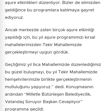
aşure etkinlikleri düzenliyor. Bizler de elimizden
geldiğince bu programlara katılmaya gayret
ediyoruz.
Ancak merkezde zaten birçok aşure etkinliği
yapıldığı için, bu yıl aşure programımızı kırsal
mahallelerimizden Tekir Mahallemizde
gerçekleştirmeyi uygun gördük.
Geçtiğimiz yıl Ilıca Mahallemizde düzenlediğimiz
bu güzel buluşmayı, bu yıl Tekir Mahallemizde
hemşehrilerimizle birlikte gerçekleştirmenin
mutluluğunu yaşıyoruz.” dedi. Konuşmasının
ardından “Milletle Bütünleşen Belediyecilik,
Vatandaş Soruyor Başkan Cevaplıyor”
programına geçildi.