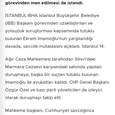
görevinden men edilmesi de istendi.
İSTANBUL-BHA İstanbul Büyükşehir Belediye
(İBB) Başkanı görevinden uzaklaştırılan ve
yolsuzluk soruşturması kapsamında tutuklu
bulunan Ekrem İmamoğlu'nun yargılandığı
davada, savcılık mütalaasını açıkladı. İstanbul 14.
Ağır Ceza Mahkemesi tarafından Silivri'deki
Marmara Cezaevi karşısındaki salonda yapılan
duruşmaya, başka bir suçtan tutuklu bulunan
İmamoğlu ile avukatları katıldı. CHP Genel Başkanı
Özgür Özel ve bazı parti yöneticileri de izleyici
olarak duruşmayı takip etti.
Mahkeme başkanı, Cumhuriyet savcılığınca