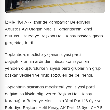
İZMİR (İGFA) - İzmir'de Karabağlar Belediyesi
Ağustos Ayı Olağan Meclis Toplantısı'nın ikinci
oturumu, Belediye Başkanı Helil Kınay başkanlığında
gerçekleştirildi.
Toplantıda, mecliste yaşanan siyasi parti
değişikliklerinin ardından ihtisas komisyonları
yeniden oluşturulurken, siyasi parti gruplarının grup
başkan vekilleri ve grup sözcüleri de belirlendi.
Toplantının açılışında meclisteki yeni siyasi parti
dağılımına ilişkin bilgi veren Başkan Helil Kınay,
Karabağlar Belediye Meclisi'nin Yeni Parti 16 üye ve
Belediye Başkanı Helil Kınay, AK Parti 13 üye, CHP 5