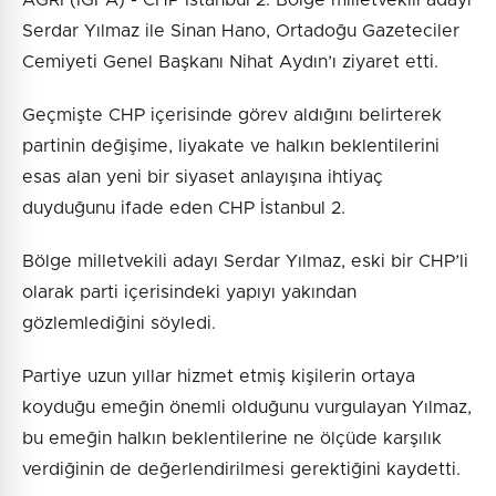
Serdar Yılmaz ile Sinan Hano, Ortadoğu Gazeteciler
Cemiyeti Genel Başkanı Nihat Aydın’ı ziyaret etti.
Geçmişte CHP içerisinde görev aldığını belirterek
partinin değişime, liyakate ve halkın beklentilerini
esas alan yeni bir siyaset anlayışına ihtiyaç
duyduğunu ifade eden CHP İstanbul 2.
Bölge milletvekili adayı Serdar Yılmaz, eski bir CHP’li
olarak parti içerisindeki yapıyı yakından
gözlemlediğini söyledi.
Partiye uzun yıllar hizmet etmiş kişilerin ortaya
koyduğu emeğin önemli olduğunu vurgulayan Yılmaz,
bu emeğin halkın beklentilerine ne ölçüde karşılık
verdiğinin de değerlendirilmesi gerektiğini kaydetti.