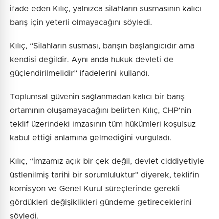
ifade eden Kılıç, yalnızca silahların susmasının kalıcı
barış için yeterli olmayacağını söyledi.
Kılıç, “Silahların susması, barışın başlangıcıdır ama
kendisi değildir. Aynı anda hukuk devleti de
güçlendirilmelidir” ifadelerini kullandı.
Toplumsal güvenin sağlanmadan kalıcı bir barış
ortamının oluşamayacağını belirten Kılıç, CHP’nin
teklif üzerindeki imzasının tüm hükümleri koşulsuz
kabul ettiği anlamına gelmediğini vurguladı.
Kılıç, “İmzamız açık bir çek değil, devlet ciddiyetiyle
üstlenilmiş tarihi bir sorumluluktur” diyerek, teklifin
komisyon ve Genel Kurul süreçlerinde gerekli
gördükleri değişiklikleri gündeme getireceklerini
söyledi.