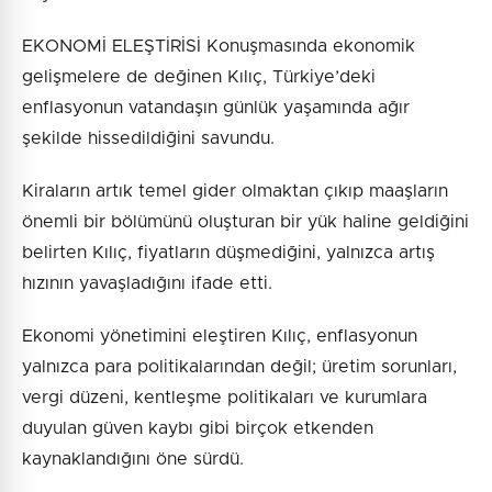
EKONOMİ ELEŞTİRİSİ Konuşmasında ekonomik
gelişmelere de değinen Kılıç, Türkiye’deki
enflasyonun vatandaşın günlük yaşamında ağır
şekilde hissedildiğini savundu.
Kiraların artık temel gider olmaktan çıkıp maaşların
önemli bir bölümünü oluşturan bir yük haline geldiğini
belirten Kılıç, fiyatların düşmediğini, yalnızca artış
hızının yavaşladığını ifade etti.
Ekonomi yönetimini eleştiren Kılıç, enflasyonun
yalnızca para politikalarından değil; üretim sorunları,
vergi düzeni, kentleşme politikaları ve kurumlara
duyulan güven kaybı gibi birçok etkenden
kaynaklandığını öne sürdü.