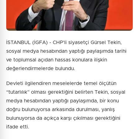
İSTANBUL (İGFA) - CHP’li siyasetçi Gürsel Tekin,
sosyal medya hesabından yaptığı paylaşımda tarihi
ve toplumsal açıdan hassas konulara ilişkin
değerlendirmelerde bulundu.
Devleti ilgilendiren meselelerde temel ölçütün
“tutarlılık” olması gerektiğini belirten Tekin, sosyal
medya hesabından yaptığı paylaşımda, bir konu
doğru bulunuyorsa arkasında durulması, yanlış
bulunuyorsa da açıkça karşı çıkılması gerektiğini
ifade etti.