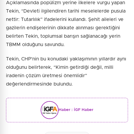
Açıklamasında popülizm yerine ilkelere vurgu yapan
Tekin, “Devleti ilgilendiren tarihi meselelerde pusula
nettir: Tutarlılık” ifadelerini kullandı. Şehit aileleri ve
gazilerin endişelerinin dikkate alınması gerektiğini
belirten Tekin, toplumsal barışın sağlanacağı yerin
TBMM olduğunu savundu.
Tekin, CHP’nin bu konudaki yaklaşımının yıllardır aynı
olduğunu belirterek, “Kimin getirdiği değil, milli
iradenin çözüm üretmesi önemlidir”
değerlendirmesinde bulundu.
Haber :
İGF Haber