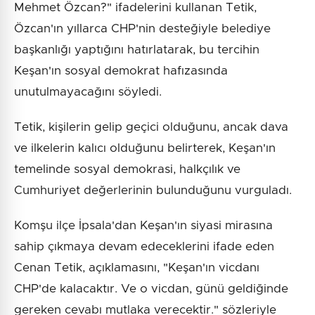
Mehmet Özcan?" ifadelerini kullanan Tetik,
Özcan'ın yıllarca CHP'nin desteğiyle belediye
başkanlığı yaptığını hatırlatarak, bu tercihin
Keşan'ın sosyal demokrat hafızasında
unutulmayacağını söyledi.
Tetik, kişilerin gelip geçici olduğunu, ancak dava
ve ilkelerin kalıcı olduğunu belirterek, Keşan'ın
temelinde sosyal demokrasi, halkçılık ve
Cumhuriyet değerlerinin bulunduğunu vurguladı.
Komşu ilçe İpsala'dan Keşan'ın siyasi mirasına
sahip çıkmaya devam edeceklerini ifade eden
Cenan Tetik, açıklamasını, "Keşan'ın vicdanı
CHP'de kalacaktır. Ve o vicdan, günü geldiğinde
gereken cevabı mutlaka verecektir." sözleriyle