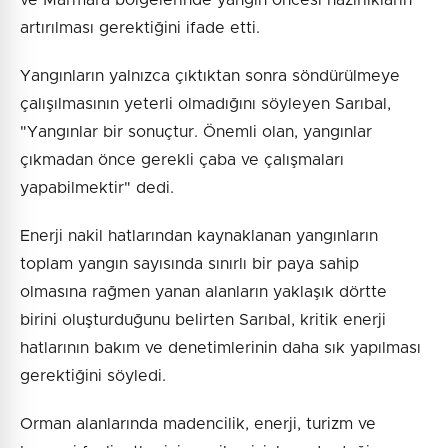
ve Marmara bölgelerinde yangın öncesi hazırlıkların
artırılması gerektiğini ifade etti.
Yangınların yalnızca çıktıktan sonra söndürülmeye
çalışılmasının yeterli olmadığını söyleyen Sarıbal,
"Yangınlar bir sonuçtur. Önemli olan, yangınlar
çıkmadan önce gerekli çaba ve çalışmaları
yapabilmektir" dedi.
Enerji nakil hatlarından kaynaklanan yangınların
toplam yangın sayısında sınırlı bir paya sahip
olmasına rağmen yanan alanların yaklaşık dörtte
birini oluşturduğunu belirten Sarıbal, kritik enerji
hatlarının bakım ve denetimlerinin daha sık yapılması
gerektiğini söyledi.
Orman alanlarında madencilik, enerji, turizm ve