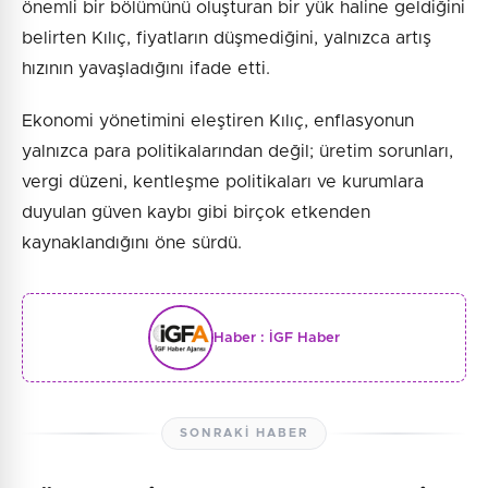
önemli bir bölümünü oluşturan bir yük haline geldiğini
belirten Kılıç, fiyatların düşmediğini, yalnızca artış
hızının yavaşladığını ifade etti.
Ekonomi yönetimini eleştiren Kılıç, enflasyonun
yalnızca para politikalarından değil; üretim sorunları,
vergi düzeni, kentleşme politikaları ve kurumlara
duyulan güven kaybı gibi birçok etkenden
kaynaklandığını öne sürdü.
Haber :
İGF Haber
SONRAKI HABER