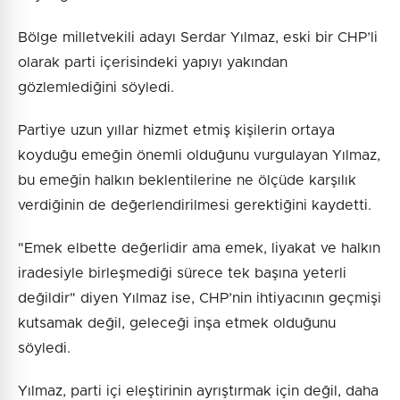
Bölge milletvekili adayı Serdar Yılmaz, eski bir CHP’li
olarak parti içerisindeki yapıyı yakından
gözlemlediğini söyledi.
Partiye uzun yıllar hizmet etmiş kişilerin ortaya
koyduğu emeğin önemli olduğunu vurgulayan Yılmaz,
bu emeğin halkın beklentilerine ne ölçüde karşılık
verdiğinin de değerlendirilmesi gerektiğini kaydetti.
"Emek elbette değerlidir ama emek, liyakat ve halkın
iradesiyle birleşmediği sürece tek başına yeterli
değildir" diyen Yılmaz ise, CHP’nin ihtiyacının geçmişi
kutsamak değil, geleceği inşa etmek olduğunu
söyledi.
Yılmaz, parti içi eleştirinin ayrıştırmak için değil, daha