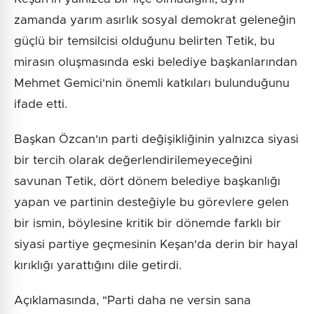
zamanda yarım asırlık sosyal demokrat geleneğin
güçlü bir temsilcisi olduğunu belirten Tetik, bu
mirasın oluşmasında eski belediye başkanlarından
Mehmet Gemici'nin önemli katkıları bulunduğunu
ifade etti.
Başkan Özcan'ın parti değişikliğinin yalnızca siyasi
bir tercih olarak değerlendirilemeyeceğini
savunan Tetik, dört dönem belediye başkanlığı
yapan ve partinin desteğiyle bu görevlere gelen
bir ismin, böylesine kritik bir dönemde farklı bir
siyasi partiye geçmesinin Keşan'da derin bir hayal
kırıklığı yarattığını dile getirdi.
Açıklamasında, "Parti daha ne versin sana