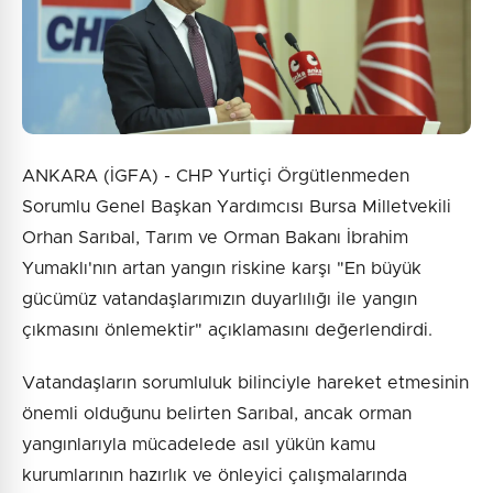
ANKARA (İGFA) - CHP Yurtiçi Örgütlenmeden
Sorumlu Genel Başkan Yardımcısı Bursa Milletvekili
Orhan Sarıbal, Tarım ve Orman Bakanı İbrahim
Yumaklı'nın artan yangın riskine karşı "En büyük
gücümüz vatandaşlarımızın duyarlılığı ile yangın
çıkmasını önlemektir" açıklamasını değerlendirdi.
Vatandaşların sorumluluk bilinciyle hareket etmesinin
önemli olduğunu belirten Sarıbal, ancak orman
yangınlarıyla mücadelede asıl yükün kamu
kurumlarının hazırlık ve önleyici çalışmalarında