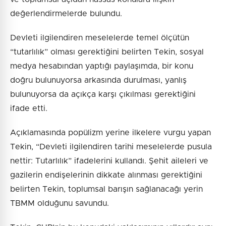
değerlendirmelerde bulundu.
Devleti ilgilendiren meselelerde temel ölçütün
“tutarlılık” olması gerektiğini belirten Tekin, sosyal
medya hesabından yaptığı paylaşımda, bir konu
doğru bulunuyorsa arkasında durulması, yanlış
bulunuyorsa da açıkça karşı çıkılması gerektiğini
ifade etti.
Açıklamasında popülizm yerine ilkelere vurgu yapan
Tekin, “Devleti ilgilendiren tarihi meselelerde pusula
nettir: Tutarlılık” ifadelerini kullandı. Şehit aileleri ve
gazilerin endişelerinin dikkate alınması gerektiğini
belirten Tekin, toplumsal barışın sağlanacağı yerin
TBMM olduğunu savundu.