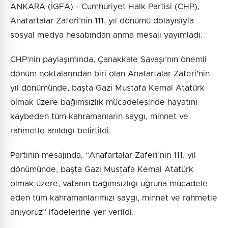
ANKARA (İGFA) - Cumhuriyet Halk Partisi (CHP),
Anafartalar Zaferi’nin 111. yıl dönümü dolayısıyla
sosyal medya hesabından anma mesajı yayımladı.
CHP’nin paylaşımında, Çanakkale Savaşı’nın önemli
dönüm noktalarından biri olan Anafartalar Zaferi’nin
yıl dönümünde, başta Gazi Mustafa Kemal Atatürk
olmak üzere bağımsızlık mücadelesinde hayatını
kaybeden tüm kahramanların saygı, minnet ve
rahmetle anıldığı belirtildi.
Partinin mesajında, “Anafartalar Zaferi’nin 111. yıl
dönümünde, başta Gazi Mustafa Kemal Atatürk
olmak üzere, vatanın bağımsızlığı uğruna mücadele
eden tüm kahramanlarımızı saygı, minnet ve rahmetle
anıyoruz” ifadelerine yer verildi.