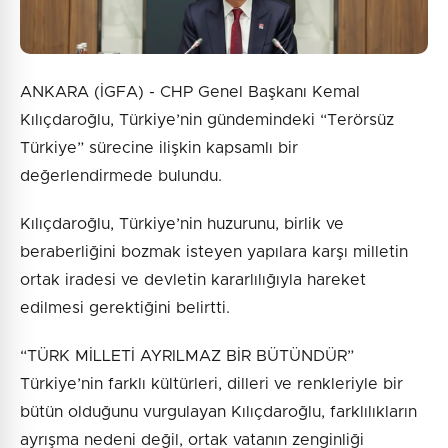
ANKARA (İGFA) - CHP Genel Başkanı Kemal
Kılıçdaroğlu, Türkiye’nin gündemindeki “Terörsüz
Türkiye” sürecine ilişkin kapsamlı bir
değerlendirmede bulundu.
Kılıçdaroğlu, Türkiye’nin huzurunu, birlik ve
beraberliğini bozmak isteyen yapılara karşı milletin
ortak iradesi ve devletin kararlılığıyla hareket
edilmesi gerektiğini belirtti.
“TÜRK MİLLETİ AYRILMAZ BİR BÜTÜNDÜR”
Türkiye’nin farklı kültürleri, dilleri ve renkleriyle bir
bütün olduğunu vurgulayan Kılıçdaroğlu, farklılıkların
ayrışma nedeni değil, ortak vatanın zenginliği