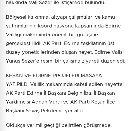
hakkında Vali Sezer ile istişarede bulundu.
Bölgesel kalkınma, altyapı çalışmaları ve kamu
yatırımlarının koordinasyonu kapsamında Edirne
Valiliği makamında önemli bir görüşme
gerçekleştirildi. AK Parti Edirne teşkilatının üst
düzey yöneticilerinden oluşan heyet, Edirne Valisi
Yunus Sezer’e resmi bir çalışma ziyareti düzenledi.
KEŞAN VE EDİRNE PROJELERİ MASAYA
YATIRILDI Valilik makamında kabul edilen heyette;
AK Parti Edirne İl Başkanı Belgin İba, İl Başkan
Yardımcısı Adnan Vural ve AK Parti Keşan İlçe
Başkanı Savaş Pekdemir yer aldı.
Oldukça verimli geçtiği belirtilen görüşmede,