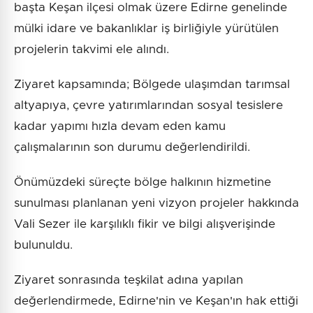
başta Keşan ilçesi olmak üzere Edirne genelinde
mülki idare ve bakanlıklar iş birliğiyle yürütülen
projelerin takvimi ele alındı.
Ziyaret kapsamında; Bölgede ulaşımdan tarımsal
altyapıya, çevre yatırımlarından sosyal tesislere
kadar yapımı hızla devam eden kamu
çalışmalarının son durumu değerlendirildi.
Önümüzdeki süreçte bölge halkının hizmetine
sunulması planlanan yeni vizyon projeler hakkında
Vali Sezer ile karşılıklı fikir ve bilgi alışverişinde
bulunuldu.
Ziyaret sonrasında teşkilat adına yapılan
değerlendirmede, Edirne'nin ve Keşan'ın hak ettiği