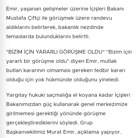
Emir, yaşanan gelişmeler üzerine İçişleri Bakanı
Mustafa Çiftçi ile görüşmek üzere randevu
aldıklarını belirterek, bakanlık nezdinde
temaslarda bulunduklarını belirtti.
"BİZİM İÇİN YARARLI GÖRÜŞME OLDU" "Bizim için
yararlı bir görüşme oldu" diyen Emir, mutlak
butlan kararının olmaması gereken tedbir kararı
olduğu için yok hükmünde olduğunu yineledi.
Yargıtay hukuki saçmalığa el koyana kadar İçişleri
Bakanımızdan güç kullanarak genel merkezimize
girilmemesi gerektiği yönünde görüşme
gerçekleştirediklerini söyledi. Grup
Başkanvekilimiz Murat Emir, açıklama yapıyor.