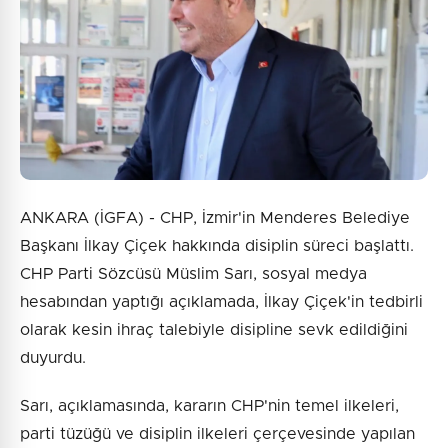
ANKARA (İGFA) - CHP, İzmir'in Menderes Belediye
Başkanı İlkay Çiçek hakkında disiplin süreci başlattı.
CHP Parti Sözcüsü Müslim Sarı, sosyal medya
hesabından yaptığı açıklamada, İlkay Çiçek'in tedbirli
olarak kesin ihraç talebiyle disipline sevk edildiğini
duyurdu.
Sarı, açıklamasında, kararın CHP'nin temel ilkeleri,
parti tüzüğü ve disiplin ilkeleri çerçevesinde yapılan