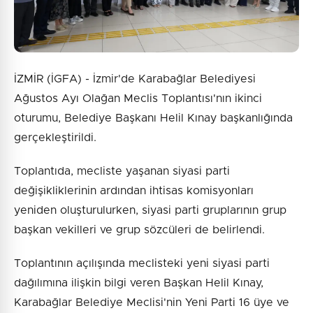
İZMİR (İGFA) - İzmir'de Karabağlar Belediyesi
Ağustos Ayı Olağan Meclis Toplantısı'nın ikinci
oturumu, Belediye Başkanı Helil Kınay başkanlığında
gerçekleştirildi.
Toplantıda, mecliste yaşanan siyasi parti
değişikliklerinin ardından ihtisas komisyonları
yeniden oluşturulurken, siyasi parti gruplarının grup
başkan vekilleri ve grup sözcüleri de belirlendi.
Toplantının açılışında meclisteki yeni siyasi parti
dağılımına ilişkin bilgi veren Başkan Helil Kınay,
Karabağlar Belediye Meclisi'nin Yeni Parti 16 üye ve