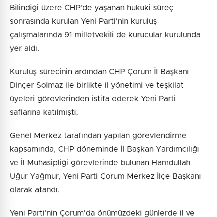
Bilindiği üzere CHP'de yaşanan hukuki süreç
sonrasında kurulan Yeni Parti'nin kuruluş
çalışmalarında 91 milletvekili de kurucular kurulunda
yer aldı.
Kuruluş sürecinin ardından CHP Çorum İl Başkanı
Dinçer Solmaz ile birlikte il yönetimi ve teşkilat
üyeleri görevlerinden istifa ederek Yeni Parti
saflarına katılmıştı.
Genel Merkez tarafından yapılan görevlendirme
kapsamında, CHP döneminde İl Başkan Yardımcılığı
ve İl Muhasipliği görevlerinde bulunan Hamdullah
Uğur Yağmur, Yeni Parti Çorum Merkez İlçe Başkanı
olarak atandı.
Yeni Parti'nin Çorum'da önümüzdeki günlerde il ve