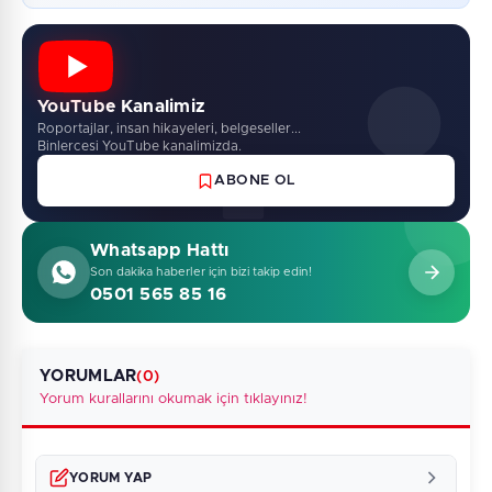
YouTube Kanalimiz
Roportajlar, insan hikayeleri, belgeseller...
Binlercesi YouTube kanalimizda.
ABONE OL
Whatsapp Hattı
Son dakika haberler için bizi takip edin!
0501 565 85 16
YORUMLAR
(0)
Yorum kurallarını okumak için tıklayınız!
YORUM YAP