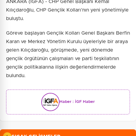
ANKARA (İGFA) - CHP Genel Başkanı Kemal
Kılıçdaroğlu, CHP Gençlik Kolları’nın yeni yönetimiyle
buluştu.
Göreve başlayan Gençlik Kolları Genel Başkanı Berfin
Karan ve Merkez Yönetim Kurulu üyeleriyle bir araya
gelen Kılıçdaroğlu, görüşmede, yeni dönemde
gençlik örgütünün çalışmaları ve parti teşkilatının
gençlik politikalarına ilişkin değerlendirmelerde
bulundu.
Haber :
İGF Haber