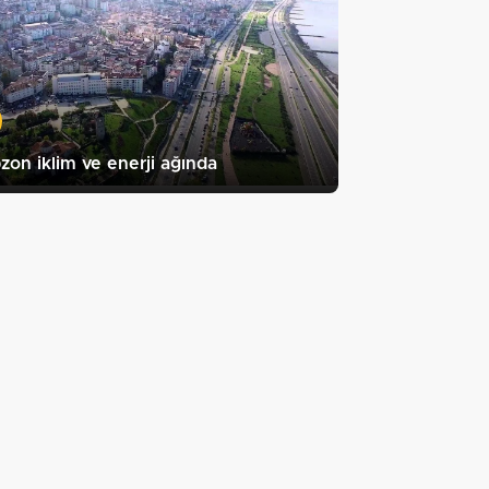
zon iklim ve enerji ağında