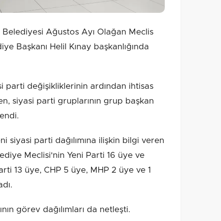
r Belediyesi Ağustos Ayı Olağan Meclis
ediye Başkanı Helil Kınay başkanlığında
 parti değişikliklerinin ardından ihtisas
n, siyasi parti gruplarının grup başkan
lendi.
i siyasi parti dağılımına ilişkin bilgi veren
diye Meclisi'nin Yeni Parti 16 üye ve
arti 13 üye, CHP 5 üye, MHP 2 üye ve 1
dı.
ının görev dağılımları da netleşti.