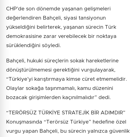
CHP’de son dönemde yaşanan gelişmeleri
değerlendiren Bahçeli, siyasi tansiyonun
yükseldiğini belirterek, yaşanan sürecin Türk
demokrasisine zarar verebilecek bir noktaya
sürüklendiğini söyledi.
Bahçeli, hukuki süreçlerin sokak hareketlerine
dönüştürülmemesi gerektiğini vurgulayarak,
“Türkiye’yi karıştırmaya kimse cüret etmemelidir.
Olaylar sokağa taşınmamalı, kamu düzenini
bozacak girişimlerden kaçınılmalıdır” dedi.
“TERÖRSÜZ TÜRKİYE STRATEJİK BİR ADIMDIR”
Konuşmasında “Terörsüz Türkiye” hedefine özel
vurgu yapan Bahçeli, bu sürecin yalnızca güvenlik