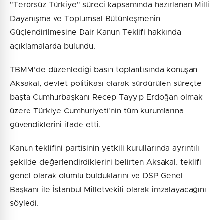
"Terörsüz Türkiye" süreci kapsamında hazırlanan Milli
Dayanışma ve Toplumsal Bütünleşmenin
Güçlendirilmesine Dair Kanun Teklifi hakkında
açıklamalarda bulundu.
TBMM’de düzenlediği basın toplantısında konuşan
Aksakal, devlet politikası olarak sürdürülen süreçte
başta Cumhurbaşkanı Recep Tayyip Erdoğan olmak
üzere Türkiye Cumhuriyeti’nin tüm kurumlarına
güvendiklerini ifade etti.
Kanun teklifini partisinin yetkili kurullarında ayrıntılı
şekilde değerlendirdiklerini belirten Aksakal, teklifi
genel olarak olumlu bulduklarını ve DSP Genel
Başkanı ile İstanbul Milletvekili olarak imzalayacağını
söyledi.