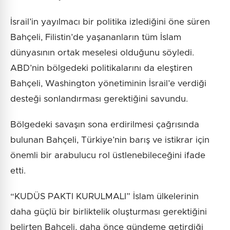
İsrail’in yayılmacı bir politika izlediğini öne süren
Bahçeli, Filistin’de yaşananların tüm İslam
dünyasının ortak meselesi olduğunu söyledi.
ABD’nin bölgedeki politikalarını da eleştiren
Bahçeli, Washington yönetiminin İsrail’e verdiği
desteği sonlandırması gerektiğini savundu.
Bölgedeki savaşın sona erdirilmesi çağrısında
bulunan Bahçeli, Türkiye’nin barış ve istikrar için
önemli bir arabulucu rol üstlenebileceğini ifade
etti.
“KUDÜS PAKTI KURULMALI” İslam ülkelerinin
daha güçlü bir birliktelik oluşturması gerektiğini
belirten Bahçeli, daha önce gündeme getirdiği