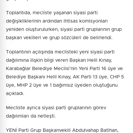
Toplantıda, mecliste yaşanan siyasi parti
değişikliklerinin ardından ihtisas komisyonları
yeniden oluşturulurken, siyasi parti gruplarının grup
başkan vekilleri ve grup sözcüleri de belirlendi.
Toplantının açılışında meclisteki yeni siyasi parti
dağılımına ilişkin bilgi veren Başkan Helil Kınay,
Karabağlar Belediye Meclisi'nin Yeni Parti 16 üye ve
Belediye Başkanı Helil Kınay, AK Parti 13 üye, CHP 5
üye, MHP 2 üye ve 1 bağımsız üyeden oluştuğunu
açıkladı.
Mecliste ayrıca siyasi parti gruplarının görev
dağılımları da netleşti.
YENİ Parti Grup Başkanvekili Abdulvahap Batihan,