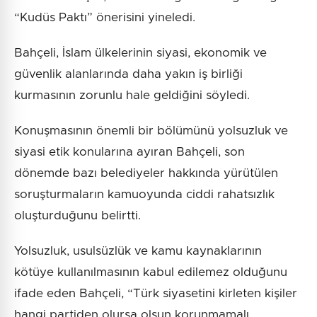
“Kudüs Paktı” önerisini yineledi.
Bahçeli, İslam ülkelerinin siyasi, ekonomik ve
güvenlik alanlarında daha yakın iş birliği
kurmasının zorunlu hale geldiğini söyledi.
Konuşmasının önemli bir bölümünü yolsuzluk ve
siyasi etik konularına ayıran Bahçeli, son
dönemde bazı belediyeler hakkında yürütülen
soruşturmaların kamuoyunda ciddi rahatsızlık
oluşturduğunu belirtti.
Yolsuzluk, usulsüzlük ve kamu kaynaklarının
kötüye kullanılmasının kabul edilemez olduğunu
ifade eden Bahçeli, “Türk siyasetini kirleten kişiler
hangi partiden olursa olsun korunmamalı,