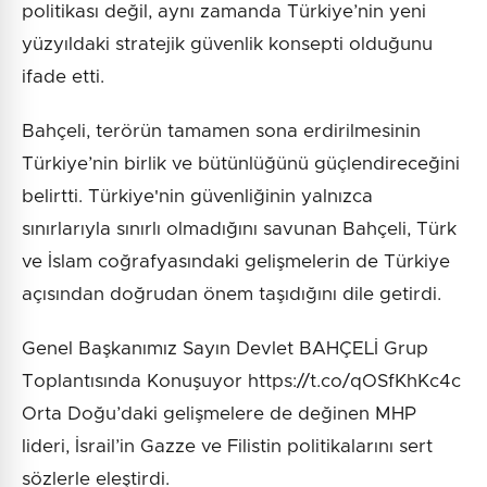
politikası değil, aynı zamanda Türkiye’nin yeni
yüzyıldaki stratejik güvenlik konsepti olduğunu
ifade etti.
Bahçeli, terörün tamamen sona erdirilmesinin
Türkiye’nin birlik ve bütünlüğünü güçlendireceğini
belirtti. Türkiye'nin güvenliğinin yalnızca
sınırlarıyla sınırlı olmadığını savunan Bahçeli, Türk
ve İslam coğrafyasındaki gelişmelerin de Türkiye
açısından doğrudan önem taşıdığını dile getirdi.
Genel Başkanımız Sayın Devlet BAHÇELİ Grup
Toplantısında Konuşuyor https://t.co/qOSfKhKc4c
Orta Doğu’daki gelişmelere de değinen MHP
lideri, İsrail’in Gazze ve Filistin politikalarını sert
sözlerle eleştirdi.