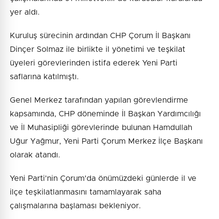
yer aldı.
Kuruluş sürecinin ardından CHP Çorum İl Başkanı
Dinçer Solmaz ile birlikte il yönetimi ve teşkilat
üyeleri görevlerinden istifa ederek Yeni Parti
saflarına katılmıştı.
Genel Merkez tarafından yapılan görevlendirme
kapsamında, CHP döneminde İl Başkan Yardımcılığı
ve İl Muhasipliği görevlerinde bulunan Hamdullah
Uğur Yağmur, Yeni Parti Çorum Merkez İlçe Başkanı
olarak atandı.
Yeni Parti'nin Çorum'da önümüzdeki günlerde il ve
ilçe teşkilatlanmasını tamamlayarak saha
çalışmalarına başlaması bekleniyor.