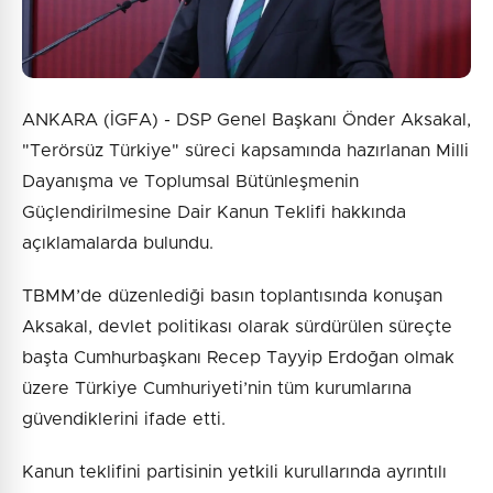
ANKARA (İGFA) - DSP Genel Başkanı Önder Aksakal,
"Terörsüz Türkiye" süreci kapsamında hazırlanan Milli
Dayanışma ve Toplumsal Bütünleşmenin
Güçlendirilmesine Dair Kanun Teklifi hakkında
açıklamalarda bulundu.
TBMM’de düzenlediği basın toplantısında konuşan
Aksakal, devlet politikası olarak sürdürülen süreçte
başta Cumhurbaşkanı Recep Tayyip Erdoğan olmak
üzere Türkiye Cumhuriyeti’nin tüm kurumlarına
güvendiklerini ifade etti.
Kanun teklifini partisinin yetkili kurullarında ayrıntılı