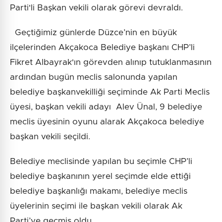
Parti'li Başkan vekili olarak görevi devraldı.
Geçtiğimiz günlerde Düzce’nin en büyük
ilçelerinden Akçakoca Belediye başkanı CHP’li
Fikret Albayrak'ın görevden alınıp tutuklanmasının
ardından bugün meclis salonunda yapılan
belediye başkanvekilliği seçiminde Ak Parti Meclis
üyesi, başkan vekili adayı Alev Ünal, 9 belediye
meclis üyesinin oyunu alarak Akçakoca belediye
başkan vekili seçildi.
Belediye meclisinde yapılan bu seçimle CHP’li
belediye başkanının yerel seçimde elde ettiği
belediye başkanlığı makamı, belediye meclis
üyelerinin seçimi ile başkan vekili olarak Ak
Parti’ye geçmiş oldu.