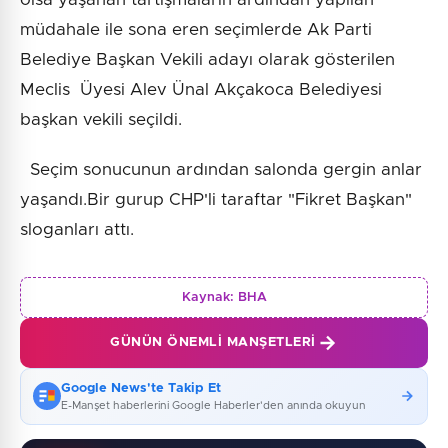
müdahale ile sona eren seçimlerde Ak Parti
Belediye Başkan Vekili adayı olarak gösterilen
Meclis Üyesi Alev Ünal Akçakoca Belediyesi
başkan vekili seçildi.
Seçim sonucunun ardından salonda gergin anlar
yaşandı.Bir gurup CHP'li taraftar "Fikret Başkan"
sloganları attı.
Kaynak:
BHA
GÜNÜN ÖNEMLI MANŞETLERI
Google News'te Takip Et
E-Manşet haberlerini Google Haberler'den anında okuyun