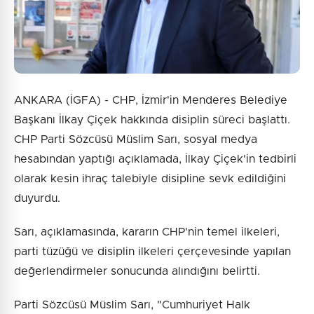
ANKARA (İGFA) - CHP, İzmir'in Menderes Belediye
Başkanı İlkay Çiçek hakkında disiplin süreci başlattı.
CHP Parti Sözcüsü Müslim Sarı, sosyal medya
hesabından yaptığı açıklamada, İlkay Çiçek'in tedbirli
olarak kesin ihraç talebiyle disipline sevk edildiğini
duyurdu.
Sarı, açıklamasında, kararın CHP'nin temel ilkeleri,
parti tüzüğü ve disiplin ilkeleri çerçevesinde yapılan
değerlendirmeler sonucunda alındığını belirtti.
Parti Sözcüsü Müslim Sarı, "Cumhuriyet Halk