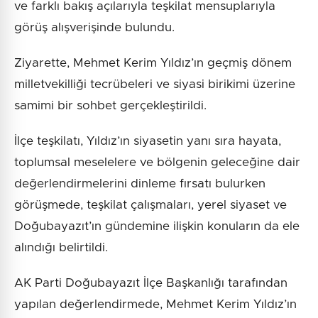
ve farklı bakış açılarıyla teşkilat mensuplarıyla
görüş alışverişinde bulundu.
Ziyarette, Mehmet Kerim Yıldız’ın geçmiş dönem
milletvekilliği tecrübeleri ve siyasi birikimi üzerine
samimi bir sohbet gerçekleştirildi.
İlçe teşkilatı, Yıldız’ın siyasetin yanı sıra hayata,
toplumsal meselelere ve bölgenin geleceğine dair
değerlendirmelerini dinleme fırsatı bulurken
görüşmede, teşkilat çalışmaları, yerel siyaset ve
Doğubayazıt’ın gündemine ilişkin konuların da ele
alındığı belirtildi.
AK Parti Doğubayazıt İlçe Başkanlığı tarafından
yapılan değerlendirmede, Mehmet Kerim Yıldız’ın