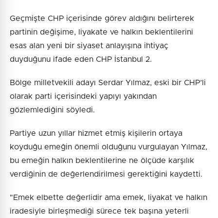
Geçmişte CHP içerisinde görev aldığını belirterek
partinin değişime, liyakate ve halkın beklentilerini
esas alan yeni bir siyaset anlayışına ihtiyaç
duyduğunu ifade eden CHP İstanbul 2.
Bölge milletvekili adayı Serdar Yılmaz, eski bir CHP’li
olarak parti içerisindeki yapıyı yakından
gözlemlediğini söyledi.
Partiye uzun yıllar hizmet etmiş kişilerin ortaya
koyduğu emeğin önemli olduğunu vurgulayan Yılmaz,
bu emeğin halkın beklentilerine ne ölçüde karşılık
verdiğinin de değerlendirilmesi gerektiğini kaydetti.
"Emek elbette değerlidir ama emek, liyakat ve halkın
iradesiyle birleşmediği sürece tek başına yeterli