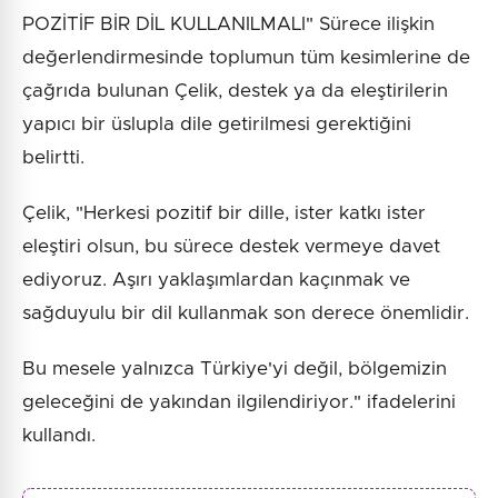
POZİTİF BİR DİL KULLANILMALI" Sürece ilişkin
değerlendirmesinde toplumun tüm kesimlerine de
çağrıda bulunan Çelik, destek ya da eleştirilerin
yapıcı bir üslupla dile getirilmesi gerektiğini
belirtti.
Çelik, "Herkesi pozitif bir dille, ister katkı ister
eleştiri olsun, bu sürece destek vermeye davet
ediyoruz. Aşırı yaklaşımlardan kaçınmak ve
sağduyulu bir dil kullanmak son derece önemlidir.
Bu mesele yalnızca Türkiye'yi değil, bölgemizin
geleceğini de yakından ilgilendiriyor." ifadelerini
kullandı.