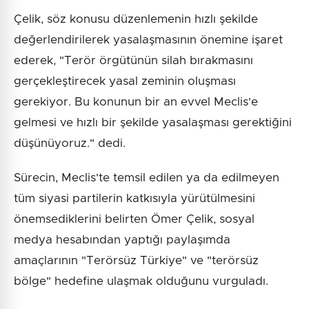
Çelik, söz konusu düzenlemenin hızlı şekilde
değerlendirilerek yasalaşmasının önemine işaret
ederek, "Terör örgütünün silah bırakmasını
gerçekleştirecek yasal zeminin oluşması
gerekiyor. Bu konunun bir an evvel Meclis'e
gelmesi ve hızlı bir şekilde yasalaşması gerektiğini
düşünüyoruz." dedi.
Sürecin, Meclis'te temsil edilen ya da edilmeyen
tüm siyasi partilerin katkısıyla yürütülmesini
önemsediklerini belirten Ömer Çelik, sosyal
medya hesabından yaptığı paylaşımda
amaçlarının "Terörsüz Türkiye" ve "terörsüz
bölge" hedefine ulaşmak olduğunu vurguladı.