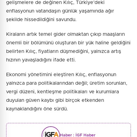
gelişmelere de değinen Kılıç, Türkiye’deki
enflasyonun vatandaşın günlük yaşamında ağır
şekilde hissedildiğini savundu.
Kiraların artık temel gider olmaktan çıkıp maaşların
önemli bir bölümünü oluşturan bir yük haline geldiğini
belirten Kılıç, fiyatların düşmediğini, yalnızca artış
hızının yavaşladığını ifade etti.
Ekonomi yönetimini eleştiren Kılıç, enflasyonun
yalnızca para politikalarından değil; üretim sorunları,
vergi düzeni, kentleşme politikaları ve kurumlara
duyulan güven kaybı gibi birçok etkenden
kaynaklandığını öne sürdü.
Haber :
İGF Haber