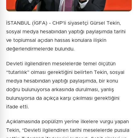
İSTANBUL (İGFA) - CHP’li siyasetçi Gürsel Tekin,
sosyal medya hesabından yaptığı paylaşımda tarihi
ve toplumsal açıdan hassas konulara ilişkin
değerlendirmelerde bulundu.
Devleti ilgilendiren meselelerde temel ölçütün
“tutarlılık” olması gerektiğini belirten Tekin, sosyal
medya hesabından yaptığı paylaşımda, bir konu
doğru bulunuyorsa arkasında durulması, yanlış
bulunuyorsa da açıkça karşı çıkılması gerektiğini
ifade etti.
Açıklamasında popülizm yerine ilkelere vurgu yapan
Tekin, “Devleti ilgilendiren tarihi meselelerde pusula