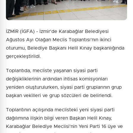
İZMİR (İGFA) - İzmir'de Karabağlar Belediyesi
Ağustos Ayı Olağan Meclis Toplantısı'nın ikinci
oturumu, Belediye Başkanı Helil Kınay başkanlığında
gerçekleştirildi.
Toplantıda, mecliste yaşanan siyasi parti
değişikliklerinin ardından ihtisas komisyonları
yeniden oluşturulurken, siyasi parti gruplarının grup
başkan vekilleri ve grup sözcüleri de belirlendi.
Toplantının açılışında meclisteki yeni siyasi parti
dağılımına ilişkin bilgi veren Başkan Helil Kınay,
Karabağlar Belediye Meclisi'nin Yeni Parti 16 üye ve