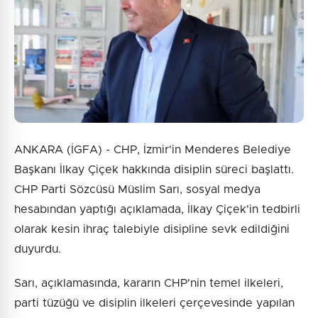
ANKARA (İGFA) - CHP, İzmir'in Menderes Belediye
Başkanı İlkay Çiçek hakkında disiplin süreci başlattı.
CHP Parti Sözcüsü Müslim Sarı, sosyal medya
hesabından yaptığı açıklamada, İlkay Çiçek'in tedbirli
olarak kesin ihraç talebiyle disipline sevk edildiğini
duyurdu.
Sarı, açıklamasında, kararın CHP'nin temel ilkeleri,
parti tüzüğü ve disiplin ilkeleri çerçevesinde yapılan