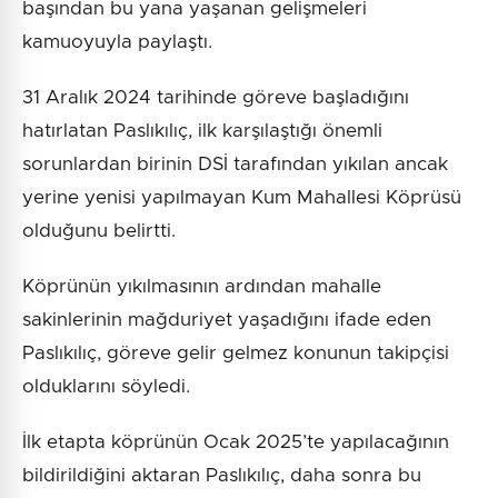
başından bu yana yaşanan gelişmeleri
kamuoyuyla paylaştı.
31 Aralık 2024 tarihinde göreve başladığını
hatırlatan Paslıkılıç, ilk karşılaştığı önemli
sorunlardan birinin DSİ tarafından yıkılan ancak
yerine yenisi yapılmayan Kum Mahallesi Köprüsü
olduğunu belirtti.
Köprünün yıkılmasının ardından mahalle
sakinlerinin mağduriyet yaşadığını ifade eden
Paslıkılıç, göreve gelir gelmez konunun takipçisi
olduklarını söyledi.
İlk etapta köprünün Ocak 2025’te yapılacağının
bildirildiğini aktaran Paslıkılıç, daha sonra bu