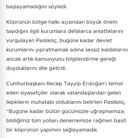
başlayamadığını söyledi.
Köprünün bölge halkı açısından büyük önem
taşıdığını ilgili kurumlara defalarca anlattıklarını
vurgulayan Paslıkılıç, bugüne kadar devlet
kurumlarını yıpratmamak adına sessiz kaldıklarını
ancak artık kamuoyunu bilgilendirme gereği
duyduklarını dile getirdi.
Cumhurbaşkanı Recep Tayyip Erdoğan’ı temsil
eden siyasetçiler olarak vatandaşlardan gelen
tepkilerin muhatabı olduklarını belirten Paslıkılıç,
“Bugüne kadar bütün gücümüzle uğraşmamıza,
bildiğimiz tüm yolları denememize rağmen basit
bir köprünün yapımını sağlayamadık.