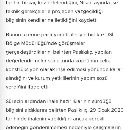
tarihin birkaç kez ertelendiğini, Nisan ayında ise
teknik gerekçelerle projeden vazgeçildiği
bilgisinin kendilerine iletildiğini kaydetti.
Bunun üzerine parti yöneticileriyle birlikte DSİ
Bölge Müdürlüğü’nde görüşmeler
gerçekleştirdiklerini belirten Paslıkılıç, yapılan
değerlendirmeler sonucunda köprünün çelik
konstrüksiyon olarak inşa edilmesi yönünde karar
alındığını ve kurum yetkililerinin yapım sözü
verdiğini ifade etti.
Sürecin ardından ihale hazırlıklarının sürdüğü
bilgisini aldıklarını belirten Paslıkılıç, 29 Ocak 2026
tarihinde ihalenin yapıldığını ancak gerekli
ödeneğin gönderilmemesi nedeniyle çalışmaların