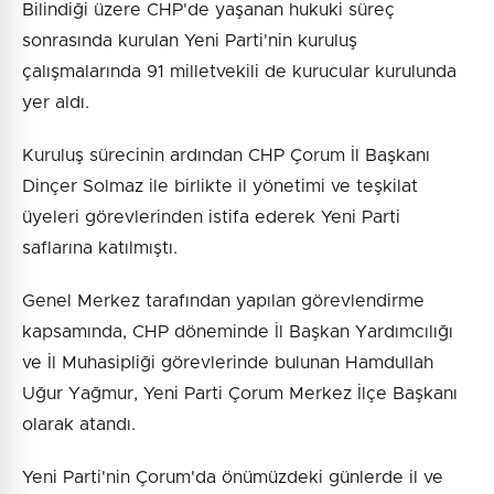
Bilindiği üzere CHP'de yaşanan hukuki süreç
sonrasında kurulan Yeni Parti'nin kuruluş
çalışmalarında 91 milletvekili de kurucular kurulunda
yer aldı.
Kuruluş sürecinin ardından CHP Çorum İl Başkanı
Dinçer Solmaz ile birlikte il yönetimi ve teşkilat
üyeleri görevlerinden istifa ederek Yeni Parti
saflarına katılmıştı.
Genel Merkez tarafından yapılan görevlendirme
kapsamında, CHP döneminde İl Başkan Yardımcılığı
ve İl Muhasipliği görevlerinde bulunan Hamdullah
Uğur Yağmur, Yeni Parti Çorum Merkez İlçe Başkanı
olarak atandı.
Yeni Parti'nin Çorum'da önümüzdeki günlerde il ve