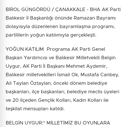
BİROL GÜNGÖRDÜ / ÇANAKKALE - BHA AK Parti
Balıkesir İl Başkanlığı önünde Ramazan Bayramı
dolayısıyla düzenlenen bayramlaşma programı,
partililerin yoğun katılımıyla gerçekleşti.
YOĞUN KATILIM Programa AK Parti Genel
Başkan Yardımcısı ve Balıkesir Milletvekili Belgin
Uygur, AK Parti İl Başkanı Mehmet Aydemir,
Balıkesir milletvekilleri İsmail Ok, Mustafa Canbey,
Ali Taylan Öztaylan, önceki dönem belediye
başkanları, ilçe başkanları, belediye meclis üyeleri
ve 20 ilçeden Gençlik Kolları, Kadın Kolları ile
teşkilat mensupları katıldı.
BELGİN UYGUR:" MİLLETİMİZ BU OYUNLARA