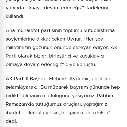
yanında olmaya devam edeceğiz" ifadelerini
kullandı.
Ana muhalefet partisinin toplumu kutuplaştırma
söylemlerine dikkat çeken Uygur, "Her şey
milletimizin gözünün önünde cereyan ediyor. AK
Parti olarak bizler, birleştirici ve kucaklayıcı
olmaya devam edeceğiz" diye konuştu.
AK Parti İl Başkanı Mehmet Aydemir, partilileri
selamlayarak, "Bu mübarek bayram gününde hep
birlikte olmanın mutluluğunu yaşıyoruz. Rabbim,
Ramazan'da tuttuğumuz oruçları, yaptığımız
ibadetleri kabul eylesin, birliğimizi daim kılsın"
dedi.