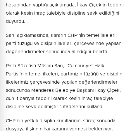
hesabından yaptığı açıklamada, İlkay Çiçek'in tedbirli
olarak kesin ihraç talebiyle disipline sevk edildiğini
duyurdu.
Sarı, açıklamasında, kararın CHP'nin temel ilkeleri,
parti tüzüğü ve disiplin ilkeleri çerçevesinde yapılan
değerlendirmeler sonucunda alındığını belirtti.
Parti Sözcüsü Müslim Sarı, "Cumhuriyet Halk
Partisi'nin temel ilkeleri, partimizin tüzüğü ve disiplin
ilkelerimiz çerçevesinde yapılan değerlendirmeler
sonucunda Menderes Belediye Başkanı İlkay Çiçek,
dün itibarıyla tedbirli olarak kesin ihraç talebiyle
disipline sevk edilmiştir." ifadelerini kullandı.
CHP'nin yetkili disiplin kurullarının, süreç sonunda
dosyaya ilişkin nihai kararını vermesi bekleniyor.