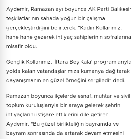
Aydemir, Ramazan ayı boyunca AK Parti Balıkesir
teşkilatlarının sahada yoğun bir çalışma
gerçekleştirdiğini belirterek, "Kadın Kollarımız,
hane hane gezerek ihtiyaç sahiplerinin sofralarına
misafir oldu.
Gençlik Kollarımız, 'İftara Beş Kala' programlarıyla
yolda kalan vatandaşlarımıza kumanya dağıtarak
dayanışmanın en güzel örneğini sergiledi" dedi.
Ramazan boyunca ilçelerde esnaf, muhtar ve sivil
toplum kuruluşlarıyla bir araya gelerek şehrin
ihtiyaçlarını istişare ettiklerini dile getiren
Aydemir, "Bu güzel birlikteliğin bayramda ve
bayram sonrasında da artarak devam etmesini