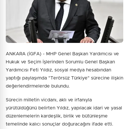
ANKARA (İGFA) - MHP Genel Başkan Yardımcısı ve
Hukuk ve Seçim İşlerinden Sorumlu Genel Başkan
Yardımcısı Feti Yıldız, sosyal medya hesabından
yaptığı paylaşımda "Terörsüz Türkiye" sürecine ilişkin
değerlendirmelerde bulundu.
Sürecin milletin vicdanı, aklı ve irfanıyla
yürütüldüğünü belirten Yıldız, yapılacak idari ve yasal
düzenlemelerin kardeşlik, birlik ve bütünleşme
temelinde kalıcı sonuçlar doğuracağını ifade etti.