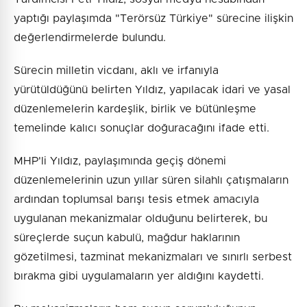
yaptığı paylaşımda "Terörsüz Türkiye" sürecine ilişkin
değerlendirmelerde bulundu.
Sürecin milletin vicdanı, aklı ve irfanıyla
yürütüldüğünü belirten Yıldız, yapılacak idari ve yasal
düzenlemelerin kardeşlik, birlik ve bütünleşme
temelinde kalıcı sonuçlar doğuracağını ifade etti.
MHP'li Yıldız, paylaşımında geçiş dönemi
düzenlemelerinin uzun yıllar süren silahlı çatışmaların
ardından toplumsal barışı tesis etmek amacıyla
uygulanan mekanizmalar olduğunu belirterek, bu
süreçlerde suçun kabulü, mağdur haklarının
gözetilmesi, tazminat mekanizmaları ve sınırlı serbest
bırakma gibi uygulamaların yer aldığını kaydetti.