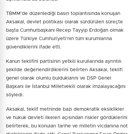
TBMM’de düzenlediği basın toplantısında konuşan
Aksakal, devlet politikası olarak sürdürülen süreçte
başta Cumhurbaşkanı Recep Tayyip Erdoğan olmak
üzere Türkiye Cumhuriyeti’nin tüm kurumlarına
güvendiklerini ifade etti.
Kanun teklifini partisinin yetkili kurullarında ayrıntılı
şekilde değerlendirdiklerini belirten Aksakal, teklifi
genel olarak olumlu bulduklarını ve DSP Genel
Başkanı ile İstanbul Milletvekili olarak imzalayacağını
söyledi.
Aksakal, teklif metninde bazı demokratik eksiklikler
ve hukuk devleti ilkeleri açısından riskler gördüklerini
belirterek, bu konuları tarihe ve milletin vicdanına not