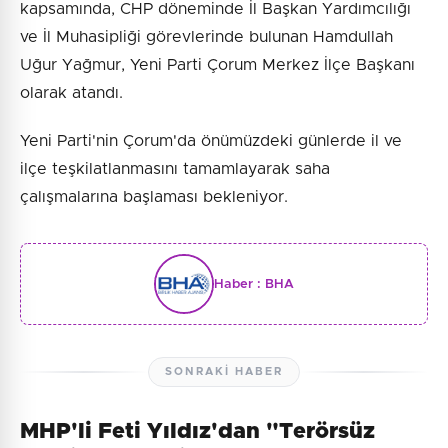
kapsamında, CHP döneminde İl Başkan Yardımcılığı
ve İl Muhasipliği görevlerinde bulunan Hamdullah
Uğur Yağmur, Yeni Parti Çorum Merkez İlçe Başkanı
olarak atandı.
Yeni Parti'nin Çorum'da önümüzdeki günlerde il ve
ilçe teşkilatlanmasını tamamlayarak saha
çalışmalarına başlaması bekleniyor.
Haber :
BHA
SONRAKI HABER
MHP'li Feti Yıldız'dan "Terörsüz