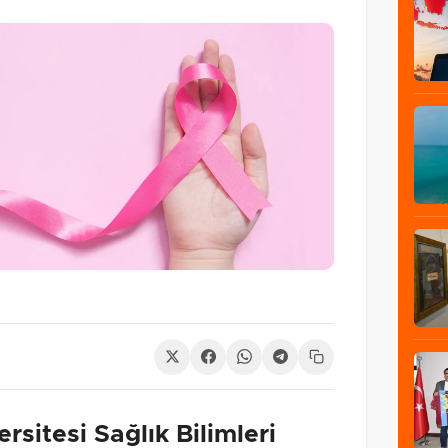
sitesi Sağlık Bilimleri