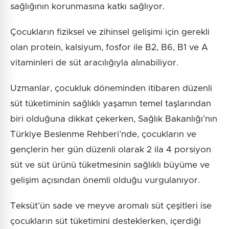
sağlığının korunmasına katkı sağlıyor.
Çocukların fiziksel ve zihinsel gelişimi için gerekli
olan protein, kalsiyum, fosfor ile B2, B6, B1 ve A
vitaminleri de süt aracılığıyla alınabiliyor.
Uzmanlar, çocukluk döneminden itibaren düzenli
süt tüketiminin sağlıklı yaşamın temel taşlarından
biri olduğuna dikkat çekerken, Sağlık Bakanlığı’nın
Türkiye Beslenme Rehberi’nde, çocukların ve
gençlerin her gün düzenli olarak 2 ila 4 porsiyon
süt ve süt ürünü tüketmesinin sağlıklı büyüme ve
gelişim açısından önemli olduğu vurgulanıyor.
Teksüt’ün sade ve meyve aromalı süt çeşitleri ise
çocukların süt tüketimini desteklerken, içerdiği