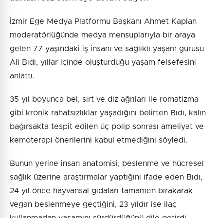
İzmir Ege Medya Platformu Başkanı Ahmet Kaplan
moderatörlüğünde medya mensuplarıyla bir araya
gelen 77 yaşındaki iş insanı ve sağlıklı yaşam gurusu
Ali Bıdı, yıllar içinde oluşturduğu yaşam felsefesini
anlattı.
35 yıl boyunca bel, sırt ve diz ağrıları ile romatizma
gibi kronik rahatsızlıklar yaşadığını belirten Bıdı, kalın
bağırsakta tespit edilen üç polip sonrası ameliyat ve
kemoterapi önerilerini kabul etmediğini söyledi.
Bunun yerine insan anatomisi, beslenme ve hücresel
sağlık üzerine araştırmalar yaptığını ifade eden Bıdı,
24 yıl önce hayvansal gıdaları tamamen bırakarak
vegan beslenmeye geçtiğini, 23 yıldır ise ilaç