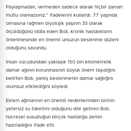
Paylaşmadan, vermeden sadece alarak hiçbir zaman
mutlu olamazsınız." ifadelerini kullandı. 77 yaşında
olmasına rağmen biyolojik yaşının 33 olarak
ölçüldüğünü iddia eden Bıdı, kronik hastalıkların
önlenmesinde en önemli unsurun beslenme düzeni
olduğunu savundu.
İnsan vücudundaki yaklaşık 150 bin kilometrelik
damar ağının korunmasının büyük önem taşıdığını
belirten Bıdı, yanlış beslenmenin damar sağlığını
olumsuz etkilediğini söyledi.
Eklem ağrılarının en önemli nedenlerinden birinin
yetersiz su tüketimi olduğunu dile getiren Bıdı,
hücresel susuzluğun birçok hastalığa zemin
hazırladığını ifade etti.