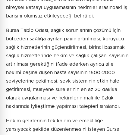
bireysel katsayı uygulamasının hekimler arasındaki iş
barışını olumsuz etkileyeceği belirtildi.
Bursa Tabip Odası, sağlık sorunlarının çözümü için
bütçeden sağlığa ayrılan payın artırılması, koruyucu
sağlık hizmetlerinin güçlendirilmesi, birinci basamak
sağlık hizmetlerinde hekim ve sağlık çalışanı sayısının
artırılması gerektiğini ifade ederken ayrıca aile
hekimi başına düşen hasta sayısının 1500-2000
seviyelerine çekilmesi, sevk sisteminin etkin hale
getirilmesi, muayene sürelerinin en az 20 dakika
olarak uygulanması ve hekimlerin mali ile özlük
haklarında iyileştirme yapılması talepleri sıralandı.
Hekim gelirlerinin tek kalem ve emekliliğe
yansıyacak şekilde düzenlenmesini isteyen Bursa