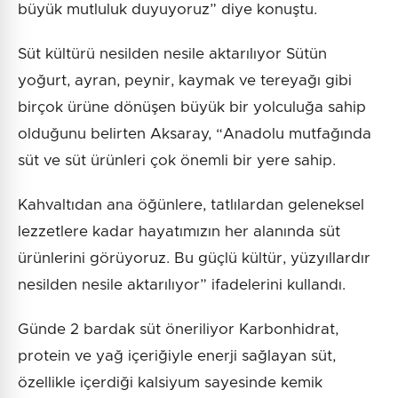
büyük mutluluk duyuyoruz” diye konuştu.
Süt kültürü nesilden nesile aktarılıyor Sütün
yoğurt, ayran, peynir, kaymak ve tereyağı gibi
birçok ürüne dönüşen büyük bir yolculuğa sahip
olduğunu belirten Aksaray, “Anadolu mutfağında
süt ve süt ürünleri çok önemli bir yere sahip.
Kahvaltıdan ana öğünlere, tatlılardan geleneksel
lezzetlere kadar hayatımızın her alanında süt
ürünlerini görüyoruz. Bu güçlü kültür, yüzyıllardır
nesilden nesile aktarılıyor” ifadelerini kullandı.
Günde 2 bardak süt öneriliyor Karbonhidrat,
protein ve yağ içeriğiyle enerji sağlayan süt,
özellikle içerdiği kalsiyum sayesinde kemik