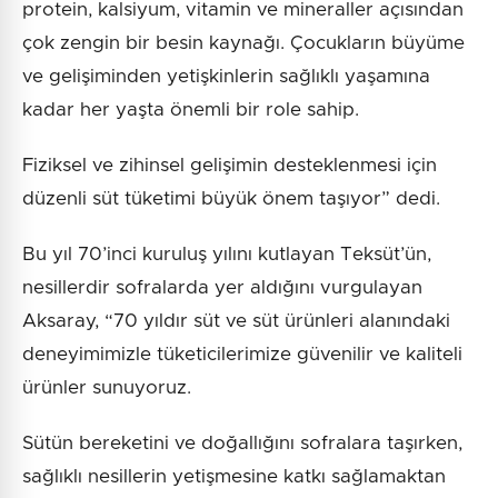
protein, kalsiyum, vitamin ve mineraller açısından
çok zengin bir besin kaynağı. Çocukların büyüme
ve gelişiminden yetişkinlerin sağlıklı yaşamına
kadar her yaşta önemli bir role sahip.
Fiziksel ve zihinsel gelişimin desteklenmesi için
düzenli süt tüketimi büyük önem taşıyor” dedi.
Bu yıl 70’inci kuruluş yılını kutlayan Teksüt’ün,
nesillerdir sofralarda yer aldığını vurgulayan
Aksaray, “70 yıldır süt ve süt ürünleri alanındaki
deneyimimizle tüketicilerimize güvenilir ve kaliteli
ürünler sunuyoruz.
Sütün bereketini ve doğallığını sofralara taşırken,
sağlıklı nesillerin yetişmesine katkı sağlamaktan