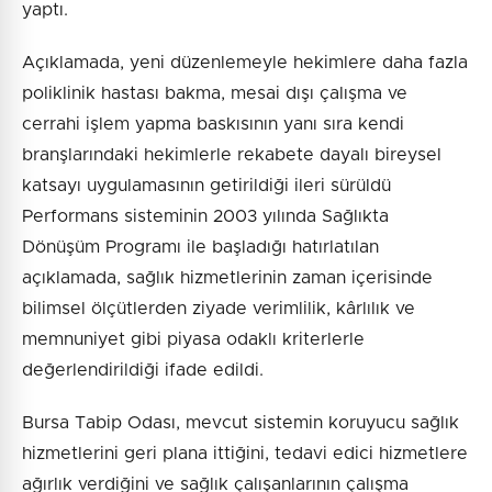
yaptı.
Açıklamada, yeni düzenlemeyle hekimlere daha fazla
poliklinik hastası bakma, mesai dışı çalışma ve
cerrahi işlem yapma baskısının yanı sıra kendi
branşlarındaki hekimlerle rekabete dayalı bireysel
katsayı uygulamasının getirildiği ileri sürüldü
Performans sisteminin 2003 yılında Sağlıkta
Dönüşüm Programı ile başladığı hatırlatılan
açıklamada, sağlık hizmetlerinin zaman içerisinde
bilimsel ölçütlerden ziyade verimlilik, kârlılık ve
memnuniyet gibi piyasa odaklı kriterlerle
değerlendirildiği ifade edildi.
Bursa Tabip Odası, mevcut sistemin koruyucu sağlık
hizmetlerini geri plana ittiğini, tedavi edici hizmetlere
ağırlık verdiğini ve sağlık çalışanlarının çalışma