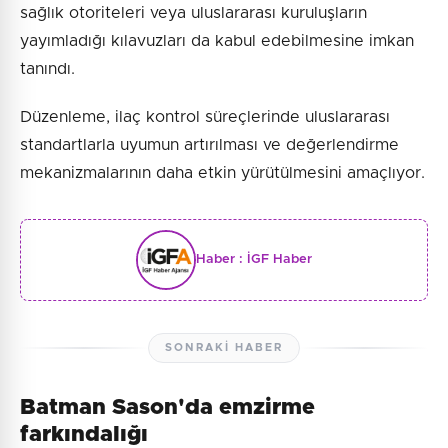
sağlık otoriteleri veya uluslararası kuruluşların
yayımladığı kılavuzları da kabul edebilmesine imkan
tanındı.
Düzenleme, ilaç kontrol süreçlerinde uluslararası
standartlarla uyumun artırılması ve değerlendirme
mekanizmalarının daha etkin yürütülmesini amaçlıyor.
Haber :
İGF Haber
SONRAKI HABER
Batman Sason'da emzirme
farkındalığı