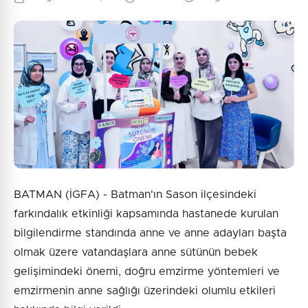
BATMAN (İGFA) - Batman'ın Sason ilçesindeki
farkındalık etkinliği kapsamında hastanede kurulan
bilgilendirme standında anne ve anne adayları başta
olmak üzere vatandaşlara anne sütünün bebek
gelişimindeki önemi, doğru emzirme yöntemleri ve
emzirmenin anne sağlığı üzerindeki olumlu etkileri