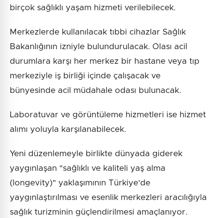
birçok sağlıklı yaşam hizmeti verilebilecek.
Merkezlerde kullanılacak tıbbi cihazlar Sağlık
Bakanlığının izniyle bulundurulacak. Olası acil
durumlara karşı her merkez bir hastane veya tıp
merkeziyle iş birliği içinde çalışacak ve
bünyesinde acil müdahale odası bulunacak.
Laboratuvar ve görüntüleme hizmetleri ise hizmet
alımı yoluyla karşılanabilecek.
Yeni düzenlemeyle birlikte dünyada giderek
yaygınlaşan "sağlıklı ve kaliteli yaş alma
(longevity)" yaklaşımının Türkiye'de
yaygınlaştırılması ve esenlik merkezleri aracılığıyla
sağlık turizminin güçlendirilmesi amaçlanıyor.