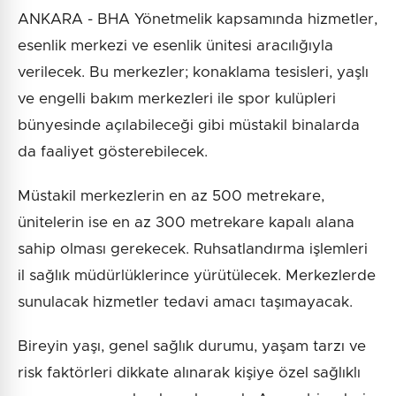
ANKARA - BHA Yönetmelik kapsamında hizmetler,
esenlik merkezi ve esenlik ünitesi aracılığıyla
verilecek. Bu merkezler; konaklama tesisleri, yaşlı
ve engelli bakım merkezleri ile spor kulüpleri
bünyesinde açılabileceği gibi müstakil binalarda
da faaliyet gösterebilecek.
Müstakil merkezlerin en az 500 metrekare,
ünitelerin ise en az 300 metrekare kapalı alana
sahip olması gerekecek. Ruhsatlandırma işlemleri
il sağlık müdürlüklerince yürütülecek. Merkezlerde
sunulacak hizmetler tedavi amacı taşımayacak.
Bireyin yaşı, genel sağlık durumu, yaşam tarzı ve
risk faktörleri dikkate alınarak kişiye özel sağlıklı