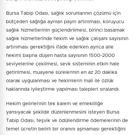
Bursa Tabip Odası, sağlık sorunlarının çözümü için
bütçeden sağlığa ayrılan payın artırılması, koruyucu
sağlık hizmetlerinin güçlendirilmesi, birinci basamak
sağlık hizmetlerinde hekim ve sağlık çalışanı sayısının
artırılması gerektiğini ifade ederken ayrıca aile
hekimi başına düşen hasta sayısının 1500-2000
seviyelerine çekilmesi, sevk sisteminin etkin hale
getirilmesi, muayene sürelerinin en az 20 dakika
olarak uygulanması ve hekimlerin mali ile özlük
haklarında iyileştirme yapılması talepleri sıralandı.
Hekim gelirlerinin tek kalem ve emekliliğe
yansıyacak şekilde düzenlenmesini isteyen Bursa
Tabip Odası, teşvik ve ödüllendirme ödemelerinin de
temel ücretin belirli bir oranını aşmaması gerektiğini