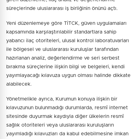
süreçlerinde uluslararası iş birliğinin önünü açtı.
Yeni düzenlemeye göre TİTCK, güven uygulamaları
kapsamında karşılaştırılabilir standartlara sahip
yabancı ilaç otoriteleri, ulusal kontrol laboratuvarları
ile bölgesel ve uluslararası kuruluşlar tarafından
hazırlanan analiz, değerlendirme ve seri serbest
bırakma süreçlerine ilişkin bilgi ve belgeleri, kendi
yayımlayacağı kılavuza uygun olması halinde dikkate
alabilecek.
Yönetmelikle ayrıca, Kurumun konuya ilişkin bir
kılavuzunun bulunmadığı durumlarda, resmî internet
sitesinde duyurmak kaydıyla diğer ülkelerin resmî
sağlık otoriteleri veya uluslararası kuruluşların
yayımladığı kılavuzları da kabul edebilmesine imkan