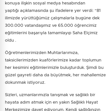
konuya ilişkin sosyal medya hesabından
yaptığı açıklamasında şu ifadelere yer verdi: “81
ilimizde yürüttüğümüz çalışmalarla bugüne dek
300.000 vatandaşımız ve 65.000 öğrencimiz
eğitimlerini başarıyla tamamlayıp Saha Elçimiz
oldu .
Öğretmenlerimizden Muhtarlarımıza,
taksicilerimizden kuaförlerimize kadar toplumun
her kesimini eğitimlerimizle buluşturduk. Şimdi bu
güzel gayreti daha da büyütmek, her mahallemize
dokunmak istiyoruz.
Sizleri, uzmanlarımızla tanışmak ve sağlıklı bir
hayata adım atmak için en yakın Sağlıklı Hayat
Merkezimize davet ediyorum. Kendi sağlığınızın