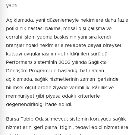
yaptı.
Açıklamada, yeni düzenlemeyle hekimlere daha fazla
poliklinik hastası bakma, mesai dışı çalışma ve
cerrahi işlem yapma baskısının yanı sıra kendi
branşlarındaki hekimlerle rekabete dayalı bireysel
katsayı uygulamasının getirildiği ileri sürüldü
Performans sisteminin 2003 yılında Sağlıkta
Dönüşüm Programı ile başladığı hatırlatılan
açıklamada, sağlık hizmetlerinin zaman içerisinde
bilimsel ölçütlerden ziyade verimlilik, kârlılık ve
memnuniyet gibi piyasa odaklı kriterlerle
değerlendirildiği ifade edildi.
Bursa Tabip Odası, mevcut sistemin koruyucu sağlık
hizmetlerini geri plana ittiğini, tedavi edici hizmetlere