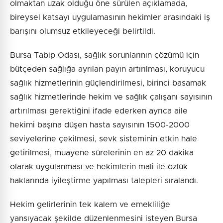
olmaktan uzak olduğu öne sürülen açıklamada,
bireysel katsayı uygulamasının hekimler arasındaki iş
barışını olumsuz etkileyeceği belirtildi.
Bursa Tabip Odası, sağlık sorunlarının çözümü için
bütçeden sağlığa ayrılan payın artırılması, koruyucu
sağlık hizmetlerinin güçlendirilmesi, birinci basamak
sağlık hizmetlerinde hekim ve sağlık çalışanı sayısının
artırılması gerektiğini ifade ederken ayrıca aile
hekimi başına düşen hasta sayısının 1500-2000
seviyelerine çekilmesi, sevk sisteminin etkin hale
getirilmesi, muayene sürelerinin en az 20 dakika
olarak uygulanması ve hekimlerin mali ile özlük
haklarında iyileştirme yapılması talepleri sıralandı.
Hekim gelirlerinin tek kalem ve emekliliğe
yansıyacak şekilde düzenlenmesini isteyen Bursa