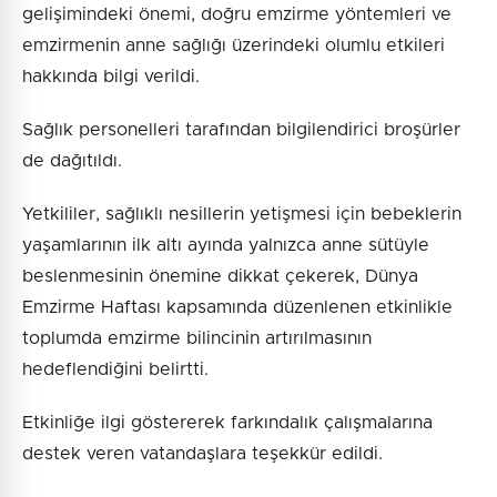
gelişimindeki önemi, doğru emzirme yöntemleri ve
emzirmenin anne sağlığı üzerindeki olumlu etkileri
hakkında bilgi verildi.
Sağlık personelleri tarafından bilgilendirici broşürler
de dağıtıldı.
Yetkililer, sağlıklı nesillerin yetişmesi için bebeklerin
yaşamlarının ilk altı ayında yalnızca anne sütüyle
beslenmesinin önemine dikkat çekerek, Dünya
Emzirme Haftası kapsamında düzenlenen etkinlikle
toplumda emzirme bilincinin artırılmasının
hedeflendiğini belirtti.
Etkinliğe ilgi göstererek farkındalık çalışmalarına
destek veren vatandaşlara teşekkür edildi.