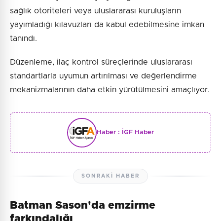
sağlık otoriteleri veya uluslararası kuruluşların
yayımladığı kılavuzları da kabul edebilmesine imkan
tanındı.
Düzenleme, ilaç kontrol süreçlerinde uluslararası
standartlarla uyumun artırılması ve değerlendirme
mekanizmalarının daha etkin yürütülmesini amaçlıyor.
Haber :
İGF Haber
SONRAKI HABER
Batman Sason'da emzirme
farkındalığı