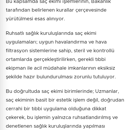
Bu kapsamda saç ekimi işlemlerinin, Bakanlık
tarafından belirlenen kurallar çerçevesinde
yürütülmesi esas alınıyor.
Ruhsatlı sağlık kuruluşlarında saç ekimi
uygulamaları; uygun havalandırma ve hava
filtrasyon sistemlerine sahip, steril ve kontrollü
ortamlarda gerçekleştirilirken, gerekli tıbbi
ekipman ile acil müdahale imkanlarının eksiksiz
şekilde hazır bulundurulması zorunlu tutuluyor.
Bu doğrultuda saç ekimi birimlerinde; Uzmanlar,
saç ekiminin basit bir estetik işlem değil, doğrudan
cerrahi bir tıbbi uygulama olduğuna dikkat
çekerek, bu işlemin yalnızca ruhsatlandırılmış ve
denetlenen sağlık kuruluşlarında yapılması