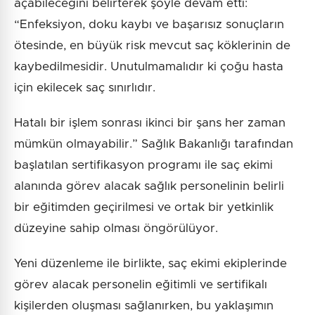
açabileceğini belirterek şöyle devam etti:
“Enfeksiyon, doku kaybı ve başarısız sonuçların
ötesinde, en büyük risk mevcut saç köklerinin de
kaybedilmesidir. Unutulmamalıdır ki çoğu hasta
için ekilecek saç sınırlıdır.
Hatalı bir işlem sonrası ikinci bir şans her zaman
mümkün olmayabilir.” Sağlık Bakanlığı tarafından
başlatılan sertifikasyon programı ile saç ekimi
alanında görev alacak sağlık personelinin belirli
bir eğitimden geçirilmesi ve ortak bir yetkinlik
düzeyine sahip olması öngörülüyor.
Yeni düzenleme ile birlikte, saç ekimi ekiplerinde
görev alacak personelin eğitimli ve sertifikalı
kişilerden oluşması sağlanırken, bu yaklaşımın