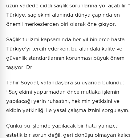
uzun vadede ciddi sağlık sorunlarına yol açabilir.”
Türkiye, saç ekimi alanında dünya çapında en
önemli merkezlerden biri olarak öne çıkıyor.
Sağlık turizmi kapsamında her yıl binlerce hasta
Türkiye’yi tercih ederken, bu alandaki kalite ve
güvenlik standartlarının korunması büyük önem
taşıyor. Dr.
Tahir Soydal, vatandaşlara şu uyarıda bulundu:
“Saç ekimi yaptırmadan önce mutlaka işlemin
yapılacağı yerin ruhsatını, hekimin yetkisini ve
ekibin yetkinliği ile yasal çalışma iznini sorgulayın.
Çünkü bu işlemde yapılacak bir hata yalnızca
estetik bir sorun değil, geri dönüşü olmayan kalıcı