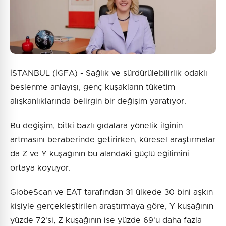
İSTANBUL (İGFA) - Sağlık ve sürdürülebilirlik odaklı
beslenme anlayışı, genç kuşakların tüketim
alışkanlıklarında belirgin bir değişim yaratıyor.
Bu değişim, bitki bazlı gıdalara yönelik ilginin
artmasını beraberinde getirirken, küresel araştırmalar
da Z ve Y kuşağının bu alandaki güçlü eğilimini
ortaya koyuyor.
GlobeScan ve EAT tarafından 31 ülkede 30 bini aşkın
kişiyle gerçekleştirilen araştırmaya göre, Y kuşağının
yüzde 72'si, Z kuşağının ise yüzde 69'u daha fazla