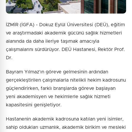
İZMİR (İGFA) - Dokuz Eylül Üniversitesi (DEÜ), eğitim
ve araştırmadaki akademik gücünü sağlık hizmetleri
alanında da daha ileriye taşımak amacıyla
çalışmalarını sürdürüyor. DEÜ Hastanesi, Rektör Prof.
Dr.
Bayram Yılmaz’ın göreve gelmesinin ardından
gerçekleştirilen çalışmalarla nitelikli hekim kadrosunu
güçlendirirken, farklı branşlarda göreve başlayan
yeni akademisyen ve hekimlerle sağlık hizmeti
kapasitesini genişletiyor.
Hastanenin akademik kadrosuna katılan yeni isimler,
sahip oldukları uzmanlık, akademik birikim ve mesleki