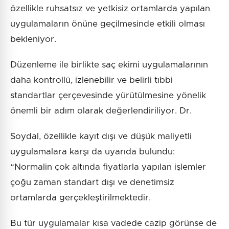
özellikle ruhsatsız ve yetkisiz ortamlarda yapılan
uygulamaların önüne geçilmesinde etkili olması
bekleniyor.
Düzenleme ile birlikte saç ekimi uygulamalarının
daha kontrollü, izlenebilir ve belirli tıbbi
standartlar çerçevesinde yürütülmesine yönelik
önemli bir adım olarak değerlendiriliyor. Dr.
Soydal, özellikle kayıt dışı ve düşük maliyetli
uygulamalara karşı da uyarıda bulundu:
“Normalin çok altında fiyatlarla yapılan işlemler
çoğu zaman standart dışı ve denetimsiz
ortamlarda gerçekleştirilmektedir.
Bu tür uygulamalar kısa vadede cazip görünse de