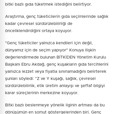
bitki bazlı gıda tüketmek istediğini belirtiyor.
Araştırma, genç tüketicilerin gıda seçimlerinde sağlık
kadar çevresel sürdürülebilirliği de
önceliklendirdiğini ortaya koyuyor.
"Genç tüketiciler yalnızca kendileri için değil,
dünyamız için de seçim yapıyor" Konuya ilişkin
değerlendirmede bulunan BİTKİDEN Yönetim Kurulu
Başkanı Ebru Akdağ, genç kuşakların gıda tercihlerini
yalnızca lezzet veya fiyatla sınırlamadığını belirterek
şunları söyledi: "Z ve Y kuşağı, sağlık, çevresel
sürdürülebilirlik, etik üretim anlayışı ve şeffaf bilgiyi
karar süreçlerinin merkezine koyuyor.
Bitki bazlı beslenmeye yönelik ilginin artması da bu
dönüşümün en somut göstergelerinden biri. Genç