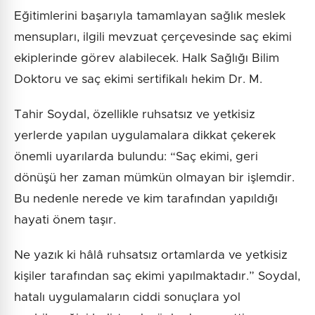
Eğitimlerini başarıyla tamamlayan sağlık meslek
mensupları, ilgili mevzuat çerçevesinde saç ekimi
ekiplerinde görev alabilecek. Halk Sağlığı Bilim
Doktoru ve saç ekimi sertifikalı hekim Dr. M.
Tahir Soydal, özellikle ruhsatsız ve yetkisiz
yerlerde yapılan uygulamalara dikkat çekerek
önemli uyarılarda bulundu: “Saç ekimi, geri
dönüşü her zaman mümkün olmayan bir işlemdir.
Bu nedenle nerede ve kim tarafından yapıldığı
hayati önem taşır.
Ne yazık ki hâlâ ruhsatsız ortamlarda ve yetkisiz
kişiler tarafından saç ekimi yapılmaktadır.” Soydal,
hatalı uygulamaların ciddi sonuçlara yol