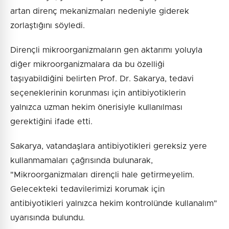
artan direnç mekanizmaları nedeniyle giderek
zorlaştığını söyledi.
Dirençli mikroorganizmaların gen aktarımı yoluyla
diğer mikroorganizmalara da bu özelliği
taşıyabildiğini belirten Prof. Dr. Sakarya, tedavi
seçeneklerinin korunması için antibiyotiklerin
yalnızca uzman hekim önerisiyle kullanılması
gerektiğini ifade etti.
Sakarya, vatandaşlara antibiyotikleri gereksiz yere
kullanmamaları çağrısında bulunarak,
"Mikroorganizmaları dirençli hale getirmeyelim.
Gelecekteki tedavilerimizi korumak için
antibiyotikleri yalnızca hekim kontrolünde kullanalım"
uyarısında bulundu.