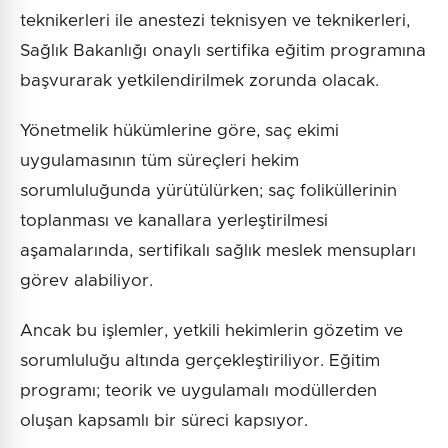
teknikerleri ile anestezi teknisyen ve teknikerleri,
Sağlık Bakanlığı onaylı sertifika eğitim programına
başvurarak yetkilendirilmek zorunda olacak.
Yönetmelik hükümlerine göre, saç ekimi
uygulamasının tüm süreçleri hekim
sorumluluğunda yürütülürken; saç foliküllerinin
toplanması ve kanallara yerleştirilmesi
aşamalarında, sertifikalı sağlık meslek mensupları
görev alabiliyor.
Ancak bu işlemler, yetkili hekimlerin gözetim ve
sorumluluğu altında gerçekleştiriliyor. Eğitim
programı; teorik ve uygulamalı modüllerden
oluşan kapsamlı bir süreci kapsıyor.