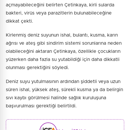
açmayabileceğini belirten Çetinkaya, kirli sularda
bakteri, virüs veya parazitlerin bulunabileceğine
dikkat çekti.
Kirlenmiş deniz suyunun ishal, bulantı, kusma, karın
ağrısı ve ateş gibi sindirim sistemi sorunlarına neden
olabileceğini aktaran Çetinkaya, özellikle çocukların
yüzerken daha fazla su yutabildiği için daha dikkatli
olunması gerektiğini söyledi.
Deniz suyu yutulmasının ardından şiddetli veya uzun
süren ishal, yüksek ateş, sürekli kusma ya da belirgin
sıvı kaybı görülmesi halinde sağlık kuruluşuna
başvurulması gerektiği belirtildi.