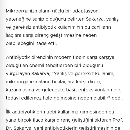
Mikroorganizmaların güçlü bir adaptasyon
yeteneğine sahip olduğunu belirten Sakarya, yanlış
ve gereksiz antibiyotik kullanımının bu canlıların
ilaçlara karşı direnç geliştirmesine neden
olabileceğini ifade etti.
Antibiyotik direncinin modern tıbbın karşı karşıya
olduğu en önemli tehditlerden biri olduğunu
vurgulayan Sakarya, "Yanlış ve gereksiz kullanım,
mikroorganizmaların bu ilaçlara karşı direnç
kazanmasına ve gelecekte basit enfeksiyonların bile
tedavi edilemez hale gelmesine neden olabilir" dedi.
İlk antibiyotiklerin tıbbi kullanıma girmesinden bu
yana birçok ilaca karşı direnç geliştiğini aktaran Prof.
Dr. Sakarya, yeni antibiyotiklerin geliştirilmesinin de