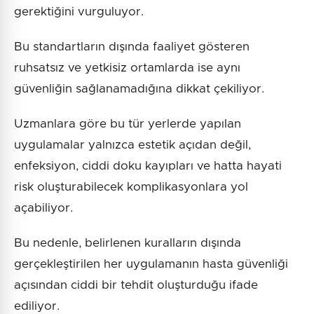
gerektiğini vurguluyor.
Bu standartların dışında faaliyet gösteren
ruhsatsız ve yetkisiz ortamlarda ise aynı
güvenliğin sağlanamadığına dikkat çekiliyor.
Uzmanlara göre bu tür yerlerde yapılan
uygulamalar yalnızca estetik açıdan değil,
enfeksiyon, ciddi doku kayıpları ve hatta hayati
risk oluşturabilecek komplikasyonlara yol
açabiliyor.
Bu nedenle, belirlenen kuralların dışında
gerçekleştirilen her uygulamanın hasta güvenliği
açısından ciddi bir tehdit oluşturduğu ifade
ediliyor.