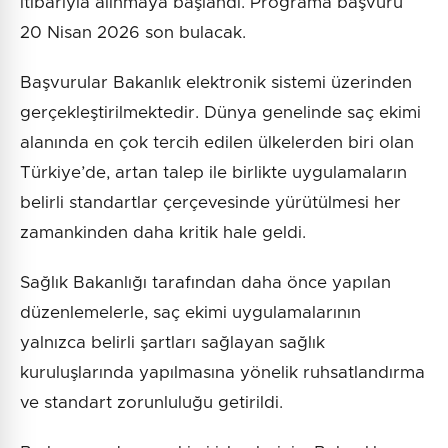
itibarıyla alınmaya başlandı. Programa başvuru
20 Nisan 2026 son bulacak.
Başvurular Bakanlık elektronik sistemi üzerinden
gerçekleştirilmektedir. Dünya genelinde saç ekimi
alanında en çok tercih edilen ülkelerden biri olan
Türkiye’de, artan talep ile birlikte uygulamaların
belirli standartlar çerçevesinde yürütülmesi her
zamankinden daha kritik hale geldi.
Sağlık Bakanlığı tarafından daha önce yapılan
düzenlemelerle, saç ekimi uygulamalarının
yalnızca belirli şartları sağlayan sağlık
kuruluşlarında yapılmasına yönelik ruhsatlandırma
ve standart zorunluluğu getirildi.