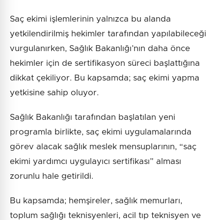
Saç ekimi işlemlerinin yalnızca bu alanda
yetkilendirilmiş hekimler tarafından yapılabileceği
vurgulanırken, Sağlık Bakanlığı’nın daha önce
hekimler için de sertifikasyon süreci başlattığına
dikkat çekiliyor. Bu kapsamda; saç ekimi yapma
yetkisine sahip oluyor.
Sağlık Bakanlığı tarafından başlatılan yeni
programla birlikte, saç ekimi uygulamalarında
görev alacak sağlık meslek mensuplarının, “saç
ekimi yardımcı uygulayıcı sertifikası” alması
zorunlu hale getirildi.
Bu kapsamda; hemşireler, sağlık memurları,
toplum sağlığı teknisyenleri, acil tıp teknisyen ve