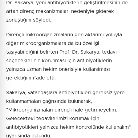
Dr. Sakarya, yeni antibiyotiklerin geliştirilmesinin de
artan direnç mekanizmaları nedeniyle giderek
zorlaştığını söyledi.
Dirençli mikroorganizmaların gen aktarımı yoluyla
diğer mikroorganizmalara da bu özelliği
taşıyabildiğini belirten Prof. Dr. Sakarya, tedavi
seçeneklerinin korunması için antibiyotiklerin
yalnızca uzman hekim önerisiyle kullanılması
gerektiğini ifade etti.
Sakarya, vatandaşlara antibiyotikleri gereksiz yere
kullanmamaları çağrısında bulunarak,
"Mikroorganizmaları dirençli hale getirmeyelim.
Gelecekteki tedavilerimizi korumak için
antibiyotikleri yalnızca hekim kontrolünde kullanalım"
uyarısında bulundu.