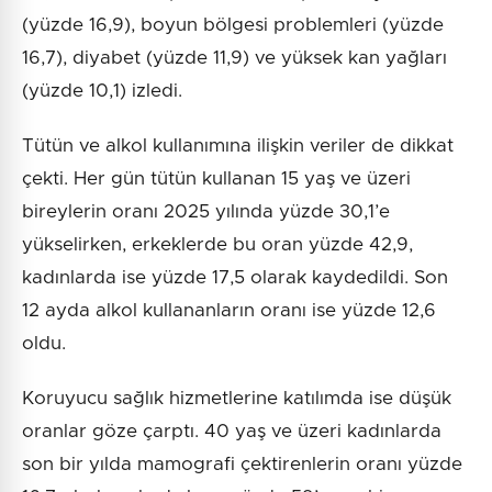
(yüzde 16,9), boyun bölgesi problemleri (yüzde
16,7), diyabet (yüzde 11,9) ve yüksek kan yağları
(yüzde 10,1) izledi.
Tütün ve alkol kullanımına ilişkin veriler de dikkat
çekti. Her gün tütün kullanan 15 yaş ve üzeri
bireylerin oranı 2025 yılında yüzde 30,1’e
yükselirken, erkeklerde bu oran yüzde 42,9,
kadınlarda ise yüzde 17,5 olarak kaydedildi. Son
12 ayda alkol kullananların oranı ise yüzde 12,6
oldu.
Koruyucu sağlık hizmetlerine katılımda ise düşük
oranlar göze çarptı. 40 yaş ve üzeri kadınlarda
son bir yılda mamografi çektirenlerin oranı yüzde