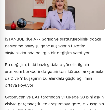
İSTANBUL (İGFA) - Sağlık ve sürdürülebilirlik odaklı
beslenme anlayışı, genç kuşakların tüketim
alışkanlıklarında belirgin bir değişim yaratıyor.
Bu değişim, bitki bazlı gıdalara yönelik ilginin
artmasını beraberinde getirirken, küresel araştırmalar
da Z ve Y kuşağının bu alandaki güçlü eğilimini
ortaya koyuyor.
GlobeScan ve EAT tarafından 31 ülkede 30 bini aşkın
kişiyle gerçekleştirilen araştırmaya göre, Y kuşağının