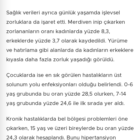
Sağlık verileri ayrıca günlük yaşamda işlevsel
zorluklara da işaret etti. Merdiven inip çıkarken
zorlananların oranı kadınlarda yüzde 8,3,
erkeklerde yüzde 3,7 olarak kaydedildi. Yürüme
ve hatırlama gibi alanlarda da kadınların erkeklere
kıyasla daha fazla zorluk yaşadığı görüldü.
Çocuklarda ise en sık görülen hastalıkların üst
solunum yolu enfeksiyonları olduğu belirlendi. 0-6
yaş grubunda bu oran yüzde 28,5 olurken, 7-14
yaş grubunda yüzde 24,6 ile ilk sırada yer aldı.
Kronik hastalıklarda bel bölgesi problemleri öne
çıkarken, 15 yaş ve üzeri bireylerde bu oran yüzde
24,3 olarak hesaplandı. Bunu hipertansiyon