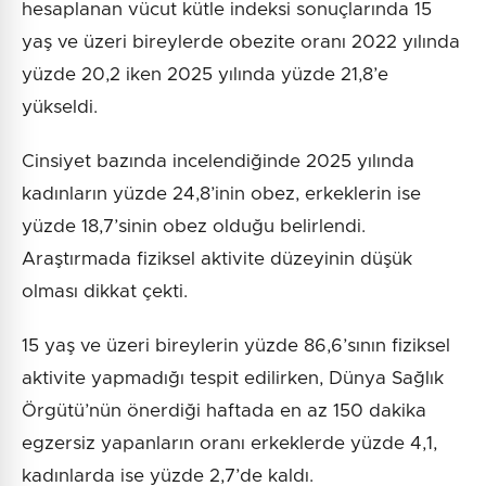
hesaplanan vücut kütle indeksi sonuçlarında 15
yaş ve üzeri bireylerde obezite oranı 2022 yılında
yüzde 20,2 iken 2025 yılında yüzde 21,8’e
yükseldi.
Cinsiyet bazında incelendiğinde 2025 yılında
kadınların yüzde 24,8’inin obez, erkeklerin ise
yüzde 18,7’sinin obez olduğu belirlendi.
Araştırmada fiziksel aktivite düzeyinin düşük
olması dikkat çekti.
15 yaş ve üzeri bireylerin yüzde 86,6’sının fiziksel
aktivite yapmadığı tespit edilirken, Dünya Sağlık
Örgütü’nün önerdiği haftada en az 150 dakika
egzersiz yapanların oranı erkeklerde yüzde 4,1,
kadınlarda ise yüzde 2,7’de kaldı.