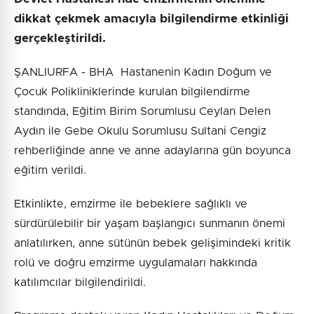
dikkat çekmek amacıyla bilgilendirme etkinliği
gerçekleştirildi.
ŞANLIURFA - BHA Hastanenin Kadın Doğum ve
Çocuk Polikliniklerinde kurulan bilgilendirme
standında, Eğitim Birim Sorumlusu Ceylan Delen
Aydın ile Gebe Okulu Sorumlusu Sultani Cengiz
rehberliğinde anne ve anne adaylarına gün boyunca
eğitim verildi.
Etkinlikte, emzirme ile bebeklere sağlıklı ve
sürdürülebilir bir yaşam başlangıcı sunmanın önemi
anlatılırken, anne sütünün bebek gelişimindeki kritik
rolü ve doğru emzirme uygulamaları hakkında
katılımcılar bilgilendirildi.