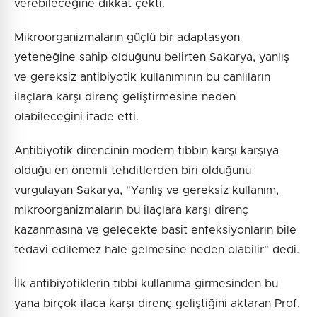
verebileceğine dikkat çekti.
Mikroorganizmaların güçlü bir adaptasyon
yeteneğine sahip olduğunu belirten Sakarya, yanlış
ve gereksiz antibiyotik kullanımının bu canlıların
ilaçlara karşı direnç geliştirmesine neden
olabileceğini ifade etti.
Antibiyotik direncinin modern tıbbın karşı karşıya
olduğu en önemli tehditlerden biri olduğunu
vurgulayan Sakarya, "Yanlış ve gereksiz kullanım,
mikroorganizmaların bu ilaçlara karşı direnç
kazanmasına ve gelecekte basit enfeksiyonların bile
tedavi edilemez hale gelmesine neden olabilir" dedi.
İlk antibiyotiklerin tıbbi kullanıma girmesinden bu
yana birçok ilaca karşı direnç geliştiğini aktaran Prof.