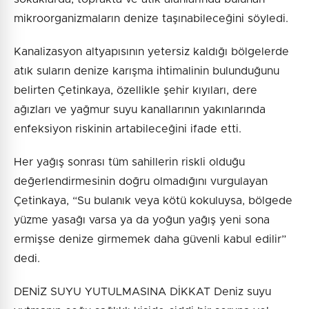
mikroorganizmaların denize taşınabileceğini söyledi.
Kanalizasyon altyapısının yetersiz kaldığı bölgelerde
atık suların denize karışma ihtimalinin bulunduğunu
belirten Çetinkaya, özellikle şehir kıyıları, dere
ağızları ve yağmur suyu kanallarının yakınlarında
enfeksiyon riskinin artabileceğini ifade etti.
Her yağış sonrası tüm sahillerin riskli olduğu
değerlendirmesinin doğru olmadığını vurgulayan
Çetinkaya, “Su bulanık veya kötü kokuluysa, bölgede
yüzme yasağı varsa ya da yoğun yağış yeni sona
ermişse denize girmemek daha güvenli kabul edilir”
dedi.
DENİZ SUYU YUTULMASINA DİKKAT Deniz suyu