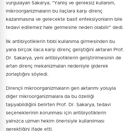
vurgulayan Sakarya, "Yanlış ve gereksiz kullanım,
mikroorganizmaların bu ilaçlara karşı direnç
kazanmasına ve gelecekte basit enfeksiyonların bile
tedavi edilemez hale gelmesine neden olabilir" dedi.
İlk antibiyotiklerin tıbbi kullanıma girmesinden bu
yana birçok ilaca karşı direnç geliştiğini aktaran Prof.
Dr. Sakarya, yeni antibiyotiklerin geliştirilmesinin de
artan direnç mekanizmaları nedeniyle giderek
zorlaştığını söyledi.
Dirençli mikroorganizmaların gen aktarımı yoluyla
diğer mikroorganizmalara da bu özelliği
taşıyabildiğini belirten Prof. Dr. Sakarya, tedavi
seçeneklerinin korunması için antibiyotiklerin
yalnızca uzman hekim önerisiyle kullanılması
gerektiğini ifade etti.