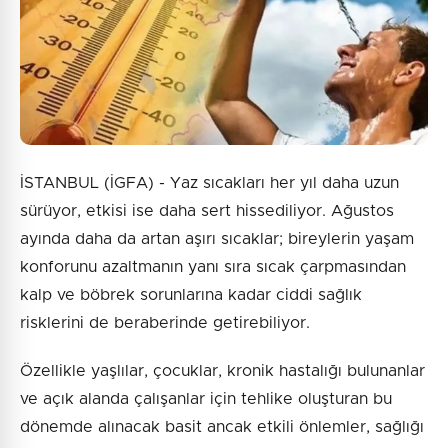
İSTANBUL (İGFA) - Yaz sıcakları her yıl daha uzun
sürüyor, etkisi ise daha sert hissediliyor. Ağustos
ayında daha da artan aşırı sıcaklar; bireylerin yaşam
konforunu azaltmanın yanı sıra sıcak çarpmasından
kalp ve böbrek sorunlarına kadar ciddi sağlık
risklerini de beraberinde getirebiliyor.
Özellikle yaşlılar, çocuklar, kronik hastalığı bulunanlar
ve açık alanda çalışanlar için tehlike oluşturan bu
dönemde alınacak basit ancak etkili önlemler, sağlığı