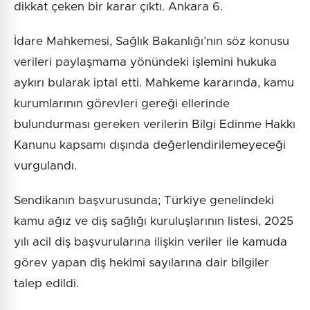
dikkat çeken bir karar çıktı. Ankara 6.
İdare Mahkemesi, Sağlık Bakanlığı’nın söz konusu
verileri paylaşmama yönündeki işlemini hukuka
aykırı bularak iptal etti. Mahkeme kararında, kamu
kurumlarının görevleri gereği ellerinde
bulundurması gereken verilerin Bilgi Edinme Hakkı
Kanunu kapsamı dışında değerlendirilemeyeceği
vurgulandı.
Sendikanın başvurusunda; Türkiye genelindeki
kamu ağız ve diş sağlığı kuruluşlarının listesi, 2025
yılı acil diş başvurularına ilişkin veriler ile kamuda
görev yapan diş hekimi sayılarına dair bilgiler
talep edildi.