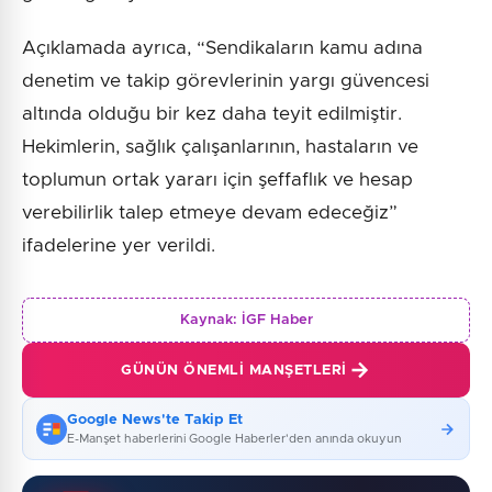
Açıklamada ayrıca, “Sendikaların kamu adına
denetim ve takip görevlerinin yargı güvencesi
altında olduğu bir kez daha teyit edilmiştir.
Hekimlerin, sağlık çalışanlarının, hastaların ve
toplumun ortak yararı için şeffaflık ve hesap
verebilirlik talep etmeye devam edeceğiz”
ifadelerine yer verildi.
Kaynak:
İGF Haber
GÜNÜN ÖNEMLI MANŞETLERI
Google News'te Takip Et
E-Manşet haberlerini Google Haberler'den anında okuyun