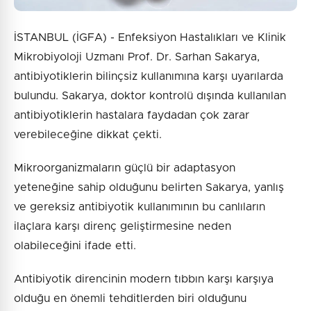
İSTANBUL (İGFA) - Enfeksiyon Hastalıkları ve Klinik
Mikrobiyoloji Uzmanı Prof. Dr. Sarhan Sakarya,
antibiyotiklerin bilinçsiz kullanımına karşı uyarılarda
bulundu. Sakarya, doktor kontrolü dışında kullanılan
antibiyotiklerin hastalara faydadan çok zarar
verebileceğine dikkat çekti.
Mikroorganizmaların güçlü bir adaptasyon
yeteneğine sahip olduğunu belirten Sakarya, yanlış
ve gereksiz antibiyotik kullanımının bu canlıların
ilaçlara karşı direnç geliştirmesine neden
olabileceğini ifade etti.
Antibiyotik direncinin modern tıbbın karşı karşıya
olduğu en önemli tehditlerden biri olduğunu