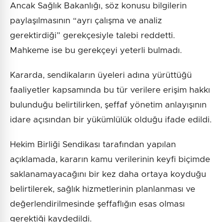
Ancak Sağlık Bakanlığı, söz konusu bilgilerin
paylaşılmasının “ayrı çalışma ve analiz
gerektirdiği” gerekçesiyle talebi reddetti.
Mahkeme ise bu gerekçeyi yeterli bulmadı.
Kararda, sendikaların üyeleri adına yürüttüğü
faaliyetler kapsamında bu tür verilere erişim hakkı
bulunduğu belirtilirken, şeffaf yönetim anlayışının
idare açısından bir yükümlülük olduğu ifade edildi.
Hekim Birliği Sendikası tarafından yapılan
açıklamada, kararın kamu verilerinin keyfi biçimde
saklanamayacağını bir kez daha ortaya koyduğu
belirtilerek, sağlık hizmetlerinin planlanması ve
değerlendirilmesinde şeffaflığın esas olması
gerektiği kaydedildi.