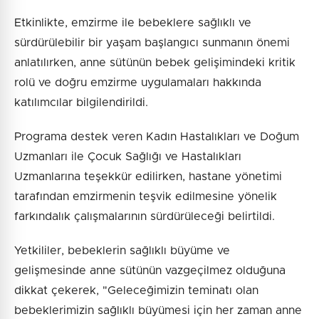
Etkinlikte, emzirme ile bebeklere sağlıklı ve
sürdürülebilir bir yaşam başlangıcı sunmanın önemi
anlatılırken, anne sütünün bebek gelişimindeki kritik
rolü ve doğru emzirme uygulamaları hakkında
katılımcılar bilgilendirildi.
Programa destek veren Kadın Hastalıkları ve Doğum
Uzmanları ile Çocuk Sağlığı ve Hastalıkları
Uzmanlarına teşekkür edilirken, hastane yönetimi
tarafından emzirmenin teşvik edilmesine yönelik
farkındalık çalışmalarının sürdürüleceği belirtildi.
Yetkililer, bebeklerin sağlıklı büyüme ve
gelişmesinde anne sütünün vazgeçilmez olduğuna
dikkat çekerek, "Geleceğimizin teminatı olan
bebeklerimizin sağlıklı büyümesi için her zaman anne