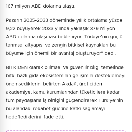
167 milyon ABD dolarına ulaştı.
Pazarın 2025-2033 döneminde yıllık ortalama yüzde
9,22 büyüyerek 2033 yılında yaklaşık 379 milyon
ABD dolarına ulaşması bekleniyor. Türkiye'nin güçlü
tarımsal altyapısı ve zengin bitkisel kaynakları bu
büyüme için önemli bir avantaj oluşturuyor" dedi.
BİTKİDEN olarak bilimsel ve güvenilir bilgi temelinde
bitki bazlı gıda ekosisteminin gelişimini desteklemeyi
önemsediklerini belirten Akdağ, üreticiden
akademiye, kamu kurumlarından tüketicilere kadar
tüm paydaşlarla iş birliğini güçlendirerek Türkiye'nin
bu alandaki rekabet gücüne katkı sağlamayı
hedeflediklerini ifade etti.