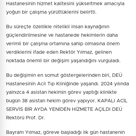
Hastanesinin hizmet kalitesini yükseltmek amacıyla
yoğun bir çalışma yürüttüklerini belirtti.
Bu süreçte özellikle nitelikli insan kaynağının
güçlendirilmesine ve hastanede hekimlerin daha
verimli bir çalışma ortamına sahip olmasına önem
verdiklerini ifade eden Rektör Yılmaz, gelinen
noktada önemli bir değişim yaşandığını vurguladı.
Bu değişimin en somut göstergelerinden biri, DEÜ
Hastanesinin Acil Tıp Kliniğinde yaşandı. 2024 yılında
yalnızca 4 asistan hekimin görev yaptığı klinikte
bugün 38 asistan hekim görev yapıyor. KAPALI ACİL
SERVİS BİR AYDA YENİDEN HİZMETE AÇILDI DEÜ
Rektörü Prof. Dr.
Bayram Yılmaz, göreve başladığı ilk gün hastanenin