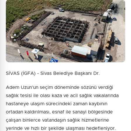
SİVAS (İGFA) - Sivas Belediye Başkanı Dr.
Adem Uzun’un seçim döneminde sözünü verdiği
sağlık tesisi ile olası kaza ve acil sağlık vakalarında
hastaneye ulaşım sürecindeki zaman kaybının
ortadan kaldırılması, esnaf ile sanayi bölgesinde
çalışan binlerce vatandaşın sağlık hizmetlerine
yerinde ve hızlı bir şekilde ulaşması hedefleniyor.