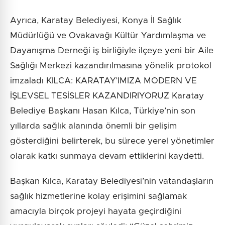
Ayrıca, Karatay Belediyesi, Konya İl Sağlık
Müdürlüğü ve Ovakavağı Kültür Yardımlaşma ve
Dayanışma Derneği iş birliğiyle ilçeye yeni bir Aile
Sağlığı Merkezi kazandırılmasına yönelik protokol
imzaladı KILCA: KARATAY’IMIZA MODERN VE
İŞLEVSEL TESİSLER KAZANDIRIYORUZ Karatay
Belediye Başkanı Hasan Kılca, Türkiye’nin son
yıllarda sağlık alanında önemli bir gelişim
gösterdiğini belirterek, bu sürece yerel yönetimler
olarak katkı sunmaya devam ettiklerini kaydetti.
Başkan Kılca, Karatay Belediyesi’nin vatandaşların
sağlık hizmetlerine kolay erişimini sağlamak
amacıyla birçok projeyi hayata geçirdiğini