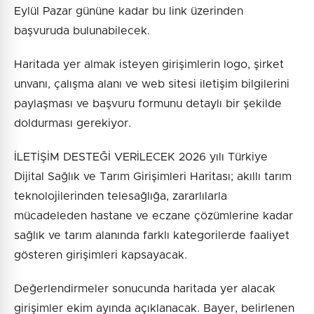
Eylül Pazar gününe kadar bu link üzerinden
başvuruda bulunabilecek.
Haritada yer almak isteyen girişimlerin logo, şirket
unvanı, çalışma alanı ve web sitesi iletişim bilgilerini
paylaşması ve başvuru formunu detaylı bir şekilde
doldurması gerekiyor.
İLETİŞİM DESTEĞİ VERİLECEK 2026 yılı Türkiye
Dijital Sağlık ve Tarım Girişimleri Haritası; akıllı tarım
teknolojilerinden telesağlığa, zararlılarla
mücadeleden hastane ve eczane çözümlerine kadar
sağlık ve tarım alanında farklı kategorilerde faaliyet
gösteren girişimleri kapsayacak.
Değerlendirmeler sonucunda haritada yer alacak
girişimler ekim ayında açıklanacak. Bayer, belirlenen