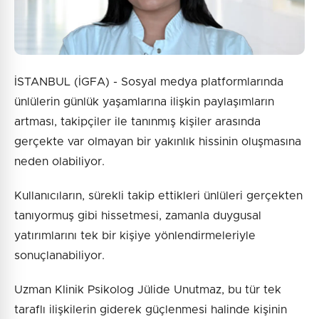
İSTANBUL (İGFA) - Sosyal medya platformlarında
ünlülerin günlük yaşamlarına ilişkin paylaşımların
artması, takipçiler ile tanınmış kişiler arasında
gerçekte var olmayan bir yakınlık hissinin oluşmasına
neden olabiliyor.
Kullanıcıların, sürekli takip ettikleri ünlüleri gerçekten
tanıyormuş gibi hissetmesi, zamanla duygusal
yatırımlarını tek bir kişiye yönlendirmeleriyle
sonuçlanabiliyor.
Uzman Klinik Psikolog Jülide Unutmaz, bu tür tek
taraflı ilişkilerin giderek güçlenmesi halinde kişinin