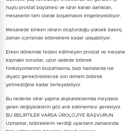
huylu prostat büyümesi ve idrar kanalı darlıkları,
mesanenin tam olarak boşalmasını engelleyebiliyor.
Mesanede biriken idrarın oluşturduğu yüksek basınç
zaman içerisinde böbreklere kadar ulaşabiliyor.
Erken dönemde tedavi edilmeyen prostat ve mesane
kaynaklı sorunlar, uzun vadede böbrek
fonksiyonlarının bozulmasına, bazı hastalarda ise
diyaliz gerektirebilecek son dönem böbrek
yetmezliğine kadar ilerleyebiliyor.
Bu nedenle idrar yapma alışkanlıklarında meydana
gelen değişikliklerin göz ardı edilmemesi gerekiyor.
BU BELİRTİLER VARSA ÜROLOJİYE BAŞVURUN
Uzmanlar, böbreklerin verdiği uyarıların zamanında