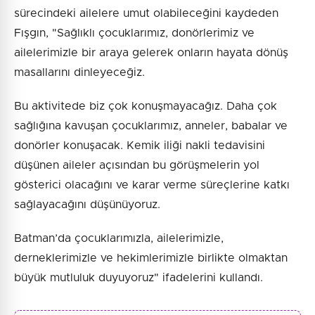
sürecindeki ailelere umut olabileceğini kaydeden
Fışgın, "Sağlıklı çocuklarımız, donörlerimiz ve
ailelerimizle bir araya gelerek onların hayata dönüş
masallarını dinleyeceğiz.
Bu aktivitede biz çok konuşmayacağız. Daha çok
sağlığına kavuşan çocuklarımız, anneler, babalar ve
donörler konuşacak. Kemik iliği nakli tedavisini
düşünen aileler açısından bu görüşmelerin yol
gösterici olacağını ve karar verme süreçlerine katkı
sağlayacağını düşünüyoruz.
Batman’da çocuklarımızla, ailelerimizle,
derneklerimizle ve hekimlerimizle birlikte olmaktan
büyük mutluluk duyuyoruz" ifadelerini kullandı.