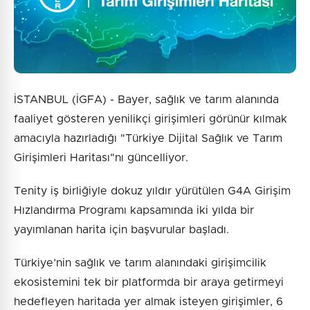
İSTANBUL (İGFA) - Bayer, sağlık ve tarım alanında
faaliyet gösteren yenilikçi girişimleri görünür kılmak
amacıyla hazırladığı "Türkiye Dijital Sağlık ve Tarım
Girişimleri Haritası"nı güncelliyor.
Tenity iş birliğiyle dokuz yıldır yürütülen G4A Girişim
Hızlandırma Programı kapsamında iki yılda bir
yayımlanan harita için başvurular başladı.
Türkiye’nin sağlık ve tarım alanındaki girişimcilik
ekosistemini tek bir platformda bir araya getirmeyi
hedefleyen haritada yer almak isteyen girişimler, 6