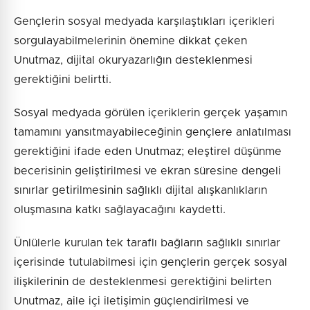
Gençlerin sosyal medyada karşılaştıkları içerikleri
sorgulayabilmelerinin önemine dikkat çeken
Unutmaz, dijital okuryazarlığın desteklenmesi
gerektiğini belirtti.
Sosyal medyada görülen içeriklerin gerçek yaşamın
tamamını yansıtmayabileceğinin gençlere anlatılması
gerektiğini ifade eden Unutmaz; eleştirel düşünme
becerisinin geliştirilmesi ve ekran süresine dengeli
sınırlar getirilmesinin sağlıklı dijital alışkanlıkların
oluşmasına katkı sağlayacağını kaydetti.
Ünlülerle kurulan tek taraflı bağların sağlıklı sınırlar
içerisinde tutulabilmesi için gençlerin gerçek sosyal
ilişkilerinin de desteklenmesi gerektiğini belirten
Unutmaz, aile içi iletişimin güçlendirilmesi ve