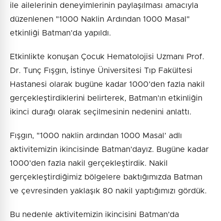
ile ailelerinin deneyimlerinin paylaşılması amacıyla
düzenlenen "1000 Naklin Ardından 1000 Masal"
etkinliği Batman’da yapıldı.
Etkinlikte konuşan Çocuk Hematolojisi Uzmanı Prof.
Dr. Tunç Fışgın, İstinye Üniversitesi Tıp Fakültesi
Hastanesi olarak bugüne kadar 1000’den fazla nakil
gerçekleştirdiklerini belirterek, Batman’ın etkinliğin
ikinci durağı olarak seçilmesinin nedenini anlattı.
Fışgın, "1000 naklin ardından 1000 Masal’ adlı
aktivitemizin ikincisinde Batman’dayız. Bugüne kadar
1000’den fazla nakil gerçekleştirdik. Nakil
gerçekleştirdiğimiz bölgelere baktığımızda Batman
ve çevresinden yaklaşık 80 nakil yaptığımızı gördük.
Bu nedenle aktivitemizin ikincisini Batman’da