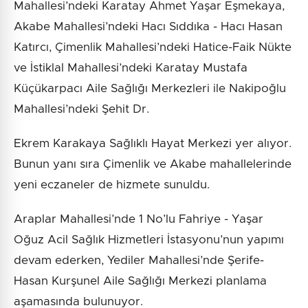
Mahallesi’ndeki Karatay Ahmet Yaşar Eşmekaya,
Akabe Mahallesi’ndeki Hacı Sıddıka - Hacı Hasan
Katırcı, Çimenlik Mahallesi’ndeki Hatice-Faik Nükte
ve İstiklal Mahallesi’ndeki Karatay Mustafa
Küçükarpacı Aile Sağlığı Merkezleri ile Nakipoğlu
Mahallesi’ndeki Şehit Dr.
Ekrem Karakaya Sağlıklı Hayat Merkezi yer alıyor.
Bunun yanı sıra Çimenlik ve Akabe mahallelerinde
yeni eczaneler de hizmete sunuldu.
Araplar Mahallesi’nde 1 No’lu Fahriye - Yaşar
Oğuz Acil Sağlık Hizmetleri İstasyonu’nun yapımı
devam ederken, Yediler Mahallesi’nde Şerife-
Hasan Kurşunel Aile Sağlığı Merkezi planlama
aşamasında bulunuyor.