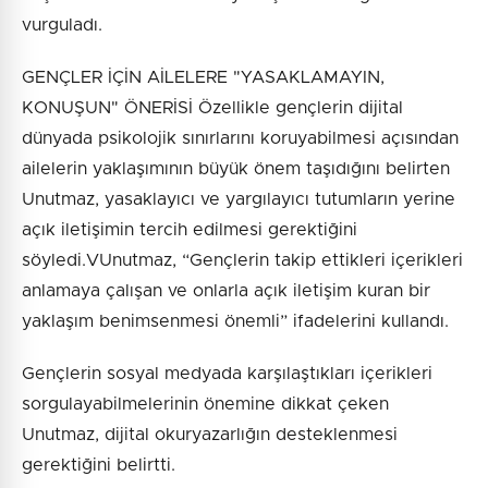
vurguladı.
GENÇLER İÇİN AİLELERE "YASAKLAMAYIN,
KONUŞUN" ÖNERİSİ Özellikle gençlerin dijital
dünyada psikolojik sınırlarını koruyabilmesi açısından
ailelerin yaklaşımının büyük önem taşıdığını belirten
Unutmaz, yasaklayıcı ve yargılayıcı tutumların yerine
açık iletişimin tercih edilmesi gerektiğini
söyledi.VUnutmaz, “Gençlerin takip ettikleri içerikleri
anlamaya çalışan ve onlarla açık iletişim kuran bir
yaklaşım benimsenmesi önemli” ifadelerini kullandı.
Gençlerin sosyal medyada karşılaştıkları içerikleri
sorgulayabilmelerinin önemine dikkat çeken
Unutmaz, dijital okuryazarlığın desteklenmesi
gerektiğini belirtti.