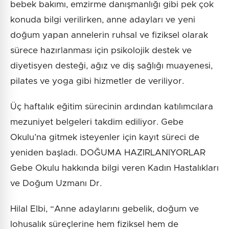
bebek bakımı, emzirme danışmanlığı gibi pek çok
konuda bilgi verilirken, anne adayları ve yeni
doğum yapan annelerin ruhsal ve fiziksel olarak
sürece hazırlanması için psikolojik destek ve
diyetisyen desteği, ağız ve diş sağlığı muayenesi,
pilates ve yoga gibi hizmetler de veriliyor.
Üç haftalık eğitim sürecinin ardından katılımcılara
mezuniyet belgeleri takdim ediliyor. Gebe
Okulu’na gitmek isteyenler için kayıt süreci de
yeniden başladı. DOĞUMA HAZIRLANIYORLAR
Gebe Okulu hakkında bilgi veren Kadın Hastalıkları
ve Doğum Uzmanı Dr.
Hilal Elbi, “Anne adaylarını gebelik, doğum ve
lohusalık süreçlerine hem fiziksel hem de