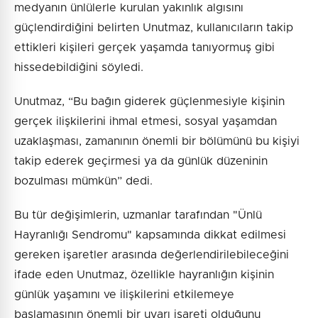
medyanın ünlülerle kurulan yakınlık algısını
güçlendirdiğini belirten Unutmaz, kullanıcıların takip
ettikleri kişileri gerçek yaşamda tanıyormuş gibi
hissedebildiğini söyledi.
Unutmaz, “Bu bağın giderek güçlenmesiyle kişinin
gerçek ilişkilerini ihmal etmesi, sosyal yaşamdan
uzaklaşması, zamanının önemli bir bölümünü bu kişiyi
takip ederek geçirmesi ya da günlük düzeninin
bozulması mümkün” dedi.
Bu tür değişimlerin, uzmanlar tarafından "Ünlü
Hayranlığı Sendromu" kapsamında dikkat edilmesi
gereken işaretler arasında değerlendirilebileceğini
ifade eden Unutmaz, özellikle hayranlığın kişinin
günlük yaşamını ve ilişkilerini etkilemeye
başlamasının önemli bir uyarı işareti olduğunu