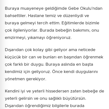
Buraya muayeneye geldiğimde Gebe Okulu’ndan
bahsettiler. Hastane temiz ve düzenliydi ve
buraya gelmeyi tercih ettim. Eğitimlerde bizimle
çok ilgileniyorlar. Burada bebeğin bakımını, onu
emzirmeyi, yıkamayı öğreniyoruz.
Dışarıdan çok kolay gibi geliyor ama neticede
küçücük bir can ve bunları en başından öğrenmek
çok farklı bir duygu. Buraya aslında en başta
kendimiz için geliyoruz. Önce kendi duygularını
yönetmen gerekiyor.
Kendini iyi ve yeterli hissedersen zaten bebeğe de
yeterli gelirsin ve onu sağlıklı büyütürsün.
Dışarıdan öğrendiğimiz bilgilerle burada