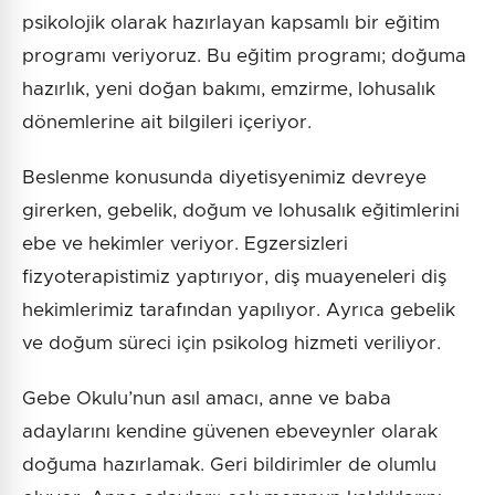
psikolojik olarak hazırlayan kapsamlı bir eğitim
programı veriyoruz. Bu eğitim programı; doğuma
hazırlık, yeni doğan bakımı, emzirme, lohusalık
dönemlerine ait bilgileri içeriyor.
Beslenme konusunda diyetisyenimiz devreye
girerken, gebelik, doğum ve lohusalık eğitimlerini
ebe ve hekimler veriyor. Egzersizleri
fizyoterapistimiz yaptırıyor, diş muayeneleri diş
hekimlerimiz tarafından yapılıyor. Ayrıca gebelik
ve doğum süreci için psikolog hizmeti veriliyor.
Gebe Okulu’nun asıl amacı, anne ve baba
adaylarını kendine güvenen ebeveynler olarak
doğuma hazırlamak. Geri bildirimler de olumlu