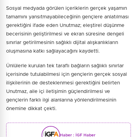
Sosyal medyada görülen içeriklerin gerçek yaşamın
tamamını yansıtmayabileceğinin gençlere anlatılması
gerektiğini ifade eden Unutmaz; eleştirel düşünme
becerisinin geliştirilmesi ve ekran süresine dengeli
sınırlar getirilmesinin sağlıklı dijital alışkanlıkların
oluşmasına katkı sağlayacağını kaydetti.
Ünlülerle kurulan tek taraflı bağların sağlıklı sınırlar
içerisinde tutulabilmesi için gençlerin gerçek sosyal
ilişkilerinin de desteklenmesi gerektiğini belirten
Unutmaz, aile içi iletişimin güçlendirilmesi ve
gençlerin farklı ilgi alanlarına yönlendirilmesinin
önemine dikkat çekti.
Haber :
İGF Haber