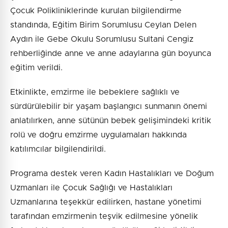
Çocuk Polikliniklerinde kurulan bilgilendirme
standında, Eğitim Birim Sorumlusu Ceylan Delen
Aydın ile Gebe Okulu Sorumlusu Sultani Cengiz
rehberliğinde anne ve anne adaylarına gün boyunca
eğitim verildi.
Etkinlikte, emzirme ile bebeklere sağlıklı ve
sürdürülebilir bir yaşam başlangıcı sunmanın önemi
anlatılırken, anne sütünün bebek gelişimindeki kritik
rolü ve doğru emzirme uygulamaları hakkında
katılımcılar bilgilendirildi.
Programa destek veren Kadın Hastalıkları ve Doğum
Uzmanları ile Çocuk Sağlığı ve Hastalıkları
Uzmanlarına teşekkür edilirken, hastane yönetimi
tarafından emzirmenin teşvik edilmesine yönelik