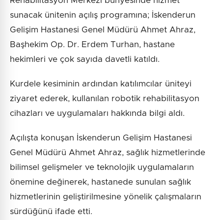
Rehabilitasyon Merkezi bünyesinde hizmet
sunacak ünitenin açılış programına; İskenderun
Gelişim Hastanesi Genel Müdürü Ahmet Ahraz,
Başhekim Op. Dr. Erdem Turhan, hastane
hekimleri ve çok sayıda davetli katıldı.
Kurdele kesiminin ardından katılımcılar üniteyi
ziyaret ederek, kullanılan robotik rehabilitasyon
cihazları ve uygulamaları hakkında bilgi aldı.
Açılışta konuşan İskenderun Gelişim Hastanesi
Genel Müdürü Ahmet Ahraz, sağlık hizmetlerinde
bilimsel gelişmeler ve teknolojik uygulamaların
önemine değinerek, hastanede sunulan sağlık
hizmetlerinin geliştirilmesine yönelik çalışmaların
sürdüğünü ifade etti.