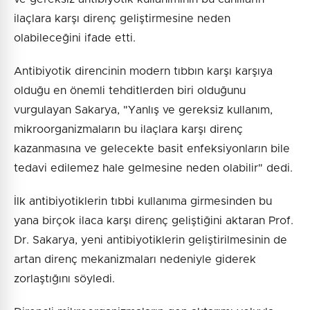
ilaçlara karşı direnç geliştirmesine neden
olabileceğini ifade etti.
Antibiyotik direncinin modern tıbbın karşı karşıya
olduğu en önemli tehditlerden biri olduğunu
vurgulayan Sakarya, "Yanlış ve gereksiz kullanım,
mikroorganizmaların bu ilaçlara karşı direnç
kazanmasına ve gelecekte basit enfeksiyonların bile
tedavi edilemez hale gelmesine neden olabilir" dedi.
İlk antibiyotiklerin tıbbi kullanıma girmesinden bu
yana birçok ilaca karşı direnç geliştiğini aktaran Prof.
Dr. Sakarya, yeni antibiyotiklerin geliştirilmesinin de
artan direnç mekanizmaları nedeniyle giderek
zorlaştığını söyledi.