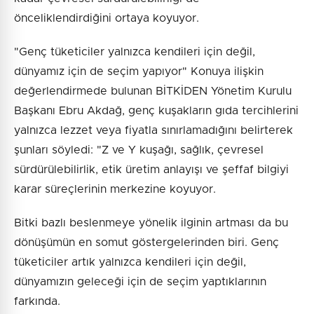
önceliklendirdiğini ortaya koyuyor.
"Genç tüketiciler yalnızca kendileri için değil,
dünyamız için de seçim yapıyor" Konuya ilişkin
değerlendirmede bulunan BİTKİDEN Yönetim Kurulu
Başkanı Ebru Akdağ, genç kuşakların gıda tercihlerini
yalnızca lezzet veya fiyatla sınırlamadığını belirterek
şunları söyledi: "Z ve Y kuşağı, sağlık, çevresel
sürdürülebilirlik, etik üretim anlayışı ve şeffaf bilgiyi
karar süreçlerinin merkezine koyuyor.
Bitki bazlı beslenmeye yönelik ilginin artması da bu
dönüşümün en somut göstergelerinden biri. Genç
tüketiciler artık yalnızca kendileri için değil,
dünyamızın geleceği için de seçim yaptıklarının
farkında.