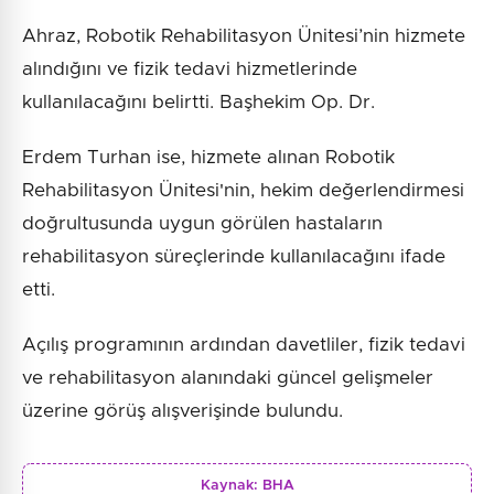
Ahraz, Robotik Rehabilitasyon Ünitesi’nin hizmete
alındığını ve fizik tedavi hizmetlerinde
kullanılacağını belirtti. Başhekim Op. Dr.
Erdem Turhan ise, hizmete alınan Robotik
Rehabilitasyon Ünitesi'nin, hekim değerlendirmesi
doğrultusunda uygun görülen hastaların
rehabilitasyon süreçlerinde kullanılacağını ifade
etti.
Açılış programının ardından davetliler, fizik tedavi
ve rehabilitasyon alanındaki güncel gelişmeler
üzerine görüş alışverişinde bulundu.
Kaynak:
BHA