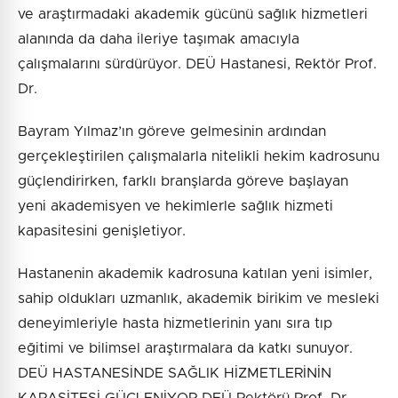
ve araştırmadaki akademik gücünü sağlık hizmetleri
alanında da daha ileriye taşımak amacıyla
çalışmalarını sürdürüyor. DEÜ Hastanesi, Rektör Prof.
Dr.
Bayram Yılmaz’ın göreve gelmesinin ardından
gerçekleştirilen çalışmalarla nitelikli hekim kadrosunu
güçlendirirken, farklı branşlarda göreve başlayan
yeni akademisyen ve hekimlerle sağlık hizmeti
kapasitesini genişletiyor.
Hastanenin akademik kadrosuna katılan yeni isimler,
sahip oldukları uzmanlık, akademik birikim ve mesleki
deneyimleriyle hasta hizmetlerinin yanı sıra tıp
eğitimi ve bilimsel araştırmalara da katkı sunuyor.
DEÜ HASTANESİNDE SAĞLIK HİZMETLERİNİN