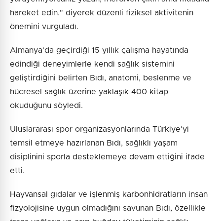
hareket edin." diyerek düzenli fiziksel aktivitenin
önemini vurguladı.
Almanya'da geçirdiği 15 yıllık çalışma hayatında
edindiği deneyimlerle kendi sağlık sistemini
geliştirdiğini belirten Bıdı, anatomi, beslenme ve
hücresel sağlık üzerine yaklaşık 400 kitap
okuduğunu söyledi.
Uluslararası spor organizasyonlarında Türkiye'yi
temsil etmeye hazırlanan Bıdı, sağlıklı yaşam
disiplinini sporla desteklemeye devam ettiğini ifade
etti.
Hayvansal gıdalar ve işlenmiş karbonhidratların insan
fizyolojisine uygun olmadığını savunan Bıdı, özellikle