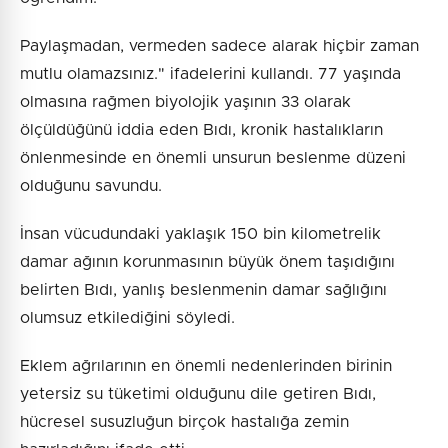
Paylaşmadan, vermeden sadece alarak hiçbir zaman
mutlu olamazsınız." ifadelerini kullandı. 77 yaşında
olmasına rağmen biyolojik yaşının 33 olarak
ölçüldüğünü iddia eden Bıdı, kronik hastalıkların
önlenmesinde en önemli unsurun beslenme düzeni
olduğunu savundu.
İnsan vücudundaki yaklaşık 150 bin kilometrelik
damar ağının korunmasının büyük önem taşıdığını
belirten Bıdı, yanlış beslenmenin damar sağlığını
olumsuz etkilediğini söyledi.
Eklem ağrılarının en önemli nedenlerinden birinin
yetersiz su tüketimi olduğunu dile getiren Bıdı,
hücresel susuzluğun birçok hastalığa zemin