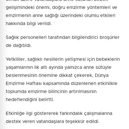
gelişimindeki önemi, doğru emzirme yöntemleri ve
emzirmenin anne sağlığı üzerindeki olumlu etkileri
hakkında bilgi verildi.
Sağlık personelleri tarafından bilgilendirici broşürler
de dağıtıldı.
Yetkililer, sağlıklı nesillerin yetişmesi için bebeklerin
yaşamlarının ilk altı ayında yalnızca anne sütüyle
beslenmesinin önemine dikkat çekerek, Dünya
Emzirme Haftası kapsamında düzenlenen etkinlikle
toplumda emzirme bilincinin artırılmasının
hedeflendiğini belirtti.
Etkinliğe ilgi göstererek farkındalık çalışmalarına
destek veren vatandaşlara teşekkür edildi.