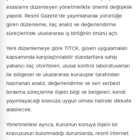
esaslarını düzenleyen yönetmelikte önemli değişiklik
yapıldı. Resmî Gazete'de yayımlanarak yürürlüğe
giren düzenleme, ilaç analiz ve değerlendirme
süreçlerinde uluslararası iş birliğinin önünü açtı.
Yeni düzenlemeye göre TİTCK, güven uygulamaları
kapsamında karşılaştırılabilir standartlara sahip
yabancı ilaç otoriteleri, ulusal kontrol laboratuvarları
ile bölgesel ve uluslararası kuruluşlar tarafından
hazırlanan analiz, değerlendirme ve seri serbest
bırakma süreçlerine ilişkin bilgi ve belgeleri, kendi
yayımlayacağı kılavuza uygun olması halinde dikkate
alabilecek.
Yönetmelikle ayrıca, Kurumun konuya ilişkin bir
kılavuzunun bulunmadığı durumlarda, resmî internet