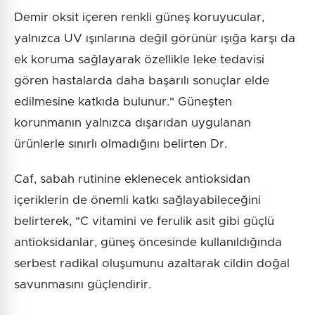
Demir oksit içeren renkli güneş koruyucular,
yalnızca UV ışınlarına değil görünür ışığa karşı da
ek koruma sağlayarak özellikle leke tedavisi
gören hastalarda daha başarılı sonuçlar elde
edilmesine katkıda bulunur." Güneşten
korunmanın yalnızca dışarıdan uygulanan
ürünlerle sınırlı olmadığını belirten Dr.
Caf, sabah rutinine eklenecek antioksidan
içeriklerin de önemli katkı sağlayabileceğini
belirterek, "C vitamini ve ferulik asit gibi güçlü
antioksidanlar, güneş öncesinde kullanıldığında
serbest radikal oluşumunu azaltarak cildin doğal
savunmasını güçlendirir.