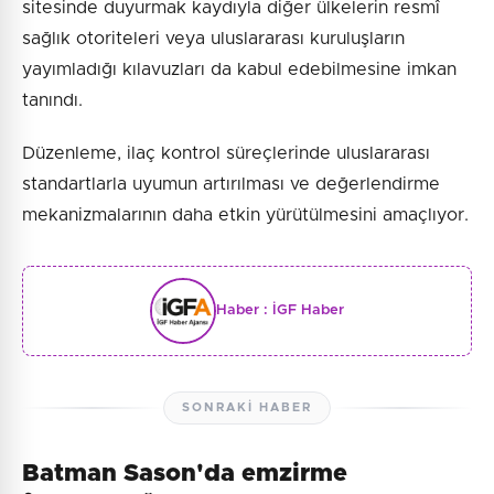
sitesinde duyurmak kaydıyla diğer ülkelerin resmî
sağlık otoriteleri veya uluslararası kuruluşların
yayımladığı kılavuzları da kabul edebilmesine imkan
tanındı.
Düzenleme, ilaç kontrol süreçlerinde uluslararası
standartlarla uyumun artırılması ve değerlendirme
mekanizmalarının daha etkin yürütülmesini amaçlıyor.
Haber :
İGF Haber
SONRAKI HABER
Batman Sason'da emzirme