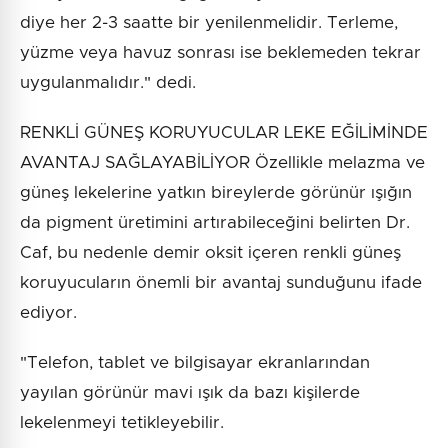
diye her 2-3 saatte bir yenilenmelidir. Terleme,
yüzme veya havuz sonrası ise beklemeden tekrar
uygulanmalıdır." dedi.
RENKLİ GÜNEŞ KORUYUCULAR LEKE EĞİLİMİNDE
AVANTAJ SAĞLAYABİLİYOR Özellikle melazma ve
güneş lekelerine yatkın bireylerde görünür ışığın
da pigment üretimini artırabileceğini belirten Dr.
Caf, bu nedenle demir oksit içeren renkli güneş
koruyucuların önemli bir avantaj sunduğunu ifade
ediyor.
"Telefon, tablet ve bilgisayar ekranlarından
yayılan görünür mavi ışık da bazı kişilerde
lekelenmeyi tetikleyebilir.