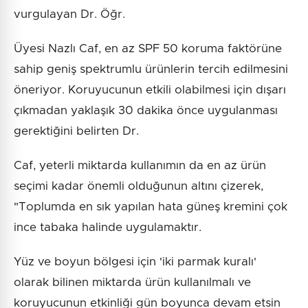
vurgulayan Dr. Öğr.
Üyesi Nazlı Caf, en az SPF 50 koruma faktörüne
sahip geniş spektrumlu ürünlerin tercih edilmesini
öneriyor. Koruyucunun etkili olabilmesi için dışarı
çıkmadan yaklaşık 30 dakika önce uygulanması
gerektiğini belirten Dr.
Caf, yeterli miktarda kullanımın da en az ürün
seçimi kadar önemli olduğunun altını çizerek,
"Toplumda en sık yapılan hata güneş kremini çok
ince tabaka halinde uygulamaktır.
Yüz ve boyun bölgesi için 'iki parmak kuralı'
olarak bilinen miktarda ürün kullanılmalı ve
koruyucunun etkinliği gün boyunca devam etsin