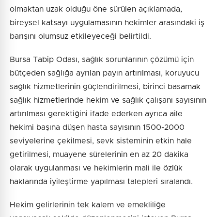
olmaktan uzak olduğu öne sürülen açıklamada,
bireysel katsayı uygulamasının hekimler arasındaki iş
barışını olumsuz etkileyeceği belirtildi.
Bursa Tabip Odası, sağlık sorunlarının çözümü için
bütçeden sağlığa ayrılan payın artırılması, koruyucu
sağlık hizmetlerinin güçlendirilmesi, birinci basamak
sağlık hizmetlerinde hekim ve sağlık çalışanı sayısının
artırılması gerektiğini ifade ederken ayrıca aile
hekimi başına düşen hasta sayısının 1500-2000
seviyelerine çekilmesi, sevk sisteminin etkin hale
getirilmesi, muayene sürelerinin en az 20 dakika
olarak uygulanması ve hekimlerin mali ile özlük
haklarında iyileştirme yapılması talepleri sıralandı.
Hekim gelirlerinin tek kalem ve emekliliğe