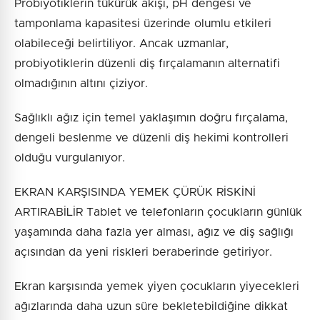
Probiyotiklerin tükürük akışı, pH dengesi ve
tamponlama kapasitesi üzerinde olumlu etkileri
olabileceği belirtiliyor. Ancak uzmanlar,
probiyotiklerin düzenli diş fırçalamanın alternatifi
olmadığının altını çiziyor.
Sağlıklı ağız için temel yaklaşımın doğru fırçalama,
dengeli beslenme ve düzenli diş hekimi kontrolleri
olduğu vurgulanıyor.
EKRAN KARŞISINDA YEMEK ÇÜRÜK RİSKİNİ
ARTIRABİLİR Tablet ve telefonların çocukların günlük
yaşamında daha fazla yer alması, ağız ve diş sağlığı
açısından da yeni riskleri beraberinde getiriyor.
Ekran karşısında yemek yiyen çocukların yiyecekleri
ağızlarında daha uzun süre bekletebildiğine dikkat