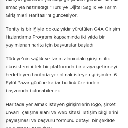
amacıyla hazırladığı "Türkiye Dijital Sağlık ve Tarım
Girişimleri Haritası"nı güncelliyor.
Tenity iş birliğiyle dokuz yıldır yürütülen G4A Girişim
Hızlandırma Programı kapsamında iki yılda bir
yayımlanan harita için başvurular başladı.
Türkiye’nin sağlık ve tarım alanındaki girişimcilik
ekosistemini tek bir platformda bir araya getirmeyi
hedefleyen haritada yer almak isteyen girişimler, 6
Eylül Pazar gününe kadar bu link üzerinden
başvuruda bulunabilecek.
Haritada yer almak isteyen girişimlerin logo, şirket
unvanı, çalışma alanı ve web sitesi iletişim bilgilerini
paylaşması ve başvuru formunu detaylı bir şekilde