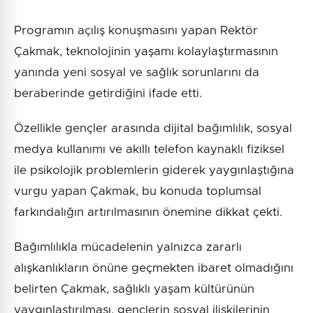
Programın açılış konuşmasını yapan Rektör
Çakmak, teknolojinin yaşamı kolaylaştırmasının
yanında yeni sosyal ve sağlık sorunlarını da
beraberinde getirdiğini ifade etti.
Özellikle gençler arasında dijital bağımlılık, sosyal
medya kullanımı ve akıllı telefon kaynaklı fiziksel
ile psikolojik problemlerin giderek yaygınlaştığına
vurgu yapan Çakmak, bu konuda toplumsal
farkındalığın artırılmasının önemine dikkat çekti.
Bağımlılıkla mücadelenin yalnızca zararlı
alışkanlıkların önüne geçmekten ibaret olmadığını
belirten Çakmak, sağlıklı yaşam kültürünün
yaygınlaştırılması, gençlerin sosyal ilişkilerinin