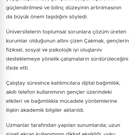
güçlendirilmesi ve bilinç düzeyinin artırılmasının
da büyük önem taşıdığını söyledi.
Üniversitelerin toplumsal sorunlara çözüm üreten
kurumlar olduğunun altını çizen Çakmak, gençlerin
fiziksel, sosyal ve psikolojik iyi oluşlarını
desteklemeye yönelik çalışmaların sürdürüleceğini
ifade etti.
Çalıştay süresince katılımcılara dijital bağımlılık,
akıllı telefon kullanımının gençler üzerindeki
etkileri ve bağımlılıkla mücadele yöntemlerine
ilişkin akademik bilgiler aktarıldı.
Uzmanlar tarafından yapılan sunumlarda; uzun
süreli ekran kullanımının dikkat eksikliği, uyku