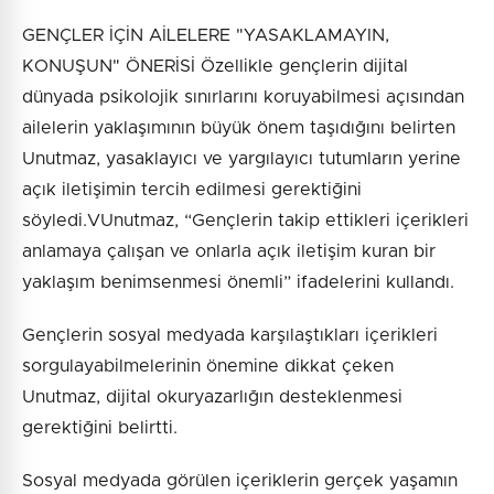
GENÇLER İÇİN AİLELERE "YASAKLAMAYIN,
KONUŞUN" ÖNERİSİ Özellikle gençlerin dijital
dünyada psikolojik sınırlarını koruyabilmesi açısından
ailelerin yaklaşımının büyük önem taşıdığını belirten
Unutmaz, yasaklayıcı ve yargılayıcı tutumların yerine
açık iletişimin tercih edilmesi gerektiğini
söyledi.VUnutmaz, “Gençlerin takip ettikleri içerikleri
anlamaya çalışan ve onlarla açık iletişim kuran bir
yaklaşım benimsenmesi önemli” ifadelerini kullandı.
Gençlerin sosyal medyada karşılaştıkları içerikleri
sorgulayabilmelerinin önemine dikkat çeken
Unutmaz, dijital okuryazarlığın desteklenmesi
gerektiğini belirtti.
Sosyal medyada görülen içeriklerin gerçek yaşamın