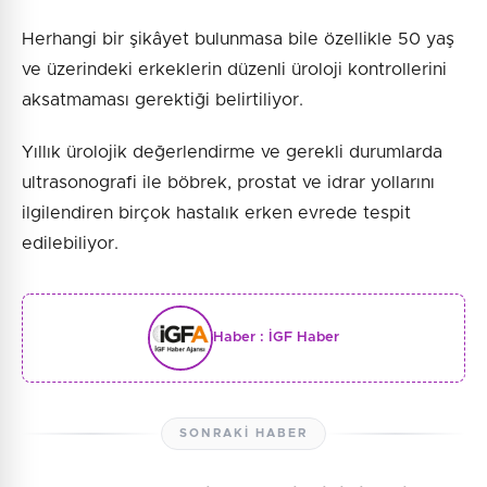
Herhangi bir şikâyet bulunmasa bile özellikle 50 yaş
ve üzerindeki erkeklerin düzenli üroloji kontrollerini
aksatmaması gerektiği belirtiliyor.
Yıllık ürolojik değerlendirme ve gerekli durumlarda
ultrasonografi ile böbrek, prostat ve idrar yollarını
ilgilendiren birçok hastalık erken evrede tespit
edilebiliyor.
Haber :
İGF Haber
SONRAKI HABER