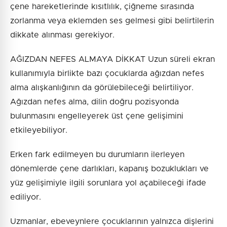
çene hareketlerinde kısıtlılık, çiğneme sırasında
zorlanma veya eklemden ses gelmesi gibi belirtilerin
dikkate alınması gerekiyor.
AĞIZDAN NEFES ALMAYA DİKKAT Uzun süreli ekran
kullanımıyla birlikte bazı çocuklarda ağızdan nefes
alma alışkanlığının da görülebileceği belirtiliyor.
Ağızdan nefes alma, dilin doğru pozisyonda
bulunmasını engelleyerek üst çene gelişimini
etkileyebiliyor.
Erken fark edilmeyen bu durumların ilerleyen
dönemlerde çene darlıkları, kapanış bozuklukları ve
yüz gelişimiyle ilgili sorunlara yol açabileceği ifade
ediliyor.
Uzmanlar, ebeveynlere çocuklarının yalnızca dişlerini