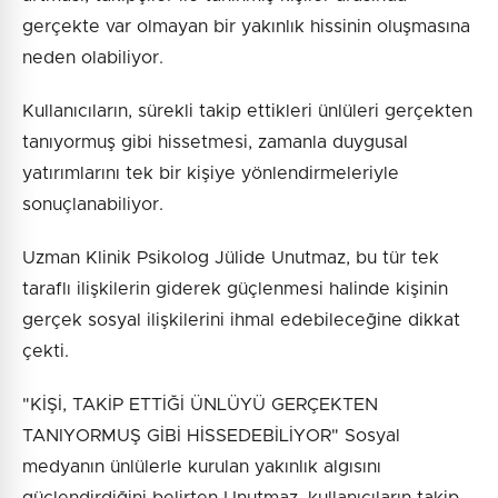
gerçekte var olmayan bir yakınlık hissinin oluşmasına
neden olabiliyor.
Kullanıcıların, sürekli takip ettikleri ünlüleri gerçekten
tanıyormuş gibi hissetmesi, zamanla duygusal
yatırımlarını tek bir kişiye yönlendirmeleriyle
sonuçlanabiliyor.
Uzman Klinik Psikolog Jülide Unutmaz, bu tür tek
taraflı ilişkilerin giderek güçlenmesi halinde kişinin
gerçek sosyal ilişkilerini ihmal edebileceğine dikkat
çekti.
"KİŞİ, TAKİP ETTİĞİ ÜNLÜYÜ GERÇEKTEN
TANIYORMUŞ GİBİ HİSSEDEBİLİYOR" Sosyal
medyanın ünlülerle kurulan yakınlık algısını