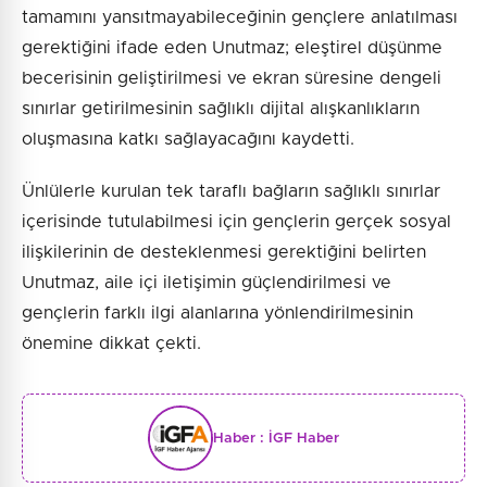
tamamını yansıtmayabileceğinin gençlere anlatılması
gerektiğini ifade eden Unutmaz; eleştirel düşünme
becerisinin geliştirilmesi ve ekran süresine dengeli
sınırlar getirilmesinin sağlıklı dijital alışkanlıkların
oluşmasına katkı sağlayacağını kaydetti.
Ünlülerle kurulan tek taraflı bağların sağlıklı sınırlar
içerisinde tutulabilmesi için gençlerin gerçek sosyal
ilişkilerinin de desteklenmesi gerektiğini belirten
Unutmaz, aile içi iletişimin güçlendirilmesi ve
gençlerin farklı ilgi alanlarına yönlendirilmesinin
önemine dikkat çekti.
Haber :
İGF Haber