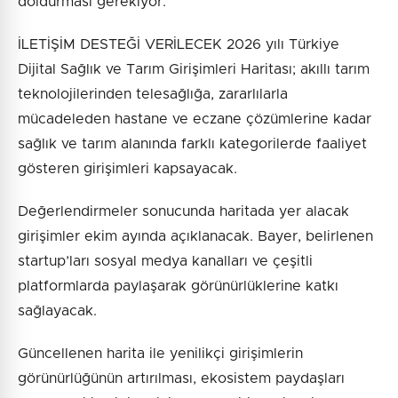
doldurması gerekiyor.
İLETİŞİM DESTEĞİ VERİLECEK 2026 yılı Türkiye
Dijital Sağlık ve Tarım Girişimleri Haritası; akıllı tarım
teknolojilerinden telesağlığa, zararlılarla
mücadeleden hastane ve eczane çözümlerine kadar
sağlık ve tarım alanında farklı kategorilerde faaliyet
gösteren girişimleri kapsayacak.
Değerlendirmeler sonucunda haritada yer alacak
girişimler ekim ayında açıklanacak. Bayer, belirlenen
startup’ları sosyal medya kanalları ve çeşitli
platformlarda paylaşarak görünürlüklerine katkı
sağlayacak.
Güncellenen harita ile yenilikçi girişimlerin
görünürlüğünün artırılması, ekosistem paydaşları