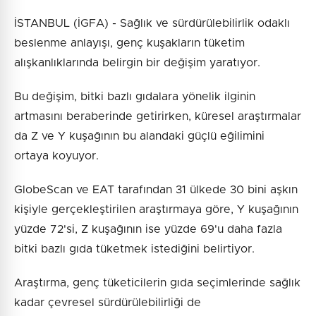
İSTANBUL (İGFA) - Sağlık ve sürdürülebilirlik odaklı
beslenme anlayışı, genç kuşakların tüketim
alışkanlıklarında belirgin bir değişim yaratıyor.
Bu değişim, bitki bazlı gıdalara yönelik ilginin
artmasını beraberinde getirirken, küresel araştırmalar
da Z ve Y kuşağının bu alandaki güçlü eğilimini
ortaya koyuyor.
GlobeScan ve EAT tarafından 31 ülkede 30 bini aşkın
kişiyle gerçekleştirilen araştırmaya göre, Y kuşağının
yüzde 72'si, Z kuşağının ise yüzde 69'u daha fazla
bitki bazlı gıda tüketmek istediğini belirtiyor.
Araştırma, genç tüketicilerin gıda seçimlerinde sağlık
kadar çevresel sürdürülebilirliği de