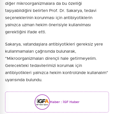
diğer mikroorganizmalara da bu özelliği
taşıyabildiğini belirten Prof. Dr. Sakarya, tedavi
seçeneklerinin korunması için antibiyotiklerin
yalnızca uzman hekim önerisiyle kullanılması
gerektiğini ifade etti.
Sakarya, vatandaşlara antibiyotikleri gereksiz yere
kullanmamaları çağrısında bulunarak,
"Mikroorganizmaları dirençli hale getirmeyelim.
Gelecekteki tedavilerimizi korumak için
antibiyotikleri yalnızca hekim kontrolünde kullanalım"
uyarısında bulundu.
Haber :
İGF Haber