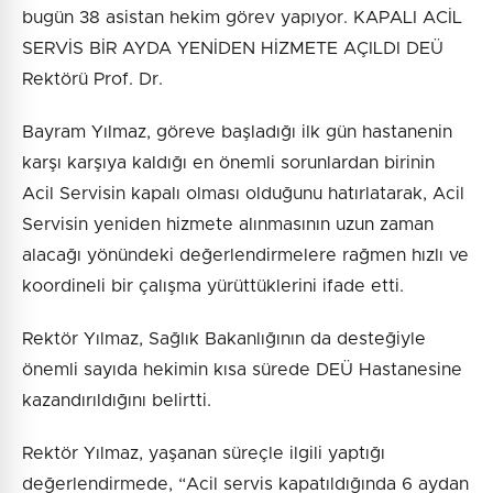
bugün 38 asistan hekim görev yapıyor. KAPALI ACİL
SERVİS BİR AYDA YENİDEN HİZMETE AÇILDI DEÜ
Rektörü Prof. Dr.
Bayram Yılmaz, göreve başladığı ilk gün hastanenin
karşı karşıya kaldığı en önemli sorunlardan birinin
Acil Servisin kapalı olması olduğunu hatırlatarak, Acil
Servisin yeniden hizmete alınmasının uzun zaman
alacağı yönündeki değerlendirmelere rağmen hızlı ve
koordineli bir çalışma yürüttüklerini ifade etti.
Rektör Yılmaz, Sağlık Bakanlığının da desteğiyle
önemli sayıda hekimin kısa sürede DEÜ Hastanesine
kazandırıldığını belirtti.
Rektör Yılmaz, yaşanan süreçle ilgili yaptığı
değerlendirmede, “Acil servis kapatıldığında 6 aydan