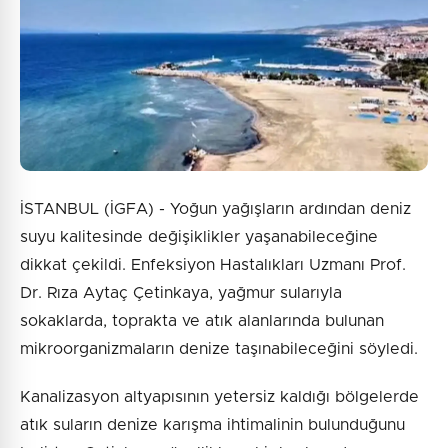
Gönder
İSTANBUL (İGFA) - Yoğun yağışların ardından deniz
suyu kalitesinde değişiklikler yaşanabileceğine
dikkat çekildi. Enfeksiyon Hastalıkları Uzmanı Prof.
Dr. Rıza Aytaç Çetinkaya, yağmur sularıyla
sokaklarda, toprakta ve atık alanlarında bulunan
mikroorganizmaların denize taşınabileceğini söyledi.
Kanalizasyon altyapısının yetersiz kaldığı bölgelerde
atık suların denize karışma ihtimalinin bulunduğunu