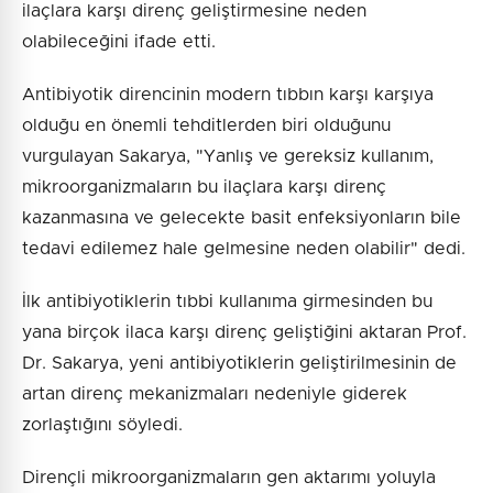
ilaçlara karşı direnç geliştirmesine neden
olabileceğini ifade etti.
Antibiyotik direncinin modern tıbbın karşı karşıya
olduğu en önemli tehditlerden biri olduğunu
vurgulayan Sakarya, "Yanlış ve gereksiz kullanım,
mikroorganizmaların bu ilaçlara karşı direnç
kazanmasına ve gelecekte basit enfeksiyonların bile
tedavi edilemez hale gelmesine neden olabilir" dedi.
İlk antibiyotiklerin tıbbi kullanıma girmesinden bu
yana birçok ilaca karşı direnç geliştiğini aktaran Prof.
Dr. Sakarya, yeni antibiyotiklerin geliştirilmesinin de
artan direnç mekanizmaları nedeniyle giderek
zorlaştığını söyledi.
Dirençli mikroorganizmaların gen aktarımı yoluyla