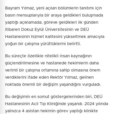
Bayram Yılmaz, yeni açılan bölümlerin tanıtımı için
basın mensuplarıyla bir araya geldikleri buluşmada
yaptığı açıklamada, göreve geldikleri ilk günden
itibaren Dokuz Eylül Üniversitesinin ve DEÜ
Hastanesinin hizmet kalitesini yükseltmek amacıyla
yoğun bir çalışma yürüttüklerini belirtti.
Bu süreçte özellikle nitelikli insan kaynağının
güçlendirilmesine ve hastanede hekimlerin daha
verimli bir çalışma ortamına sahip olmasına önem
verdiklerini ifade eden Rektör Yılmaz, gelinen
noktada önemli bir değişim yaşandığını vurguladı.
Bu değişimin en somut göstergelerinden biri, DEÜ
Hastanesinin Acil Tıp Kliniğinde yaşandı. 2024 yılında
yalnızca 4 asistan hekimin görev yaptığı klinikte