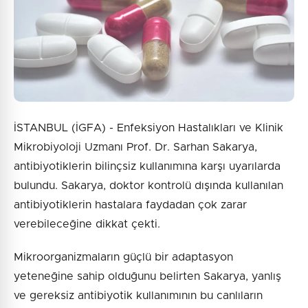
İSTANBUL (İGFA) - Enfeksiyon Hastalıkları ve Klinik
Mikrobiyoloji Uzmanı Prof. Dr. Sarhan Sakarya,
antibiyotiklerin bilinçsiz kullanımına karşı uyarılarda
bulundu. Sakarya, doktor kontrolü dışında kullanılan
antibiyotiklerin hastalara faydadan çok zarar
verebileceğine dikkat çekti.
Mikroorganizmaların güçlü bir adaptasyon
yeteneğine sahip olduğunu belirten Sakarya, yanlış
ve gereksiz antibiyotik kullanımının bu canlıların