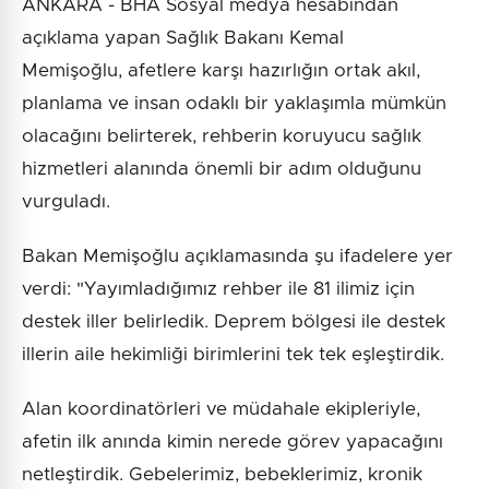
ANKARA - BHA Sosyal medya hesabından
açıklama yapan Sağlık Bakanı Kemal
Memişoğlu, afetlere karşı hazırlığın ortak akıl,
planlama ve insan odaklı bir yaklaşımla mümkün
olacağını belirterek, rehberin koruyucu sağlık
hizmetleri alanında önemli bir adım olduğunu
vurguladı.
Bakan Memişoğlu açıklamasında şu ifadelere yer
verdi: "Yayımladığımız rehber ile 81 ilimiz için
destek iller belirledik. Deprem bölgesi ile destek
illerin aile hekimliği birimlerini tek tek eşleştirdik.
Alan koordinatörleri ve müdahale ekipleriyle,
afetin ilk anında kimin nerede görev yapacağını
netleştirdik. Gebelerimiz, bebeklerimiz, kronik