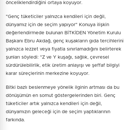
önceliklendirdiğini ortaya koyuyor.
"Genç tüketiciler yalnızca kendileri için değil,
dünyamız için de seçim yapıyor" Konuya ilişkin
değerlendirmede bulunan BİTKİDEN Yönetim Kurulu
Başkanı Ebru Akdağ, genç kuşakların gıda tercihlerini
yalnızca lezzet veya fiyatla sınırlamadığını belirterek
şunları söyledi: "Z ve Y kuşağı, sağlık, çevresel
sürdürülebilirlik, etik üretim anlayışı ve şeffaf bilgiyi
karar süreçlerinin merkezine koyuyor.
Bitki bazlı beslenmeye yönelik ilginin artması da bu
dönüşümün en somut göstergelerinden biri. Genç
tüketiciler artık yalnızca kendileri için değil,
dünyamızın geleceği için de seçim yaptıklarının
farkında.