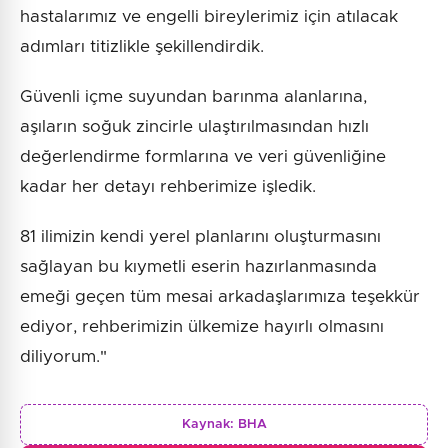
hastalarımız ve engelli bireylerimiz için atılacak
adımları titizlikle şekillendirdik.
Güvenli içme suyundan barınma alanlarına,
aşıların soğuk zincirle ulaştırılmasından hızlı
değerlendirme formlarına ve veri güvenliğine
kadar her detayı rehberimize işledik.
81 ilimizin kendi yerel planlarını oluşturmasını
sağlayan bu kıymetli eserin hazırlanmasında
emeği geçen tüm mesai arkadaşlarımıza teşekkür
ediyor, rehberimizin ülkemize hayırlı olmasını
diliyorum."
Kaynak:
BHA