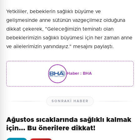
Yetkililer, bebeklerin sağlıklı büyüme ve
gelişmesinde anne sütünün vazgeçilmez olduğuna
dikkat çekerek, "Geleceğimizin teminatı olan
bebeklerimizin sağlıklı büyümesi için her zaman anne
ve ailelerimizin yanındayız." mesajını paylaştı.
Haber :
BHA
SONRAKI HABER
Ağustos sıcaklarında sağlıklı kalmak
için... Bu önerilere dikkat!