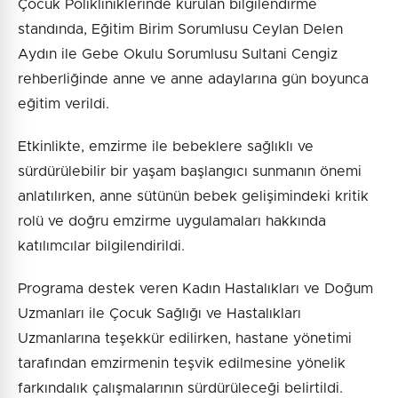
Çocuk Polikliniklerinde kurulan bilgilendirme
standında, Eğitim Birim Sorumlusu Ceylan Delen
Aydın ile Gebe Okulu Sorumlusu Sultani Cengiz
rehberliğinde anne ve anne adaylarına gün boyunca
eğitim verildi.
Etkinlikte, emzirme ile bebeklere sağlıklı ve
sürdürülebilir bir yaşam başlangıcı sunmanın önemi
anlatılırken, anne sütünün bebek gelişimindeki kritik
rolü ve doğru emzirme uygulamaları hakkında
katılımcılar bilgilendirildi.
Programa destek veren Kadın Hastalıkları ve Doğum
Uzmanları ile Çocuk Sağlığı ve Hastalıkları
Uzmanlarına teşekkür edilirken, hastane yönetimi
tarafından emzirmenin teşvik edilmesine yönelik
farkındalık çalışmalarının sürdürüleceği belirtildi.