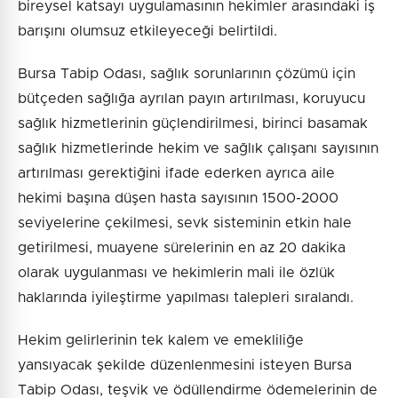
bireysel katsayı uygulamasının hekimler arasındaki iş
barışını olumsuz etkileyeceği belirtildi.
Bursa Tabip Odası, sağlık sorunlarının çözümü için
bütçeden sağlığa ayrılan payın artırılması, koruyucu
sağlık hizmetlerinin güçlendirilmesi, birinci basamak
sağlık hizmetlerinde hekim ve sağlık çalışanı sayısının
artırılması gerektiğini ifade ederken ayrıca aile
hekimi başına düşen hasta sayısının 1500-2000
seviyelerine çekilmesi, sevk sisteminin etkin hale
getirilmesi, muayene sürelerinin en az 20 dakika
olarak uygulanması ve hekimlerin mali ile özlük
haklarında iyileştirme yapılması talepleri sıralandı.
Hekim gelirlerinin tek kalem ve emekliliğe
yansıyacak şekilde düzenlenmesini isteyen Bursa
Tabip Odası, teşvik ve ödüllendirme ödemelerinin de