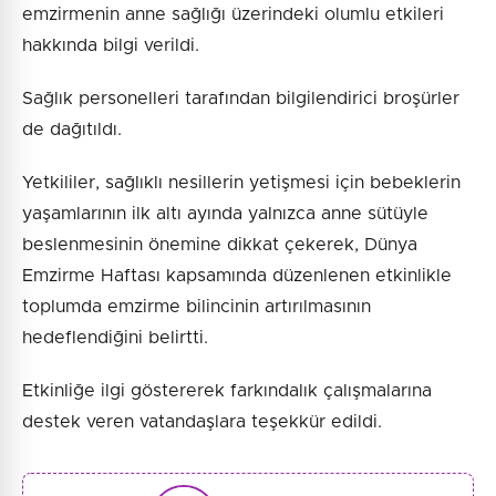
emzirmenin anne sağlığı üzerindeki olumlu etkileri
hakkında bilgi verildi.
Sağlık personelleri tarafından bilgilendirici broşürler
de dağıtıldı.
Yetkililer, sağlıklı nesillerin yetişmesi için bebeklerin
yaşamlarının ilk altı ayında yalnızca anne sütüyle
beslenmesinin önemine dikkat çekerek, Dünya
Emzirme Haftası kapsamında düzenlenen etkinlikle
toplumda emzirme bilincinin artırılmasının
hedeflendiğini belirtti.
Etkinliğe ilgi göstererek farkındalık çalışmalarına
destek veren vatandaşlara teşekkür edildi.