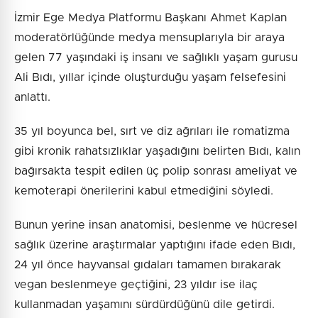
İzmir Ege Medya Platformu Başkanı Ahmet Kaplan
moderatörlüğünde medya mensuplarıyla bir araya
gelen 77 yaşındaki iş insanı ve sağlıklı yaşam gurusu
Ali Bıdı, yıllar içinde oluşturduğu yaşam felsefesini
anlattı.
35 yıl boyunca bel, sırt ve diz ağrıları ile romatizma
gibi kronik rahatsızlıklar yaşadığını belirten Bıdı, kalın
bağırsakta tespit edilen üç polip sonrası ameliyat ve
kemoterapi önerilerini kabul etmediğini söyledi.
Bunun yerine insan anatomisi, beslenme ve hücresel
sağlık üzerine araştırmalar yaptığını ifade eden Bıdı,
24 yıl önce hayvansal gıdaları tamamen bırakarak
vegan beslenmeye geçtiğini, 23 yıldır ise ilaç
kullanmadan yaşamını sürdürdüğünü dile getirdi.