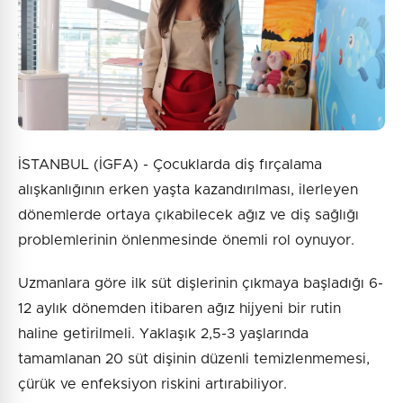
Gönder
İSTANBUL (İGFA) - Çocuklarda diş fırçalama
alışkanlığının erken yaşta kazandırılması, ilerleyen
dönemlerde ortaya çıkabilecek ağız ve diş sağlığı
problemlerinin önlenmesinde önemli rol oynuyor.
Uzmanlara göre ilk süt dişlerinin çıkmaya başladığı 6-
12 aylık dönemden itibaren ağız hijyeni bir rutin
haline getirilmeli. Yaklaşık 2,5-3 yaşlarında
tamamlanan 20 süt dişinin düzenli temizlenmemesi,
çürük ve enfeksiyon riskini artırabiliyor.