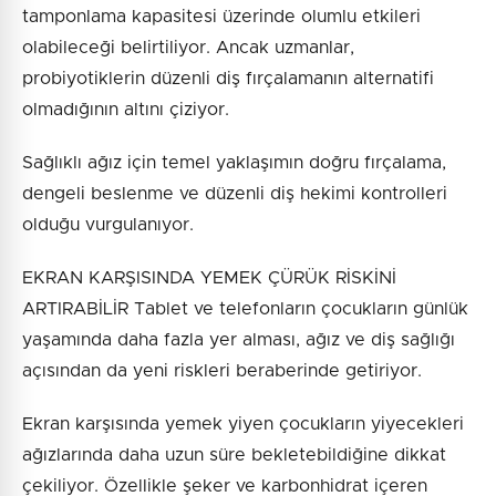
tamponlama kapasitesi üzerinde olumlu etkileri
olabileceği belirtiliyor. Ancak uzmanlar,
probiyotiklerin düzenli diş fırçalamanın alternatifi
olmadığının altını çiziyor.
Sağlıklı ağız için temel yaklaşımın doğru fırçalama,
dengeli beslenme ve düzenli diş hekimi kontrolleri
olduğu vurgulanıyor.
EKRAN KARŞISINDA YEMEK ÇÜRÜK RİSKİNİ
ARTIRABİLİR Tablet ve telefonların çocukların günlük
yaşamında daha fazla yer alması, ağız ve diş sağlığı
açısından da yeni riskleri beraberinde getiriyor.
Ekran karşısında yemek yiyen çocukların yiyecekleri
ağızlarında daha uzun süre bekletebildiğine dikkat
çekiliyor. Özellikle şeker ve karbonhidrat içeren