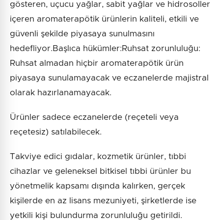
gösteren, uçucu yağlar, sabit yağlar ve hidrosoller
içeren aromaterapötik ürünlerin kaliteli, etkili ve
güvenli şekilde piyasaya sunulmasını
hedefliyor.Başlıca hükümler:Ruhsat zorunluluğu:
Ruhsat almadan hiçbir aromaterapötik ürün
piyasaya sunulamayacak ve eczanelerde majistral
olarak hazırlanamayacak.
Ürünler sadece eczanelerde (reçeteli veya
reçetesiz) satılabilecek.
Takviye edici gıdalar, kozmetik ürünler, tıbbi
cihazlar ve geleneksel bitkisel tıbbi ürünler bu
yönetmelik kapsamı dışında kalırken, gerçek
kişilerde en az lisans mezuniyeti, şirketlerde ise
yetkili kişi bulundurma zorunluluğu getirildi.