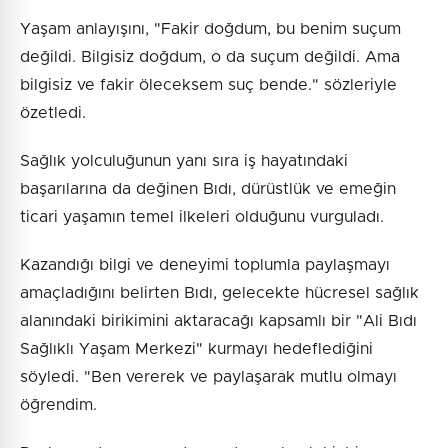
Yaşam anlayışını, "Fakir doğdum, bu benim suçum
değildi. Bilgisiz doğdum, o da suçum değildi. Ama
bilgisiz ve fakir öleceksem suç bende." sözleriyle
özetledi.
Sağlık yolculuğunun yanı sıra iş hayatındaki
başarılarına da değinen Bıdı, dürüstlük ve emeğin
ticari yaşamın temel ilkeleri olduğunu vurguladı.
Kazandığı bilgi ve deneyimi toplumla paylaşmayı
amaçladığını belirten Bıdı, gelecekte hücresel sağlık
alanındaki birikimini aktaracağı kapsamlı bir "Ali Bıdı
Sağlıklı Yaşam Merkezi" kurmayı hedeflediğini
söyledi. "Ben vererek ve paylaşarak mutlu olmayı
öğrendim.