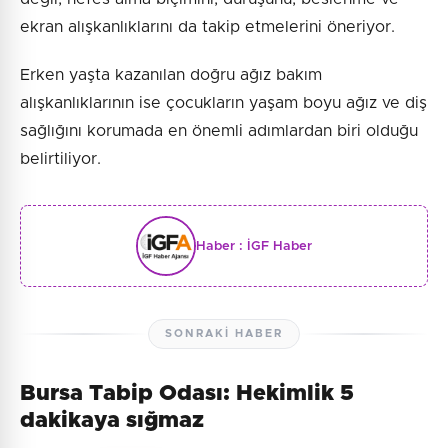
ekran alışkanlıklarını da takip etmelerini öneriyor.
Erken yaşta kazanılan doğru ağız bakım
alışkanlıklarının ise çocukların yaşam boyu ağız ve diş
sağlığını korumada en önemli adımlardan biri olduğu
belirtiliyor.
Haber :
İGF Haber
SONRAKI HABER
Bursa Tabip Odası: Hekimlik 5
dakikaya sığmaz