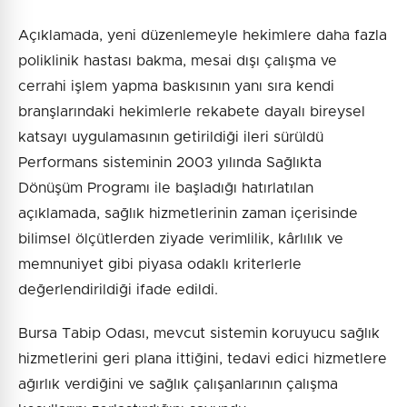
Açıklamada, yeni düzenlemeyle hekimlere daha fazla
poliklinik hastası bakma, mesai dışı çalışma ve
cerrahi işlem yapma baskısının yanı sıra kendi
branşlarındaki hekimlerle rekabete dayalı bireysel
katsayı uygulamasının getirildiği ileri sürüldü
Performans sisteminin 2003 yılında Sağlıkta
Dönüşüm Programı ile başladığı hatırlatılan
açıklamada, sağlık hizmetlerinin zaman içerisinde
bilimsel ölçütlerden ziyade verimlilik, kârlılık ve
memnuniyet gibi piyasa odaklı kriterlerle
değerlendirildiği ifade edildi.
Bursa Tabip Odası, mevcut sistemin koruyucu sağlık
hizmetlerini geri plana ittiğini, tedavi edici hizmetlere
ağırlık verdiğini ve sağlık çalışanlarının çalışma