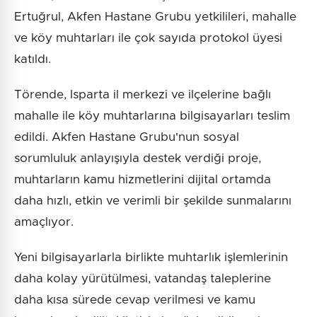
Ertuğrul, Akfen Hastane Grubu yetkilileri, mahalle
ve köy muhtarları ile çok sayıda protokol üyesi
katıldı.
Törende, Isparta il merkezi ve ilçelerine bağlı
mahalle ile köy muhtarlarına bilgisayarları teslim
edildi. Akfen Hastane Grubu'nun sosyal
sorumluluk anlayışıyla destek verdiği proje,
muhtarların kamu hizmetlerini dijital ortamda
daha hızlı, etkin ve verimli bir şekilde sunmalarını
amaçlıyor.
Yeni bilgisayarlarla birlikte muhtarlık işlemlerinin
daha kolay yürütülmesi, vatandaş taleplerine
daha kısa sürede cevap verilmesi ve kamu