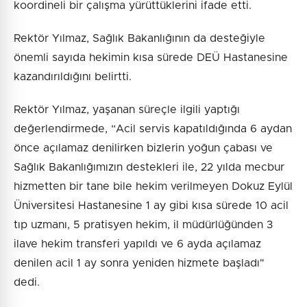
koordineli bir çalışma yürüttüklerini ifade etti.
Rektör Yılmaz, Sağlık Bakanlığının da desteğiyle
önemli sayıda hekimin kısa sürede DEÜ Hastanesine
kazandırıldığını belirtti.
Rektör Yılmaz, yaşanan süreçle ilgili yaptığı
değerlendirmede, “Acil servis kapatıldığında 6 aydan
önce açılamaz denilirken bizlerin yoğun çabası ve
Sağlık Bakanlığımızın destekleri ile, 22 yılda mecbur
hizmetten bir tane bile hekim verilmeyen Dokuz Eylül
Üniversitesi Hastanesine 1 ay gibi kısa sürede 10 acil
tıp uzmanı, 5 pratisyen hekim, il müdürlüğünden 3
ilave hekim transferi yapıldı ve 6 ayda açılamaz
denilen acil 1 ay sonra yeniden hizmete başladı"
dedi.