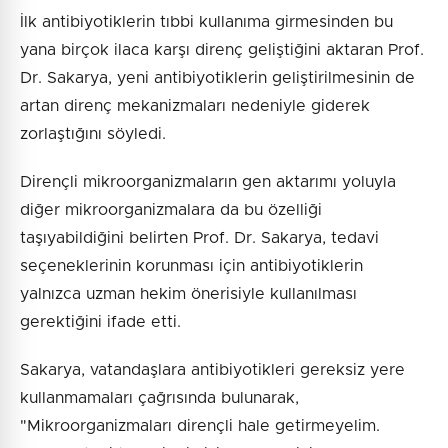
İlk antibiyotiklerin tıbbi kullanıma girmesinden bu
yana birçok ilaca karşı direnç geliştiğini aktaran Prof.
Dr. Sakarya, yeni antibiyotiklerin geliştirilmesinin de
artan direnç mekanizmaları nedeniyle giderek
zorlaştığını söyledi.
Dirençli mikroorganizmaların gen aktarımı yoluyla
diğer mikroorganizmalara da bu özelliği
taşıyabildiğini belirten Prof. Dr. Sakarya, tedavi
seçeneklerinin korunması için antibiyotiklerin
yalnızca uzman hekim önerisiyle kullanılması
gerektiğini ifade etti.
Sakarya, vatandaşlara antibiyotikleri gereksiz yere
kullanmamaları çağrısında bulunarak,
"Mikroorganizmaları dirençli hale getirmeyelim.