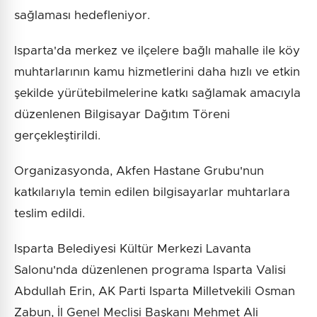
sağlaması hedefleniyor.
Isparta'da merkez ve ilçelere bağlı mahalle ile köy
muhtarlarının kamu hizmetlerini daha hızlı ve etkin
şekilde yürütebilmelerine katkı sağlamak amacıyla
düzenlenen Bilgisayar Dağıtım Töreni
gerçekleştirildi.
Organizasyonda, Akfen Hastane Grubu'nun
katkılarıyla temin edilen bilgisayarlar muhtarlara
teslim edildi.
Isparta Belediyesi Kültür Merkezi Lavanta
Salonu'nda düzenlenen programa Isparta Valisi
Abdullah Erin, AK Parti Isparta Milletvekili Osman
Zabun, İl Genel Meclisi Başkanı Mehmet Ali