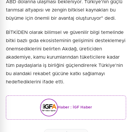
ABD dolarına ulaşması bekleniyor. Türkiye'nin güçlü
tarımsal altyapısı ve zengin bitkisel kaynakları bu
büyüme için önemli bir avantaj oluşturuyor" dedi.
BİTKİDEN olarak bilimsel ve güvenilir bilgi temelinde
bitki bazlı gıda ekosisteminin gelişimini desteklemeyi
önemsediklerini belirten Akdağ, üreticiden
akademiye, kamu kurumlarından tüketicilere kadar
tüm paydaşlarla iş birliğini güçlendirerek Türkiye'nin
bu alandaki rekabet gücüne katkı sağlamayı
hedeflediklerini ifade etti.
Haber :
İGF Haber