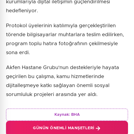
kurumlarıyla dijital iletişimin güçlendirilmesi
hedefleniyor.
Protokol üyelerinin katılımıyla gerçekleştirilen
törende bilgisayarlar muhtarlara teslim edilirken,
program toplu hatıra fotoğrafının çekilmesiyle
sona erdi.
Akfen Hastane Grubu'nun destekleriyle hayata
geçirilen bu çalışma, kamu hizmetlerinde
dijitalleşmeye katkı sağlayan önemli sosyal
sorumluluk projeleri arasında yer aldı.
Kaynak:
BHA
GÜNÜN ÖNEMLI MANŞETLERI