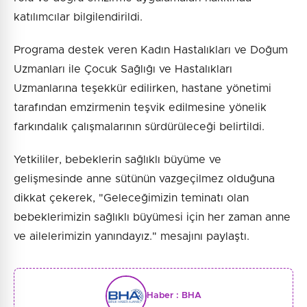
katılımcılar bilgilendirildi.
Programa destek veren Kadın Hastalıkları ve Doğum
Uzmanları ile Çocuk Sağlığı ve Hastalıkları
Uzmanlarına teşekkür edilirken, hastane yönetimi
tarafından emzirmenin teşvik edilmesine yönelik
farkındalık çalışmalarının sürdürüleceği belirtildi.
Yetkililer, bebeklerin sağlıklı büyüme ve
gelişmesinde anne sütünün vazgeçilmez olduğuna
dikkat çekerek, "Geleceğimizin teminatı olan
bebeklerimizin sağlıklı büyümesi için her zaman anne
ve ailelerimizin yanındayız." mesajını paylaştı.
Haber :
BHA