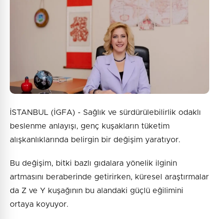
İSTANBUL (İGFA) - Sağlık ve sürdürülebilirlik odaklı
beslenme anlayışı, genç kuşakların tüketim
alışkanlıklarında belirgin bir değişim yaratıyor.
Bu değişim, bitki bazlı gıdalara yönelik ilginin
artmasını beraberinde getirirken, küresel araştırmalar
da Z ve Y kuşağının bu alandaki güçlü eğilimini
ortaya koyuyor.