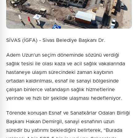
SİVAS (İGFA) - Sivas Belediye Başkanı Dr.
Adem Uzun’un seçim döneminde sözünü verdiği
sağlık tesisi ile olası kaza ve acil sağlık vakalarında
hastaneye ulaşım sürecindeki zaman kaybının
ortadan kaldırılması, esnaf ile sanayi bölgesinde
çalışan binlerce vatandaşın sağlık hizmetlerine
yerinde ve hızlı bir şekilde ulaşması hedefleniyor.
Törende konuşan Esnaf ve Sanatkârlar Odaları Birliği
Başkanı Hakan Demirgil, sanayi esnafının uzun
süredir bu yatırımı beklediğini belirterek, “Burada