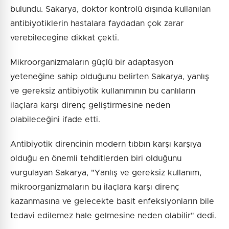
bulundu. Sakarya, doktor kontrolü dışında kullanılan
antibiyotiklerin hastalara faydadan çok zarar
verebileceğine dikkat çekti.
Mikroorganizmaların güçlü bir adaptasyon
yeteneğine sahip olduğunu belirten Sakarya, yanlış
ve gereksiz antibiyotik kullanımının bu canlıların
ilaçlara karşı direnç geliştirmesine neden
olabileceğini ifade etti.
Antibiyotik direncinin modern tıbbın karşı karşıya
olduğu en önemli tehditlerden biri olduğunu
vurgulayan Sakarya, "Yanlış ve gereksiz kullanım,
mikroorganizmaların bu ilaçlara karşı direnç
kazanmasına ve gelecekte basit enfeksiyonların bile
tedavi edilemez hale gelmesine neden olabilir" dedi.