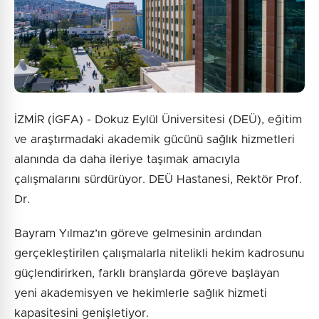
Gönder
İZMİR (İGFA) - Dokuz Eylül Üniversitesi (DEÜ), eğitim
ve araştırmadaki akademik gücünü sağlık hizmetleri
alanında da daha ileriye taşımak amacıyla
çalışmalarını sürdürüyor. DEÜ Hastanesi, Rektör Prof.
Dr.
Bayram Yılmaz’ın göreve gelmesinin ardından
gerçekleştirilen çalışmalarla nitelikli hekim kadrosunu
güçlendirirken, farklı branşlarda göreve başlayan
yeni akademisyen ve hekimlerle sağlık hizmeti
kapasitesini genişletiyor.