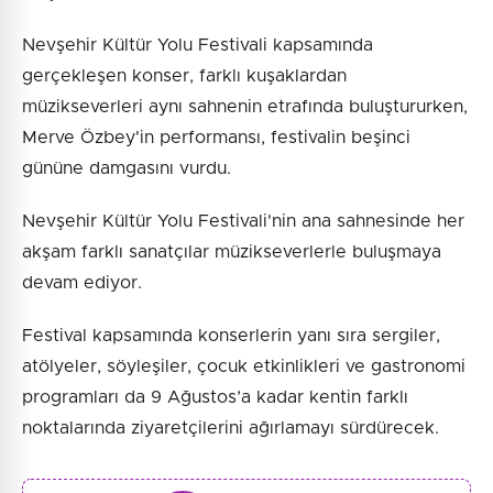
Nevşehir Kültür Yolu Festivali kapsamında
gerçekleşen konser, farklı kuşaklardan
müzikseverleri aynı sahnenin etrafında buluştururken,
Merve Özbey'in performansı, festivalin beşinci
gününe damgasını vurdu.
Nevşehir Kültür Yolu Festivali'nin ana sahnesinde her
akşam farklı sanatçılar müzikseverlerle buluşmaya
devam ediyor.
Festival kapsamında konserlerin yanı sıra sergiler,
atölyeler, söyleşiler, çocuk etkinlikleri ve gastronomi
programları da 9 Ağustos’a kadar kentin farklı
noktalarında ziyaretçilerini ağırlamayı sürdürecek.