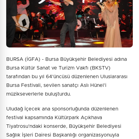
Gönder
BURSA (İGFA) - Bursa Büyükşehir Belediyesi adına
Bursa Kültür Sanat ve Turizm Vakfı (BKSTV)
tarafından bu yıl 64’üncüsü düzenlenen Uluslararası
Bursa Festivali, sevilen sanatçı Aslı Hünel’i
müzikseverlerle buluşturdu.
Uludağ İçecek ana sponsorluğunda düzenlenen
festival kapsamında Kültürpark Açıkhava
Tiyatrosu’ndaki konserde, Büyükşehir Belediyesi
Sağlık İşleri Dairesi Başkanlığı organizasyonuyla