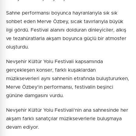
Sahne performansı boyunca hayranlarıyla sık sık
sohbet eden Merve Özbey, sıcak tavırlarıyla büyük
ilgi gördü. Festival alanını dolduran dinleyiciler, alkış
ve tezahüratlarla akşam boyunca güçlü bir atmosfer
oluşturdu.
Nevşehir Kültür Yolu Festivali kapsamında
gerçekleşen konser, farklı kuşaklardan
müzikseverleri aynı sahnenin etrafında buluştururken,
Merve Özbey'in performansı, festivalin beşinci
gününe damgasını vurdu.
Nevşehir Kültür Yolu Festivali'nin ana sahnesinde her
akşam farklı sanatçılar müzikseverlerle buluşmaya
devam ediyor.