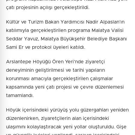
çatı projesinin açılışı gerçekleştirildi.
Kültür ve Turizm Bakan Yardımcısı Nadir Alpaslan’ın
katılımıyla gerçekleştirilen programa Malatya Valisi
Seddar Yavuz, Malatya Büyükşehir Belediye Başkanı
Sami Er ve protokol üyeleri katıldı.
Arslantepe Höyüğü Ören Yeri’nde ziyaretçi
deneyiminin geliştirilmesi ve tarihi yapıların
korunması amacıyla gerçekleştirilen çalışmalar
kapsamında yeni çatı projesi ve çevre düzenlemesi
tamamlandı.
Höyük içerisindeki yürüyüş yolu güzergahları yeniden
düzenlenirken, ziyaretçilerin alan içerisindeki
ulaşımını kolaylaştıracak yeni yollar oluşturuldu. Gişe