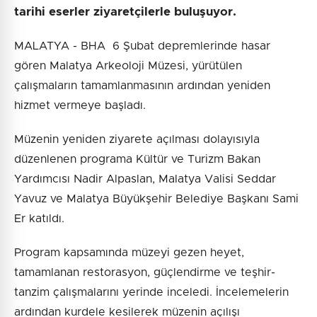
tarihi eserler ziyaretçilerle buluşuyor.
MALATYA - BHA 6 Şubat depremlerinde hasar
gören Malatya Arkeoloji Müzesi, yürütülen
çalışmaların tamamlanmasının ardından yeniden
hizmet vermeye başladı.
Müzenin yeniden ziyarete açılması dolayısıyla
düzenlenen programa Kültür ve Turizm Bakan
Yardımcısı Nadir Alpaslan, Malatya Valisi Seddar
Yavuz ve Malatya Büyükşehir Belediye Başkanı Sami
Er katıldı.
Program kapsamında müzeyi gezen heyet,
tamamlanan restorasyon, güçlendirme ve teşhir-
tanzim çalışmalarını yerinde inceledi. İncelemelerin
ardından kurdele kesilerek müzenin açılışı