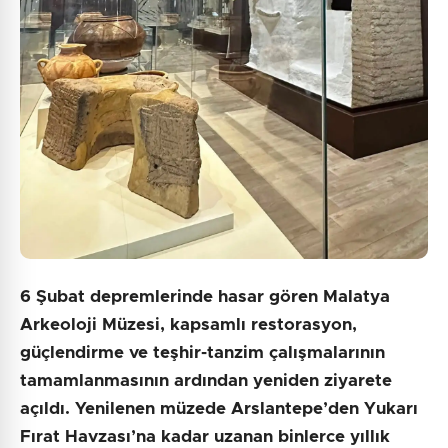
6 Şubat depremlerinde hasar gören Malatya
Arkeoloji Müzesi, kapsamlı restorasyon,
güçlendirme ve teşhir-tanzim çalışmalarının
tamamlanmasının ardından yeniden ziyarete
açıldı. Yenilenen müzede Arslantepe’den Yukarı
Fırat Havzası’na kadar uzanan binlerce yıllık