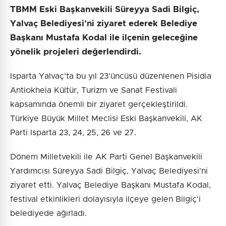
TBMM Eski Başkanvekili Süreyya Sadi Bilgiç,
Yalvaç Belediyesi'ni ziyaret ederek Belediye
Başkanı Mustafa Kodal ile ilçenin geleceğine
yönelik projeleri değerlendirdi.
Isparta Yalvaç'ta bu yıl 23'üncüsü düzenlenen Pisidia
Antiokheia Kültür, Turizm ve Sanat Festivali
kapsamında önemli bir ziyaret gerçekleştirildi.
Türkiye Büyük Millet Meclisi Eski Başkanvekili, AK
Parti Isparta 23, 24, 25, 26 ve 27.
Dönem Milletvekili ile AK Parti Genel Başkanvekili
Yardımcısı Süreyya Sadi Bilgiç, Yalvaç Belediyesi'ni
ziyaret etti. Yalvaç Belediye Başkanı Mustafa Kodal,
festival etkinlikleri dolayısıyla ilçeye gelen Bilgiç'i
belediyede ağırladı.