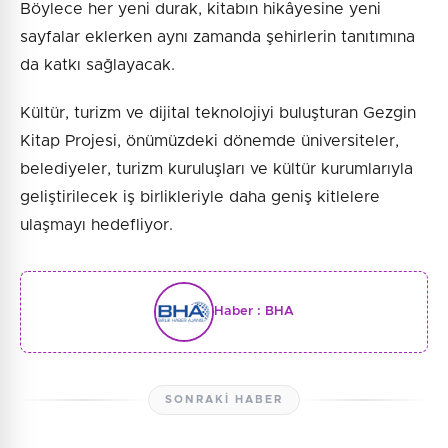
Böylece her yeni durak, kitabın hikâyesine yeni
sayfalar eklerken aynı zamanda şehirlerin tanıtımına
da katkı sağlayacak.
Kültür, turizm ve dijital teknolojiyi buluşturan Gezgin
Kitap Projesi, önümüzdeki dönemde üniversiteler,
belediyeler, turizm kuruluşları ve kültür kurumlarıyla
geliştirilecek iş birlikleriyle daha geniş kitlelere
ulaşmayı hedefliyor.
Haber :
BHA
SONRAKI HABER