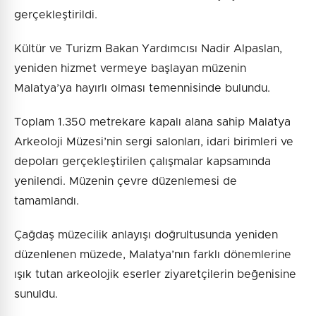
gerçekleştirildi.
Kültür ve Turizm Bakan Yardımcısı Nadir Alpaslan,
yeniden hizmet vermeye başlayan müzenin
Malatya’ya hayırlı olması temennisinde bulundu.
Toplam 1.350 metrekare kapalı alana sahip Malatya
Arkeoloji Müzesi’nin sergi salonları, idari birimleri ve
depoları gerçekleştirilen çalışmalar kapsamında
yenilendi. Müzenin çevre düzenlemesi de
tamamlandı.
Çağdaş müzecilik anlayışı doğrultusunda yeniden
düzenlenen müzede, Malatya’nın farklı dönemlerine
ışık tutan arkeolojik eserler ziyaretçilerin beğenisine
sunuldu.