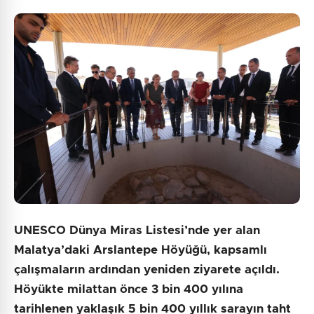
UNESCO Dünya Miras Listesi’nde yer alan
Malatya’daki Arslantepe Höyüğü, kapsamlı
çalışmaların ardından yeniden ziyarete açıldı.
Höyükte milattan önce 3 bin 400 yılına
tarihlenen yaklaşık 5 bin 400 yıllık sarayın taht