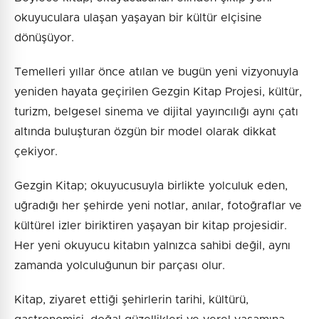
okuyuculara ulaşan yaşayan bir kültür elçisine
dönüşüyor.
Temelleri yıllar önce atılan ve bugün yeni vizyonuyla
yeniden hayata geçirilen Gezgin Kitap Projesi, kültür,
turizm, belgesel sinema ve dijital yayıncılığı aynı çatı
altında buluşturan özgün bir model olarak dikkat
çekiyor.
Gezgin Kitap; okuyucusuyla birlikte yolculuk eden,
uğradığı her şehirde yeni notlar, anılar, fotoğraflar ve
kültürel izler biriktiren yaşayan bir kitap projesidir.
Her yeni okuyucu kitabın yalnızca sahibi değil, aynı
zamanda yolculuğunun bir parçası olur.
Kitap, ziyaret ettiği şehirlerin tarihi, kültürü,