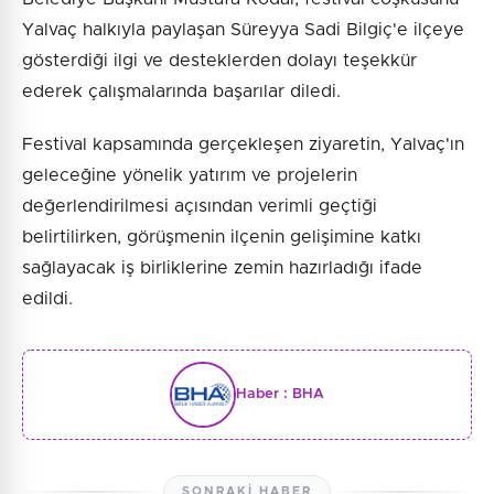
Yalvaç halkıyla paylaşan Süreyya Sadi Bilgiç'e ilçeye
gösterdiği ilgi ve desteklerden dolayı teşekkür
ederek çalışmalarında başarılar diledi.
Festival kapsamında gerçekleşen ziyaretin, Yalvaç'ın
geleceğine yönelik yatırım ve projelerin
değerlendirilmesi açısından verimli geçtiği
belirtilirken, görüşmenin ilçenin gelişimine katkı
sağlayacak iş birliklerine zemin hazırladığı ifade
edildi.
Haber :
BHA
SONRAKI HABER